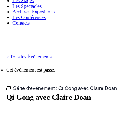
Les Stages
Les Spectacles
Archives Expositions
Les Conférences
Contacts
« Tous les Évènements
Cet évènement est passé.
Série d'événement :
Qi Gong avec Claire Doan
Qi Gong avec Claire Doan