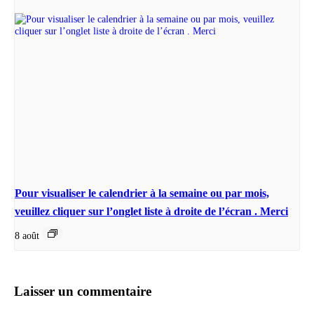
Pour visualiser le calendrier à la semaine ou par mois,
veuillez cliquer sur l’onglet liste à droite de l’écran . Merci
8 août
Laisser un commentaire