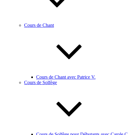
Cours de Chant
Cours de Chant avec Patrice V.
Cours de Solfège
Cours de Solfège pour Débutants avec Carole C.