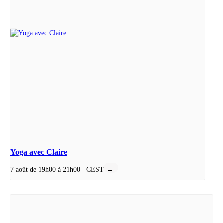
Yoga avec Claire
7 août de 19h00
à
21h00
CEST