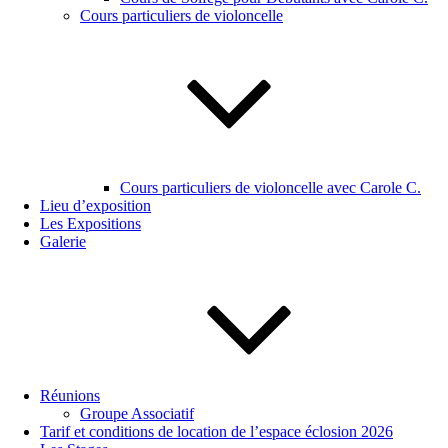
Cours particuliers de violoncelle
Cours particuliers de violoncelle avec Carole C.
Lieu d’exposition
Les Expositions
Galerie
Réunions
Groupe Associatif
Tarif et conditions de location de l’espace éclosion 2026