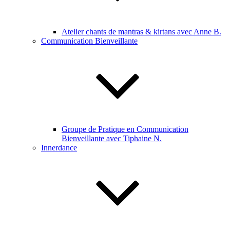
Atelier chants de mantras & kirtans avec Anne B.
Communication Bienveillante
Groupe de Pratique en Communication
Bienveillante avec Tiphaine N.
Innerdance