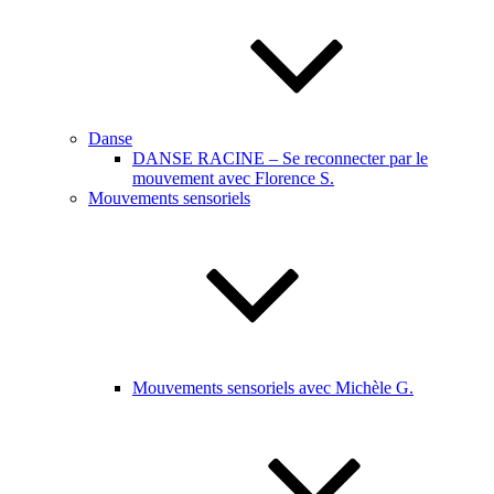
Danse
DANSE RACINE – Se reconnecter par le
mouvement avec Florence S.
Mouvements sensoriels
Mouvements sensoriels avec Michèle G.