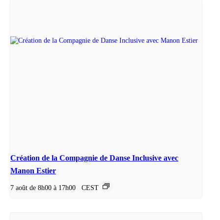
Création de la Compagnie de Danse Inclusive avec
Manon Estier
7 août de 8h00
à
17h00
CEST