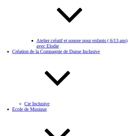
Atelier créatif et sonore pour enfants ( 6/13 ans)
avec Elodie
Création de la Compagnie de Danse Inclusive
Cie Inclusive
Ecole de Musique