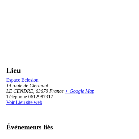
Lieu
Espace Eclosion
14 route de Clermont
LE CENDRE
,
63670
France
+ Google Map
Téléphone
0612987317
Voir Lieu site web
Évènements liés