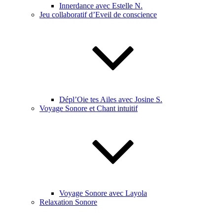
Innerdance avec Estelle N.
Jeu collaboratif d’Eveil de conscience
Dépl’Oie tes Ailes avec Josine S.
Voyage Sonore et Chant intuitif
Voyage Sonore avec Layola
Relaxation Sonore