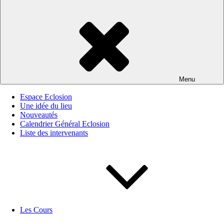
Menu
Espace Eclosion
Une idée du lieu
Nouveautés
Calendrier Général Eclosion
Liste des intervenants
Les Cours