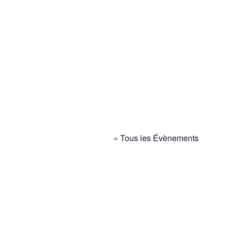
« Tous les Évènements