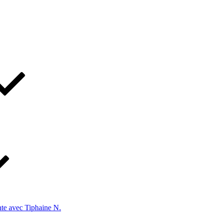
te avec Tiphaine N.