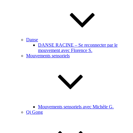
Danse
DANSE RACINE – Se reconnecter par le
mouvement avec Florence S.
Mouvements sensoriels
Mouvements sensoriels avec Michèle G.
Qi Gong