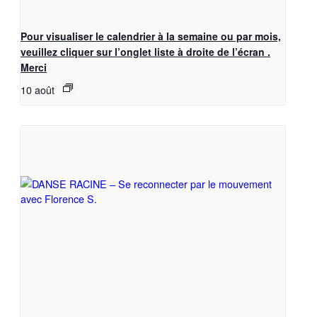
Pour visualiser le calendrier à la semaine ou par mois,
veuillez cliquer sur l’onglet liste à droite de l’écran .
Merci
10 août