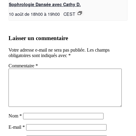
Sophrologie Dansée avec Cathy D.
10 août de 18h00
à
19h00
CEST
Laisser un commentaire
Votre adresse e-mail ne sera pas publiée.
Les champs
obligatoires sont indiqués avec
*
Commentaire
*
Nom
*
E-mail
*