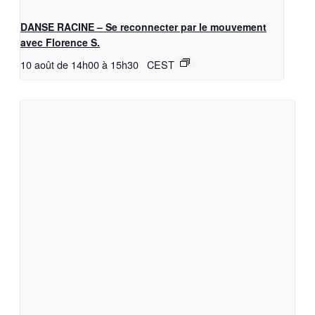
DANSE RACINE – Se reconnecter par le mouvement
avec Florence S.
10 août de 14h00
à
15h30
CEST