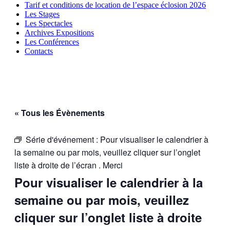
Tarif et conditions de location de l’espace éclosion 2026
Les Stages
Les Spectacles
Archives Expositions
Les Conférences
Contacts
« Tous les Évènements
Série d'événement :
Pour visualiser le calendrier à
la semaine ou par mois, veuillez cliquer sur l’onglet
liste à droite de l’écran . Merci
Pour visualiser le calendrier à la
semaine ou par mois, veuillez
cliquer sur l’onglet liste à droite