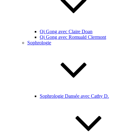
Qi Gong avec Claire Doan
Qi Gong avec Romuald Clermont
Sophrologie
Sophrologie Dansée avec Cathy D.