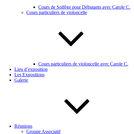
Cours de Solfège pour Débutants avec Carole C.
Cours particuliers de violoncelle
Cours particuliers de violoncelle avec Carole C.
Lieu d’exposition
Les Expositions
Galerie
Réunions
Groupe Associatif