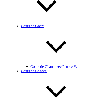
Cours de Chant
Cours de Chant avec Patrice V.
Cours de Solfège