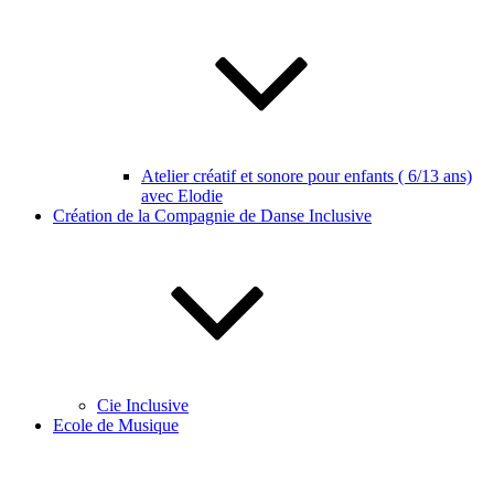
Atelier créatif et sonore pour enfants ( 6/13 ans)
avec Elodie
Création de la Compagnie de Danse Inclusive
Cie Inclusive
Ecole de Musique