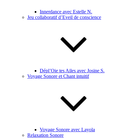
Innerdance avec Estelle N.
Jeu collaboratif d’Eveil de conscience
Dépl’Oie tes Ailes avec Josine S.
Voyage Sonore et Chant intuitif
Voyage Sonore avec Layola
Relaxation Sonore