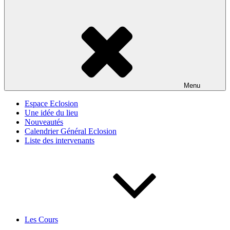
Menu
Espace Eclosion
Une idée du lieu
Nouveautés
Calendrier Général Eclosion
Liste des intervenants
Les Cours