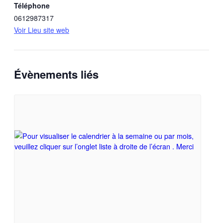
Téléphone
0612987317
Voir Lieu site web
Évènements liés