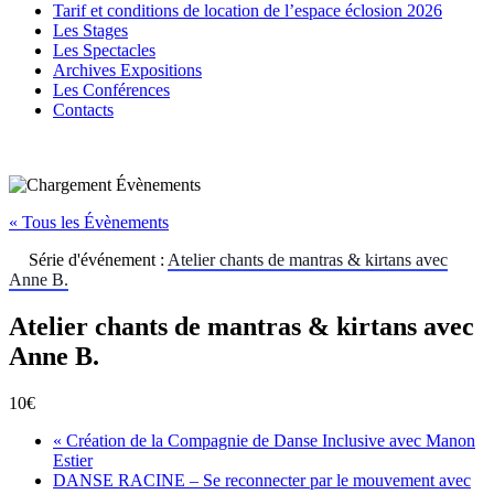
Tarif et conditions de location de l’espace éclosion 2026
Les Stages
Les Spectacles
Archives Expositions
Les Conférences
Contacts
« Tous les Évènements
Série d'événement :
Atelier chants de mantras & kirtans avec
Anne B.
Atelier chants de mantras & kirtans avec
Anne B.
10€
«
Création de la Compagnie de Danse Inclusive avec Manon
Estier
DANSE RACINE – Se reconnecter par le mouvement avec