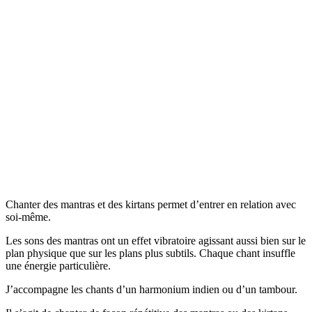
Chanter des mantras et des kirtans permet d’entrer en relation avec
soi-même.
Les sons des mantras ont un effet vibratoire agissant aussi bien sur le
plan physique que sur les plans plus subtils. Chaque chant insuffle
une énergie particulière.
J’accompagne les chants d’un harmonium indien ou d’un tambour.