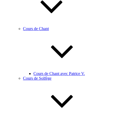
Cours de Chant
Cours de Chant avec Patrice V.
Cours de Solfège