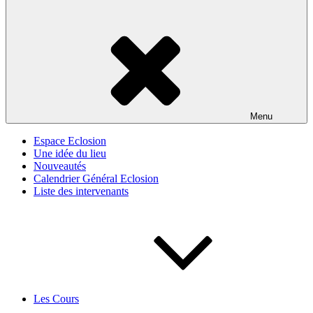
Menu
Espace Eclosion
Une idée du lieu
Nouveautés
Calendrier Général Eclosion
Liste des intervenants
Les Cours