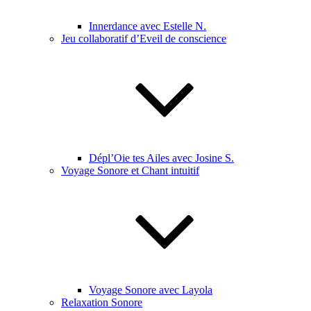
Innerdance avec Estelle N.
Jeu collaboratif d’Eveil de conscience
Dépl’Oie tes Ailes avec Josine S.
Voyage Sonore et Chant intuitif
Voyage Sonore avec Layola
Relaxation Sonore