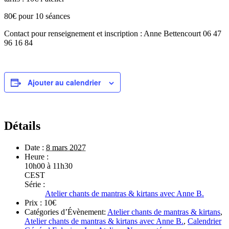
80€ pour 10 séances
Contact pour renseignement et inscription : Anne Bettencourt 06 47
96 16 84
Ajouter au calendrier
Détails
Date :
8 mars 2027
Heure :
10h00 à 11h30
CEST
Série :
Atelier chants de mantras & kirtans avec Anne B.
Prix :
10€
Catégories d’Évènement:
Atelier chants de mantras & kirtans
,
Atelier chants de mantras & kirtans avec Anne B.
,
Calendrier