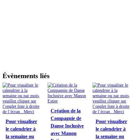
Évènements liés
Création de la
Compagnie de
Pour visualiser
Pour visualiser
Danse Inclusive
le calendrier à
le calendrier à
avec Manon
la semaine ou
la semaine ou