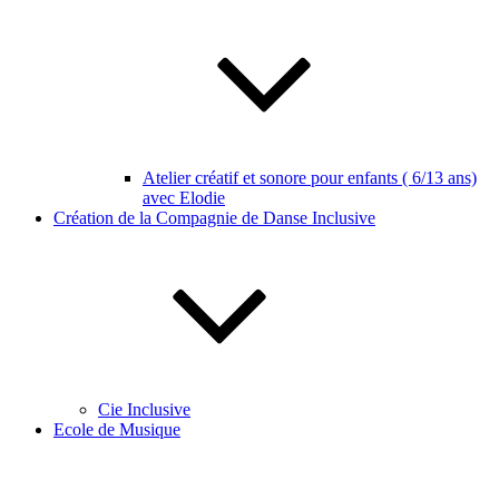
Atelier créatif et sonore pour enfants ( 6/13 ans)
avec Elodie
Création de la Compagnie de Danse Inclusive
Cie Inclusive
Ecole de Musique