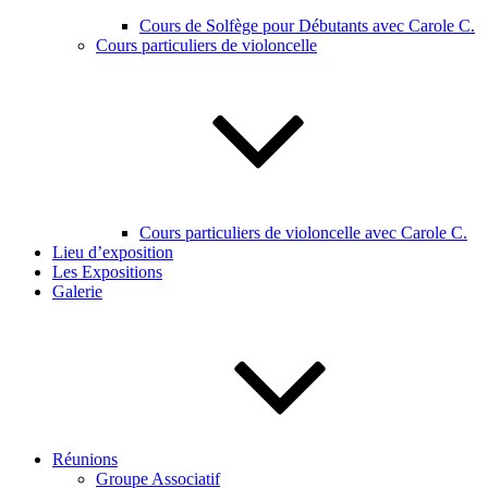
Cours de Solfège pour Débutants avec Carole C.
Cours particuliers de violoncelle
Cours particuliers de violoncelle avec Carole C.
Lieu d’exposition
Les Expositions
Galerie
Réunions
Groupe Associatif