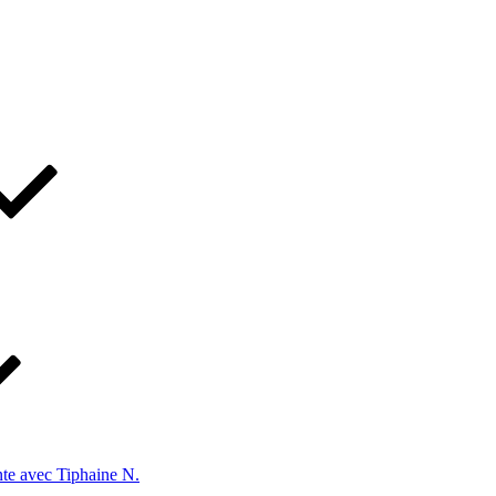
te avec Tiphaine N.