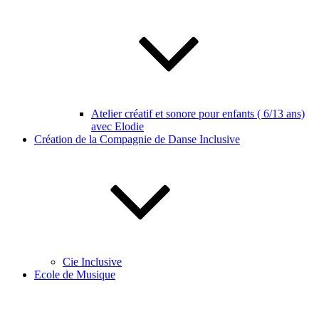
Atelier créatif et sonore pour enfants ( 6/13 ans)
avec Elodie
Création de la Compagnie de Danse Inclusive
Cie Inclusive
Ecole de Musique