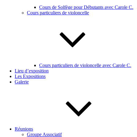
Cours de Solfège pour Débutants avec Carole C.
Cours particuliers de violoncelle
Cours particuliers de violoncelle avec Carole C.
Lieu d’exposition
Les Expositions
Galerie
Réunions
Groupe Associatif