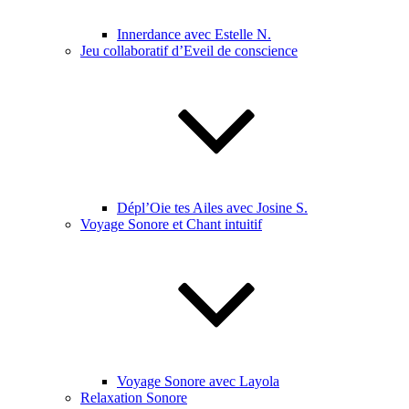
Innerdance avec Estelle N.
Jeu collaboratif d’Eveil de conscience
Dépl’Oie tes Ailes avec Josine S.
Voyage Sonore et Chant intuitif
Voyage Sonore avec Layola
Relaxation Sonore