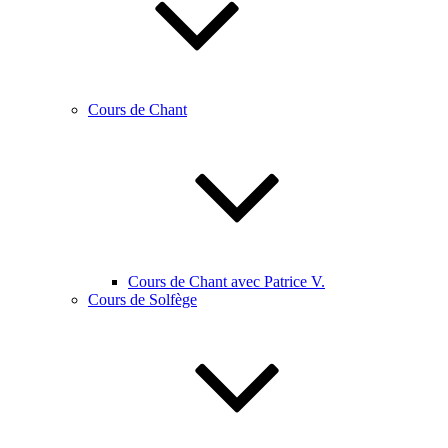
Cours de Chant
Cours de Chant avec Patrice V.
Cours de Solfège