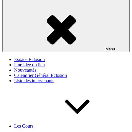
Menu
Espace Eclosion
Une idée du lieu
Nouveautés
Calendrier Général Eclosion
Liste des intervenants
Les Cours