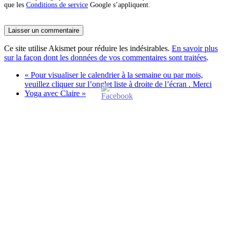
que les
Conditions de service
Google s’appliquent.
Ce site utilise Akismet pour réduire les indésirables.
En savoir plus
sur la façon dont les données de vos commentaires sont traitées
.
«
Pour visualiser le calendrier à la semaine ou par mois,
veuillez cliquer sur l’onglet liste à droite de l’écran . Merci
Yoga avec Claire
»