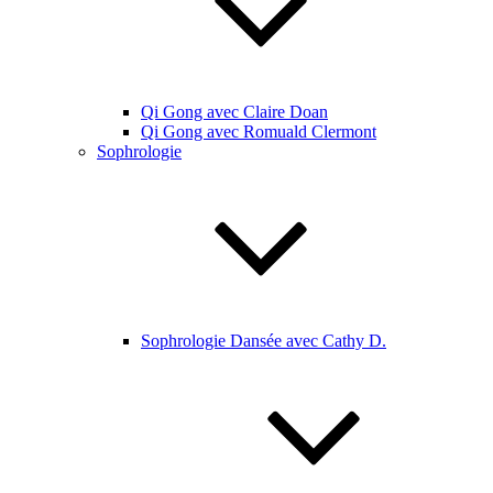
Qi Gong avec Claire Doan
Qi Gong avec Romuald Clermont
Sophrologie
Sophrologie Dansée avec Cathy D.