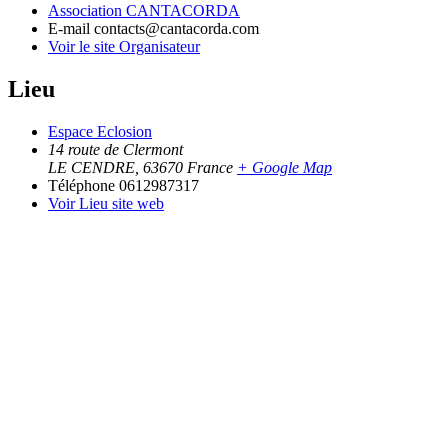
Association CANTACORDA
E-mail
contacts@cantacorda.com
Voir le site Organisateur
Lieu
Espace Eclosion
14 route de Clermont
LE CENDRE
,
63670
France
+ Google Map
Téléphone
0612987317
Voir Lieu site web