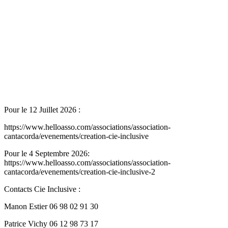
Pour le 12 Juillet 2026 :
https://www.helloasso.com/associations/association-
cantacorda/evenements/creation-cie-inclusive
Pour le 4 Septembre 2026:
https://www.helloasso.com/associations/association-
cantacorda/evenements/creation-cie-inclusive-2
Contacts Cie Inclusive :
Manon Estier 06 98 02 91 30
Patrice Vichy 06 12 98 73 17