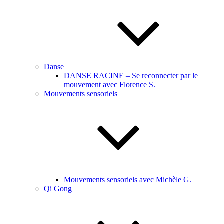
Danse
DANSE RACINE – Se reconnecter par le
mouvement avec Florence S.
Mouvements sensoriels
Mouvements sensoriels avec Michèle G.
Qi Gong