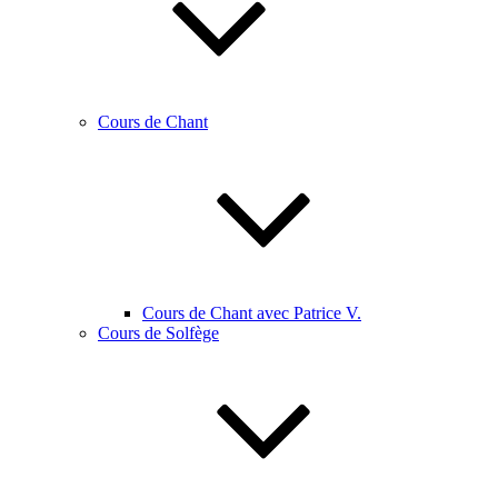
Cours de Chant
Cours de Chant avec Patrice V.
Cours de Solfège