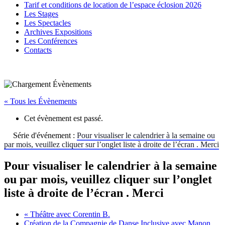
Tarif et conditions de location de l’espace éclosion 2026
Les Stages
Les Spectacles
Archives Expositions
Les Conférences
Contacts
« Tous les Évènements
Cet évènement est passé.
Série d'événement :
Pour visualiser le calendrier à la semaine ou
par mois, veuillez cliquer sur l’onglet liste à droite de l’écran . Merci
Pour visualiser le calendrier à la semaine
ou par mois, veuillez cliquer sur l’onglet
liste à droite de l’écran . Merci
«
Théâtre avec Corentin B.
Création de la Compagnie de Danse Inclusive avec Manon