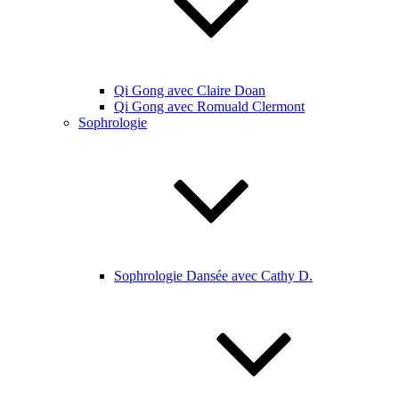
Qi Gong avec Claire Doan
Qi Gong avec Romuald Clermont
Sophrologie
Sophrologie Dansée avec Cathy D.