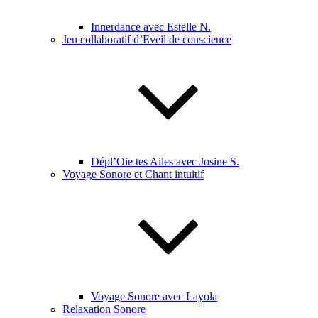
Innerdance avec Estelle N.
Jeu collaboratif d’Eveil de conscience
Dépl’Oie tes Ailes avec Josine S.
Voyage Sonore et Chant intuitif
Voyage Sonore avec Layola
Relaxation Sonore