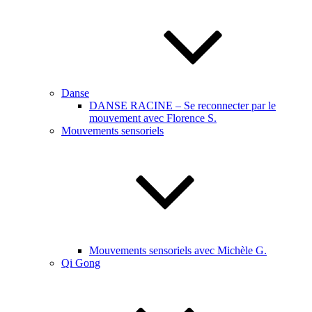
Danse
DANSE RACINE – Se reconnecter par le
mouvement avec Florence S.
Mouvements sensoriels
Mouvements sensoriels avec Michèle G.
Qi Gong