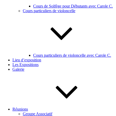
Cours de Solfège pour Débutants avec Carole C.
Cours particuliers de violoncelle
Cours particuliers de violoncelle avec Carole C.
Lieu d’exposition
Les Expositions
Galerie
Réunions
Groupe Associatif