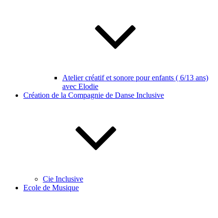
Atelier créatif et sonore pour enfants ( 6/13 ans)
avec Elodie
Création de la Compagnie de Danse Inclusive
Cie Inclusive
Ecole de Musique