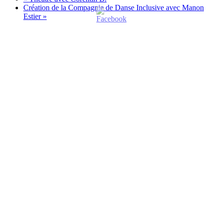
Création de la Compagnie de Danse Inclusive avec Manon
Estier
»