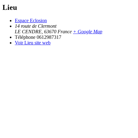
Lieu
Espace Eclosion
14 route de Clermont
LE CENDRE
,
63670
France
+ Google Map
Téléphone
0612987317
Voir Lieu site web