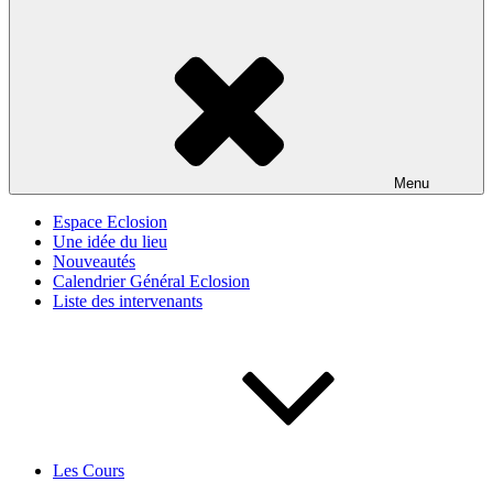
Menu
Espace Eclosion
Une idée du lieu
Nouveautés
Calendrier Général Eclosion
Liste des intervenants
Les Cours