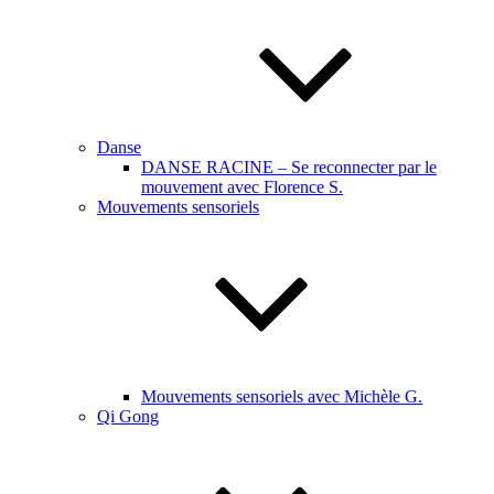
Danse
DANSE RACINE – Se reconnecter par le
mouvement avec Florence S.
Mouvements sensoriels
Mouvements sensoriels avec Michèle G.
Qi Gong