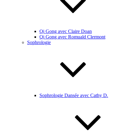
Qi Gong avec Claire Doan
Qi Gong avec Romuald Clermont
Sophrologie
Sophrologie Dansée avec Cathy D.