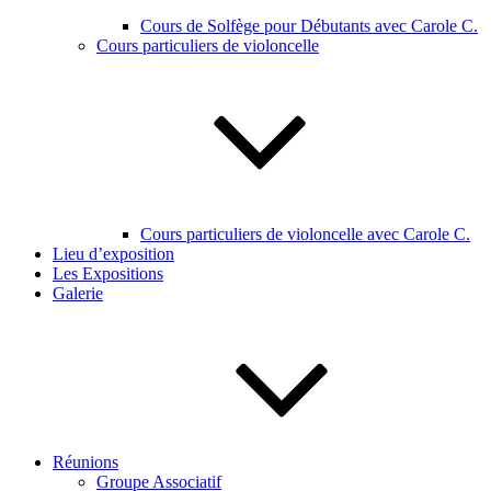
Cours de Solfège pour Débutants avec Carole C.
Cours particuliers de violoncelle
Cours particuliers de violoncelle avec Carole C.
Lieu d’exposition
Les Expositions
Galerie
Réunions
Groupe Associatif