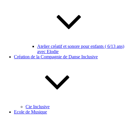
Atelier créatif et sonore pour enfants ( 6/13 ans)
avec Elodie
Création de la Compagnie de Danse Inclusive
Cie Inclusive
Ecole de Musique