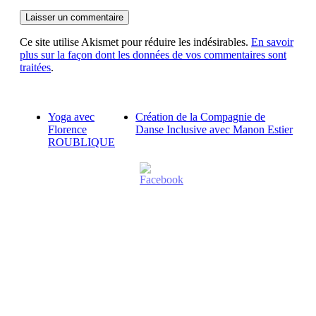
Ce site utilise Akismet pour réduire les indésirables.
En savoir
plus sur la façon dont les données de vos commentaires sont
traitées
.
Yoga avec
Création de la Compagnie de
Florence
Danse Inclusive avec Manon Estier
ROUBLIQUE