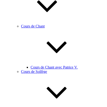
Cours de Chant
Cours de Chant avec Patrice V.
Cours de Solfège