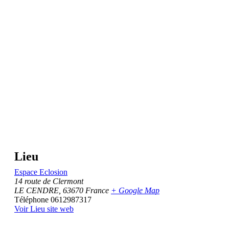
Lieu
Espace Eclosion
14 route de Clermont
LE CENDRE
,
63670
France
+ Google Map
Téléphone
0612987317
Voir Lieu site web