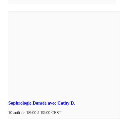
Sophrologie Dansée avec Cathy D.
10 août de 18h00
à
19h00
CEST