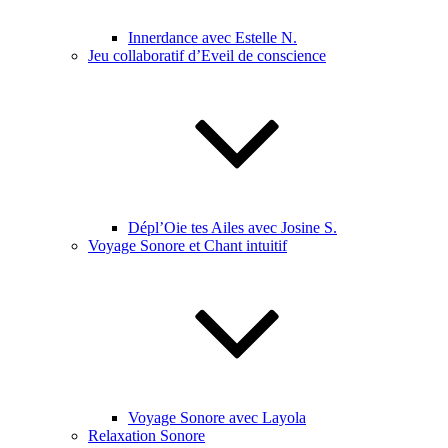
Innerdance avec Estelle N.
Jeu collaboratif d’Eveil de conscience
Dépl’Oie tes Ailes avec Josine S.
Voyage Sonore et Chant intuitif
Voyage Sonore avec Layola
Relaxation Sonore