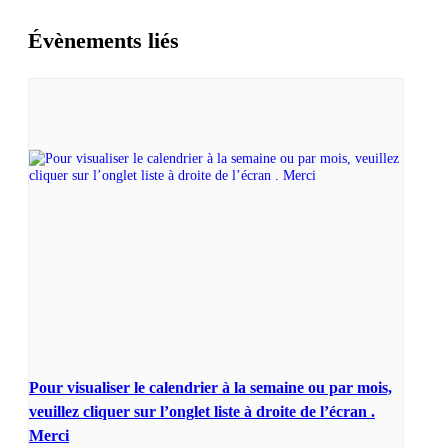
Évènements liés
Pour visualiser le calendrier à la semaine ou par mois,
veuillez cliquer sur l’onglet liste à droite de l’écran .
Merci