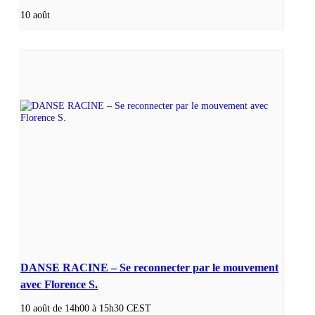
10 août
DANSE RACINE – Se reconnecter par le mouvement
avec Florence S.
10 août de 14h00
à
15h30
CEST