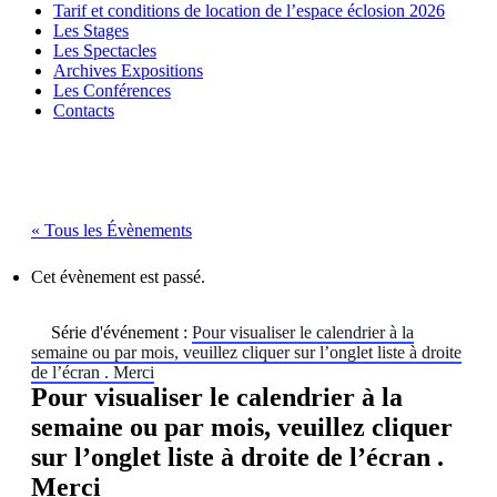
Tarif et conditions de location de l’espace éclosion 2026
Les Stages
Les Spectacles
Archives Expositions
Les Conférences
Contacts
« Tous les Évènements
Cet évènement est passé.
Série d'événement :
Pour visualiser le calendrier à la
semaine ou par mois, veuillez cliquer sur l’onglet liste à droite
de l’écran . Merci
Pour visualiser le calendrier à la
semaine ou par mois, veuillez cliquer
sur l’onglet liste à droite de l’écran .
Merci