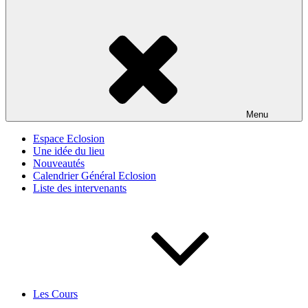
Menu
Espace Eclosion
Une idée du lieu
Nouveautés
Calendrier Général Eclosion
Liste des intervenants
Les Cours