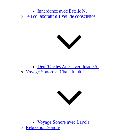
Innerdance avec Estelle N.
Jeu collaboratif d’Eveil de conscience
Dépl’Oie tes Ailes avec Josine S.
Voyage Sonore et Chant intuitif
Voyage Sonore avec Layola
Relaxation Sonore