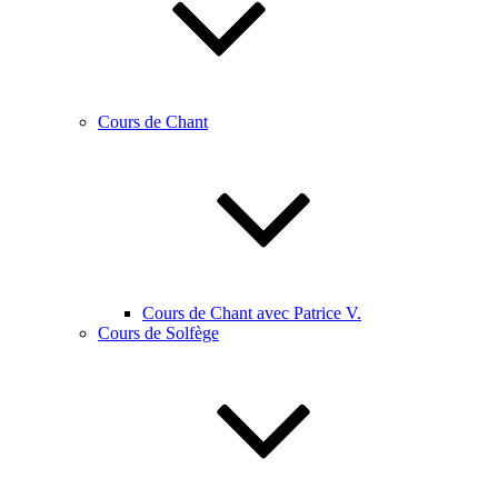
Cours de Chant
Cours de Chant avec Patrice V.
Cours de Solfège