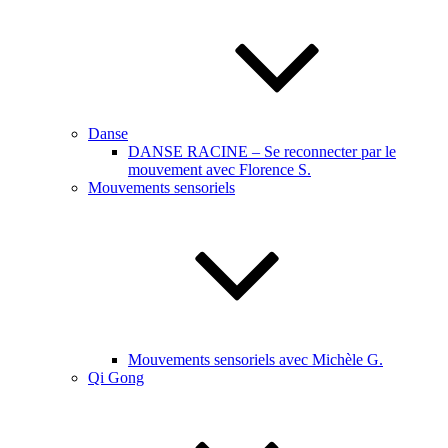
Danse
DANSE RACINE – Se reconnecter par le
mouvement avec Florence S.
Mouvements sensoriels
Mouvements sensoriels avec Michèle G.
Qi Gong