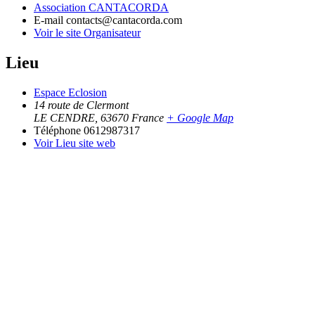
Association CANTACORDA
E-mail
contacts@cantacorda.com
Voir le site Organisateur
Lieu
Espace Eclosion
14 route de Clermont
LE CENDRE
,
63670
France
+ Google Map
Téléphone
0612987317
Voir Lieu site web