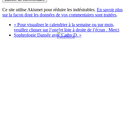
Ce site utilise Akismet pour réduire les indésirables.
En savoir plus
sur la façon dont les données de vos commentaires sont traitées
.
«
Pour visualiser le calendrier à la semaine ou par mois,
veuillez cliquer sur l’onglet liste à droite de l’écran . Merci
Sophrologie Dansée avec Cathy D.
»