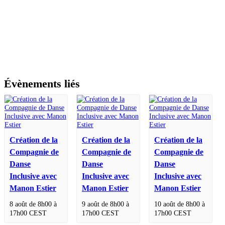
Évènements liés
Création de la
Création de la
Création de la
Compagnie de
Compagnie de
Compagnie de
Danse
Danse
Danse
Inclusive avec
Inclusive avec
Inclusive avec
Manon Estier
Manon Estier
Manon Estier
8 août de 8h00
à
9 août de 8h00
à
10 août de 8h00
à
17h00
CEST
17h00
CEST
17h00
CEST