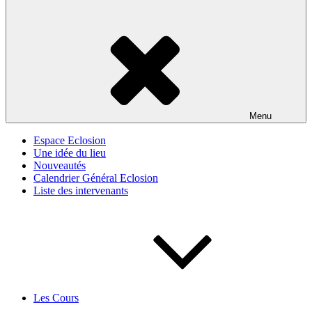
Menu
Espace Eclosion
Une idée du lieu
Nouveautés
Calendrier Général Eclosion
Liste des intervenants
Les Cours