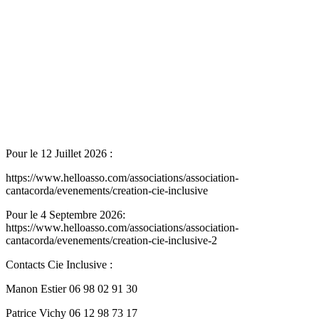
Pour le 12 Juillet 2026 :
https://www.helloasso.com/associations/association-
cantacorda/evenements/creation-cie-inclusive
Pour le 4 Septembre 2026:
https://www.helloasso.com/associations/association-
cantacorda/evenements/creation-cie-inclusive-2
Contacts Cie Inclusive :
Manon Estier 06 98 02 91 30
Patrice Vichy 06 12 98 73 17