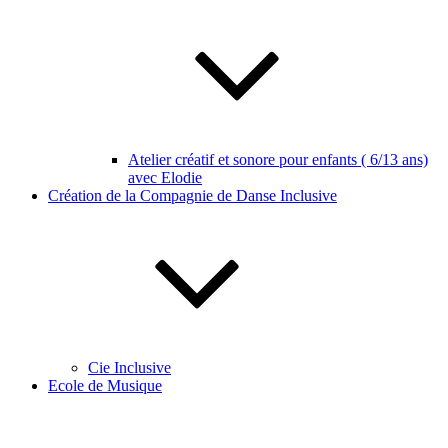
Atelier créatif et sonore pour enfants ( 6/13 ans)
avec Elodie
Création de la Compagnie de Danse Inclusive
Cie Inclusive
Ecole de Musique