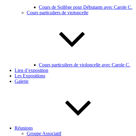
Cours de Solfège pour Débutants avec Carole C.
Cours particuliers de violoncelle
Cours particuliers de violoncelle avec Carole C.
Lieu d’exposition
Les Expositions
Galerie
Réunions
Groupe Associatif