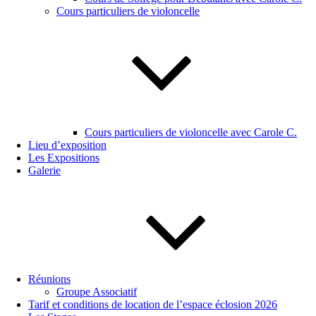
Cours particuliers de violoncelle
Cours particuliers de violoncelle avec Carole C.
Lieu d’exposition
Les Expositions
Galerie
Réunions
Groupe Associatif
Tarif et conditions de location de l’espace éclosion 2026