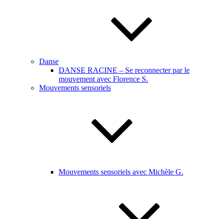
Danse
DANSE RACINE – Se reconnecter par le
mouvement avec Florence S.
Mouvements sensoriels
Mouvements sensoriels avec Michèle G.