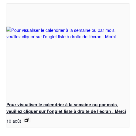
Pour visualiser le calendrier à la semaine ou par mois,
veuillez cliquer sur l’onglet liste à droite de l’écran . Merci
10 août