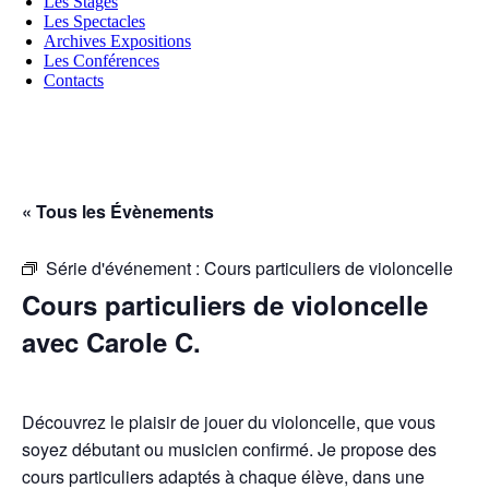
Les Stages
Les Spectacles
Archives Expositions
Les Conférences
Contacts
« Tous les Évènements
Série d'événement :
Cours particuliers de violoncelle
Cours particuliers de violoncelle
avec Carole C.
Découvrez le plaisir de jouer du violoncelle, que vous
soyez débutant ou musicien confirmé. Je propose des
cours particuliers adaptés à chaque élève, dans une