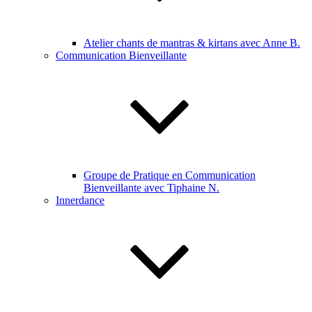
Atelier chants de mantras & kirtans avec Anne B.
Communication Bienveillante
Groupe de Pratique en Communication
Bienveillante avec Tiphaine N.
Innerdance