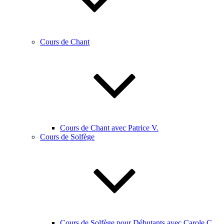
Cours de Chant
Cours de Chant avec Patrice V.
Cours de Solfège
Cours de Solfège pour Débutants avec Carole C.