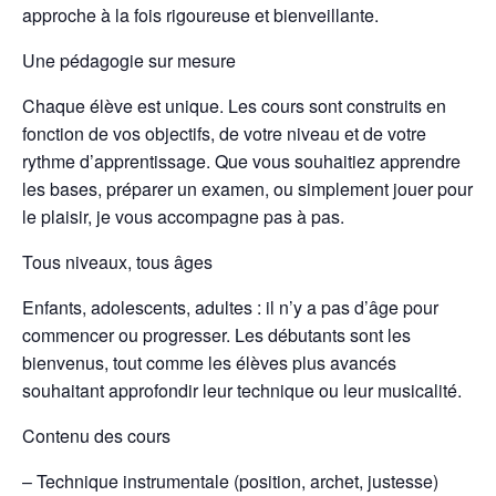
approche à la fois rigoureuse et bienveillante.
Une pédagogie sur mesure
Chaque élève est unique. Les cours sont construits en
fonction de vos objectifs, de votre niveau et de votre
rythme d’apprentissage. Que vous souhaitiez apprendre
les bases, préparer un examen, ou simplement jouer pour
le plaisir, je vous accompagne pas à pas.
Tous niveaux, tous âges
Enfants, adolescents, adultes : il n’y a pas d’âge pour
commencer ou progresser. Les débutants sont les
bienvenus, tout comme les élèves plus avancés
souhaitant approfondir leur technique ou leur musicalité.
Contenu des cours
– Technique instrumentale (position, archet, justesse)