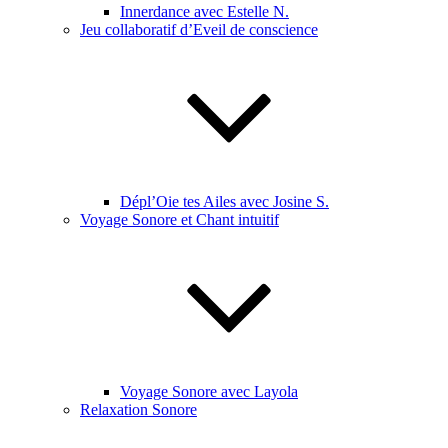
Innerdance avec Estelle N.
Jeu collaboratif d’Eveil de conscience
Dépl’Oie tes Ailes avec Josine S.
Voyage Sonore et Chant intuitif
Voyage Sonore avec Layola
Relaxation Sonore