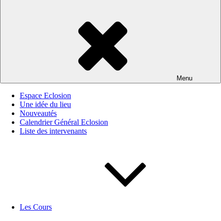
Menu
Espace Eclosion
Une idée du lieu
Nouveautés
Calendrier Général Eclosion
Liste des intervenants
Les Cours