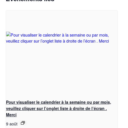
Pour visualiser le calendrier à la semaine ou par mois,
veuillez cliquer sur l’onglet liste à droite de l’écran .
Merci
9 août