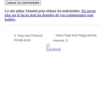
Ce site utilise Akismet pour réduire les indésirables.
En savoir
plus sur la façon dont les données de vos commentaires sont
traitées
.
Hatha Yoga avec Peggy séance
Yoga avec Florence
ROUBLIQUE
réservée