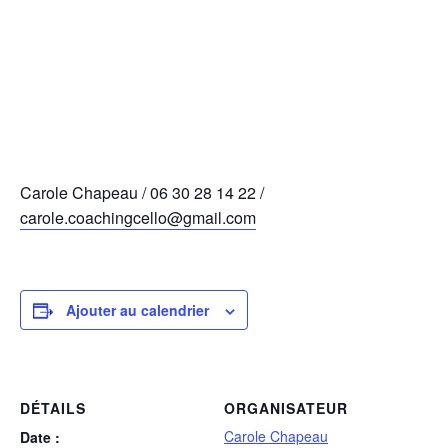
Carole Chapeau / 06 30 28 14 22 /
carole.coachingcello@gmail.com
Ajouter au calendrier
DÉTAILS
ORGANISATEUR
Carole Chapeau
Date :