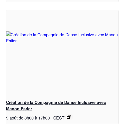
Création de la Compagnie de Danse Inclusive avec
Manon Estier
9 août de 8h00
à
17h00
CEST