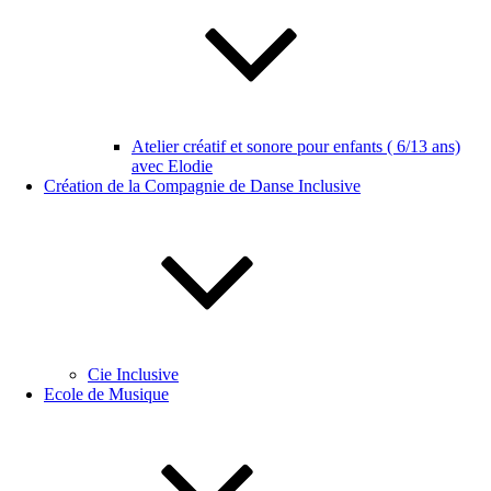
Atelier créatif et sonore pour enfants ( 6/13 ans)
avec Elodie
Création de la Compagnie de Danse Inclusive
Cie Inclusive
Ecole de Musique