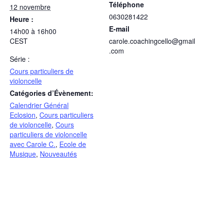
Téléphone
12 novembre
0630281422
Heure :
E-mail
14h00 à 16h00
CEST
carole.coachingcello@gmail
.com
Série :
Cours particuliers de
violoncelle
Catégories d’Évènement:
Calendrier Général
Eclosion
,
Cours particuliers
de violoncelle
,
Cours
particuliers de violoncelle
avec Carole C.
,
Ecole de
Musique
,
Nouveautés