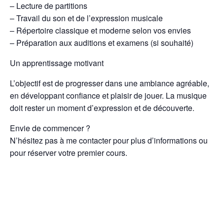
– Lecture de partitions
– Travail du son et de l’expression musicale
– Répertoire classique et moderne selon vos envies
– Préparation aux auditions et examens (si souhaité)
Un apprentissage motivant
L’objectif est de progresser dans une ambiance agréable,
en développant confiance et plaisir de jouer. La musique
doit rester un moment d’expression et de découverte.
Envie de commencer ?
N’hésitez pas à me contacter pour plus d’informations ou
pour réserver votre premier cours.