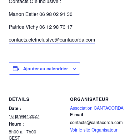
Contacts Cie Inclusive :
Manon Estier 06 98 02 91 30
Patrice Vichy 06 12 98 73 17
contacts.cieinclusive@cantacorda.com
Ajouter au calendrier
DÉTAILS
ORGANISATEUR
Association CANTACORDA
Date :
E-mail
16 janvier 2027
contacts@cantacorda.com
Heure :
Voir le site Organisateur
8h00 à 17h00
CEST