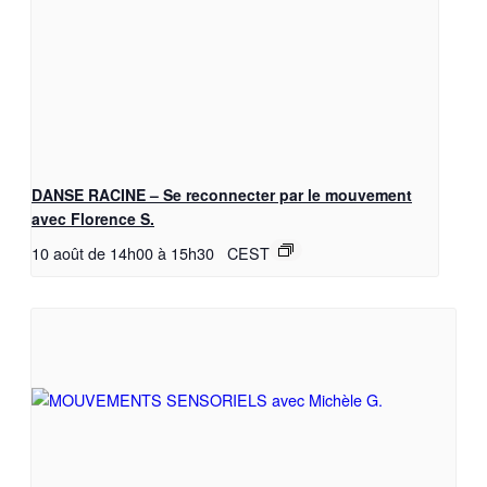
DANSE RACINE – Se reconnecter par le mouvement
avec Florence S.
10 août de 14h00
à
15h30
CEST