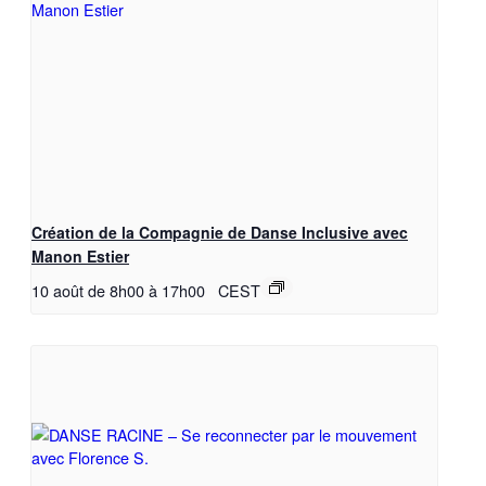
Création de la Compagnie de Danse Inclusive avec
Manon Estier
10 août de 8h00
à
17h00
CEST