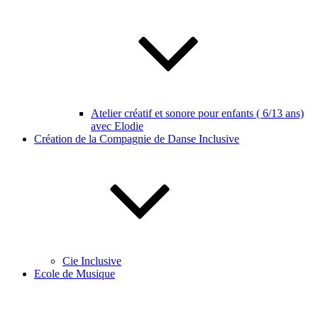
Atelier créatif et sonore pour enfants ( 6/13 ans)
avec Elodie
Création de la Compagnie de Danse Inclusive
Cie Inclusive
Ecole de Musique