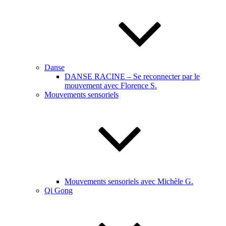
Danse
DANSE RACINE – Se reconnecter par le
mouvement avec Florence S.
Mouvements sensoriels
Mouvements sensoriels avec Michèle G.
Qi Gong