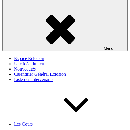
Menu
Espace Eclosion
Une idée du lieu
Nouveautés
Calendrier Général Eclosion
Liste des intervenants
Les Cours