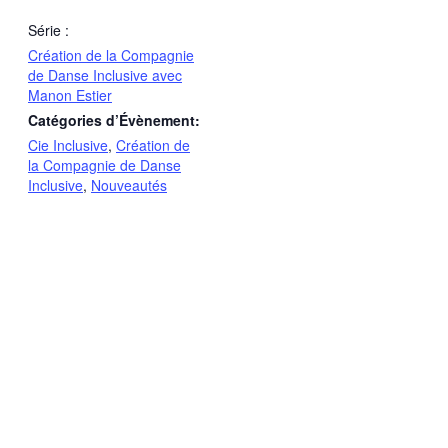
Série :
Création de la Compagnie
de Danse Inclusive avec
Manon Estier
Catégories d’Évènement:
Cie Inclusive
,
Création de
la Compagnie de Danse
Inclusive
,
Nouveautés