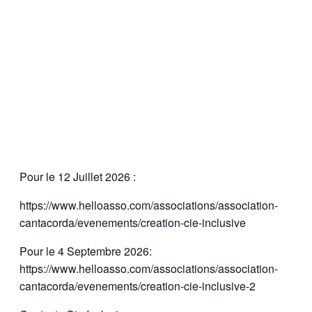
Pour le 12 Juillet 2026 :
https://www.helloasso.com/associations/association-
cantacorda/evenements/creation-cie-inclusive
Pour le 4 Septembre 2026:
https://www.helloasso.com/associations/association-
cantacorda/evenements/creation-cie-inclusive-2