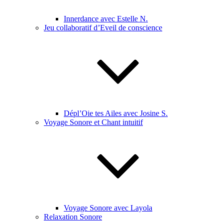
Innerdance avec Estelle N.
Jeu collaboratif d’Eveil de conscience
Dépl’Oie tes Ailes avec Josine S.
Voyage Sonore et Chant intuitif
Voyage Sonore avec Layola
Relaxation Sonore