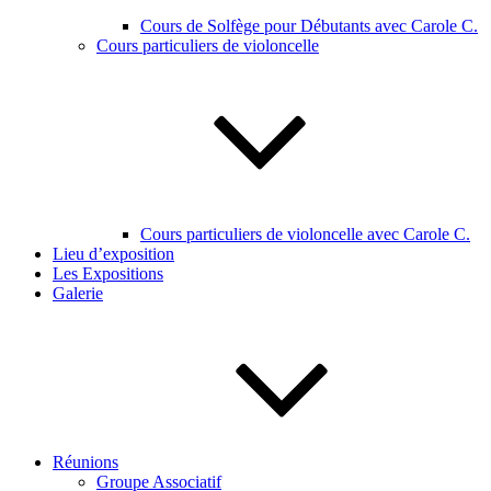
Cours de Solfège pour Débutants avec Carole C.
Cours particuliers de violoncelle
Cours particuliers de violoncelle avec Carole C.
Lieu d’exposition
Les Expositions
Galerie
Réunions
Groupe Associatif