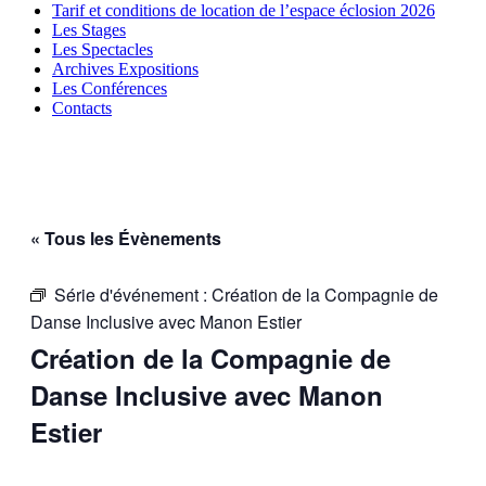
Tarif et conditions de location de l’espace éclosion 2026
Les Stages
Les Spectacles
Archives Expositions
Les Conférences
Contacts
« Tous les Évènements
Série d'événement :
Création de la Compagnie de
Danse Inclusive avec Manon Estier
Création de la Compagnie de
Danse Inclusive avec Manon
Estier