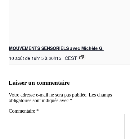
MOUVEMENTS SENSORIELS avec Michèle G.
10 août de 19h15
à
20h15
CEST
Laisser un commentaire
Votre adresse e-mail ne sera pas publiée.
Les champs
obligatoires sont indiqués avec
*
Commentaire
*