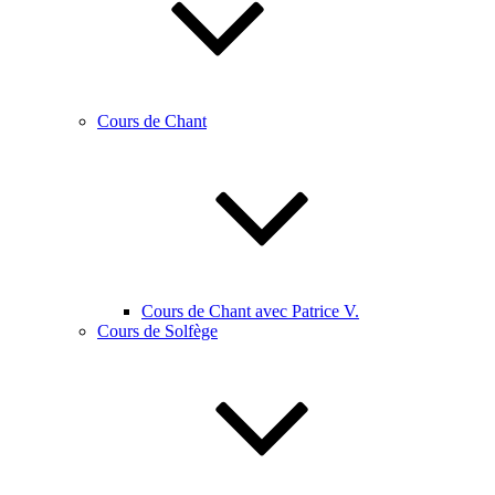
Cours de Chant
Cours de Chant avec Patrice V.
Cours de Solfège