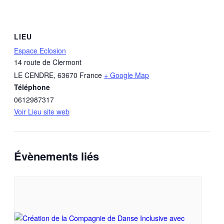
LIEU
Espace Eclosion
14 route de Clermont
LE CENDRE
,
63670
France
+ Google Map
Téléphone
0612987317
Voir Lieu site web
Évènements liés