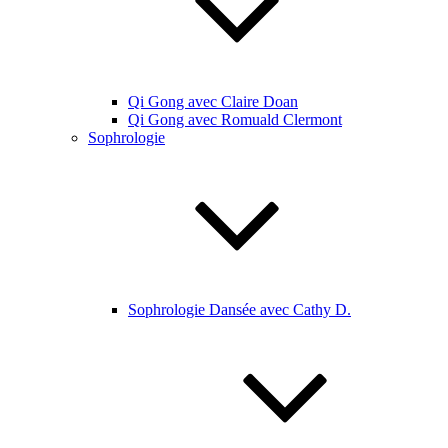
Qi Gong avec Claire Doan
Qi Gong avec Romuald Clermont
Sophrologie
Sophrologie Dansée avec Cathy D.