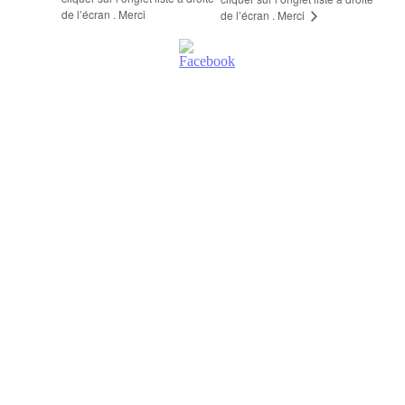
de l’écran . Merci
de l’écran . Merci