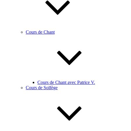
Cours de Chant
Cours de Chant avec Patrice V.
Cours de Solfège