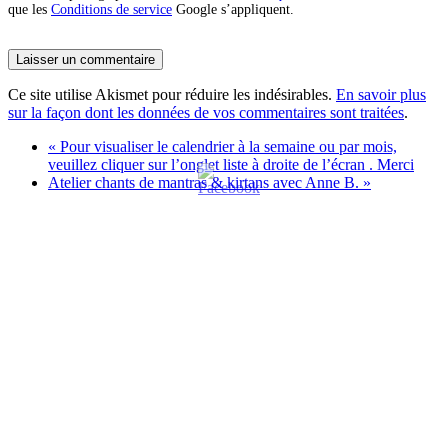
que les
Conditions de service
Google s’appliquent.
Ce site utilise Akismet pour réduire les indésirables.
En savoir plus
sur la façon dont les données de vos commentaires sont traitées
.
«
Pour visualiser le calendrier à la semaine ou par mois,
veuillez cliquer sur l’onglet liste à droite de l’écran . Merci
Atelier chants de mantras & kirtans avec Anne B.
»