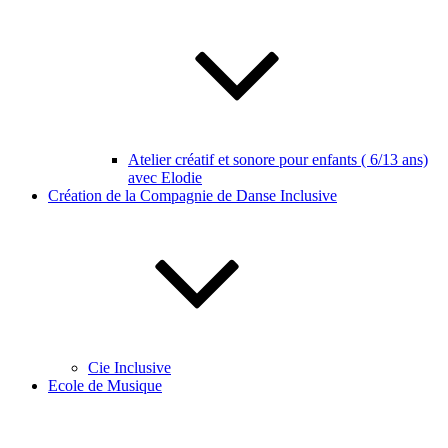
Atelier créatif et sonore pour enfants ( 6/13 ans)
avec Elodie
Création de la Compagnie de Danse Inclusive
Cie Inclusive
Ecole de Musique