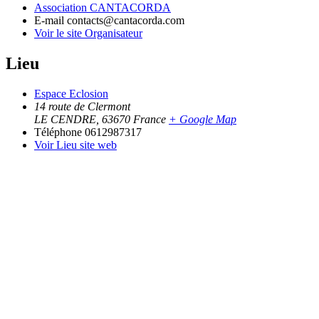
Association CANTACORDA
E-mail
contacts@cantacorda.com
Voir le site Organisateur
Lieu
Espace Eclosion
14 route de Clermont
LE CENDRE
,
63670
France
+ Google Map
Téléphone
0612987317
Voir Lieu site web