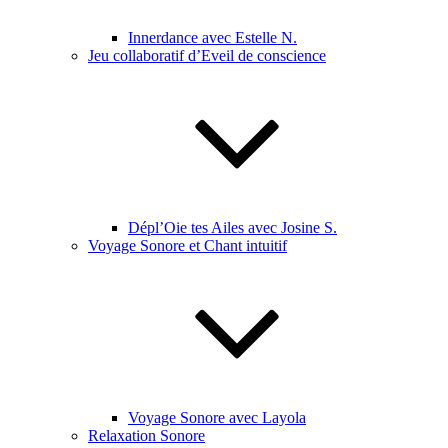
Innerdance avec Estelle N.
Jeu collaboratif d’Eveil de conscience
Dépl’Oie tes Ailes avec Josine S.
Voyage Sonore et Chant intuitif
Voyage Sonore avec Layola
Relaxation Sonore