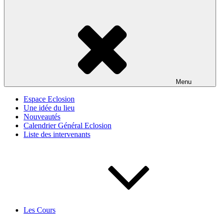
Menu
Espace Eclosion
Une idée du lieu
Nouveautés
Calendrier Général Eclosion
Liste des intervenants
Les Cours