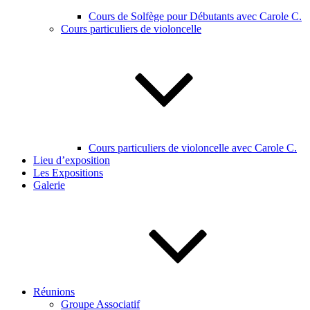
Cours de Solfège pour Débutants avec Carole C.
Cours particuliers de violoncelle
Cours particuliers de violoncelle avec Carole C.
Lieu d’exposition
Les Expositions
Galerie
Réunions
Groupe Associatif