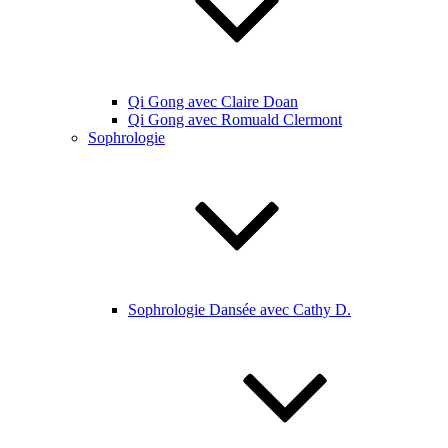
Qi Gong avec Claire Doan
Qi Gong avec Romuald Clermont
Sophrologie
Sophrologie Dansée avec Cathy D.