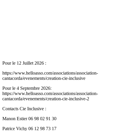
Pour le 12 Juillet 2026 :
https://www.helloasso.com/associations/association-
cantacorda/evenements/creation-cie-inclusive
Pour le 4 Septembre 2026:
https://www.helloasso.com/associations/association-
cantacorda/evenements/creation-cie-inclusive-2
Contacts Cie Inclusive :
Manon Estier 06 98 02 91 30
Patrice Vichy 06 12 98 73 17