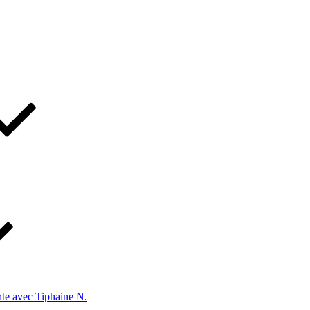
te avec Tiphaine N.