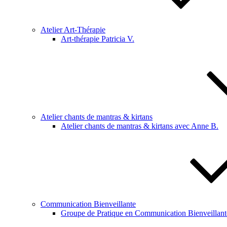
Atelier Art-Thérapie
Art-thérapie Patricia V.
Atelier chants de mantras & kirtans
Atelier chants de mantras & kirtans avec Anne B.
Communication Bienveillante
Groupe de Pratique en Communication Bienveillant