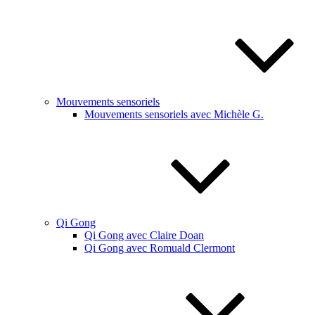
Mouvements sensoriels
Mouvements sensoriels avec Michèle G.
Qi Gong
Qi Gong avec Claire Doan
Qi Gong avec Romuald Clermont