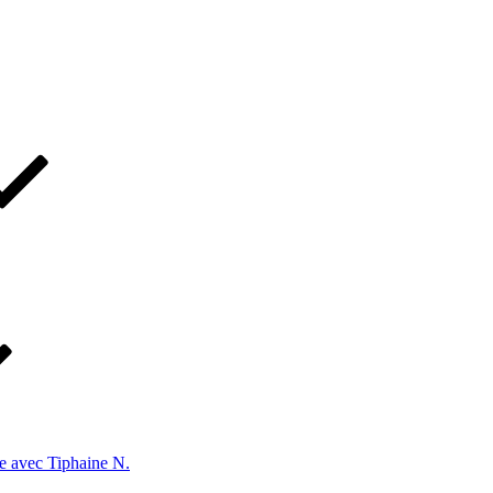
e avec Tiphaine N.