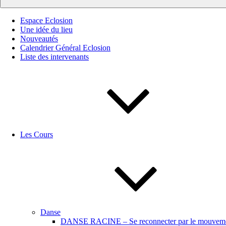
Espace Eclosion
Une idée du lieu
Nouveautés
Calendrier Général Eclosion
Liste des intervenants
Les Cours
Danse
DANSE RACINE – Se reconnecter par le mouvemen