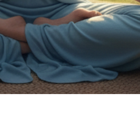
n de handicap.