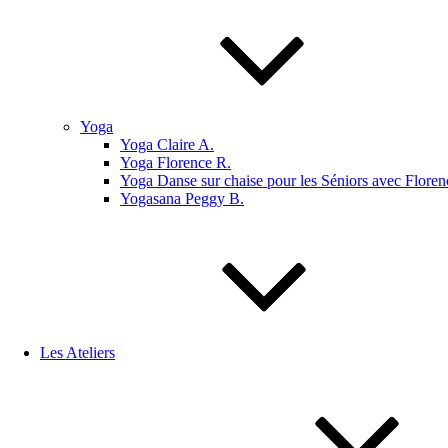
Yoga
Yoga Claire A.
Yoga Florence R.
Yoga Danse sur chaise pour les Séniors avec Floren
Yogasana Peggy B.
Les Ateliers