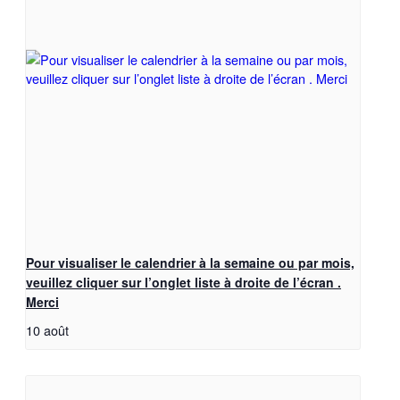
Pour visualiser le calendrier à la semaine ou par mois,
veuillez cliquer sur l’onglet liste à droite de l’écran .
Merci
10 août