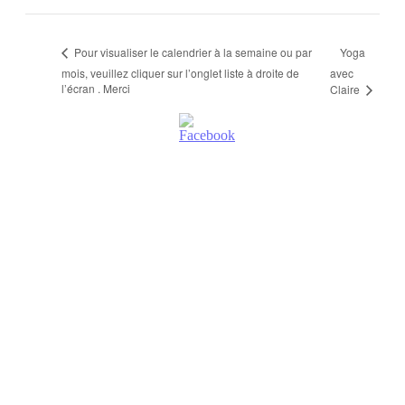
Yoga
Pour visualiser le calendrier à la semaine ou par
mois, veuillez cliquer sur l’onglet liste à droite de
avec
l’écran . Merci
Claire