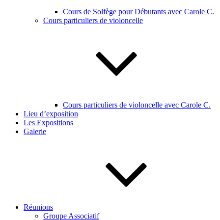
Cours de Solfège pour Débutants avec Carole C.
Cours particuliers de violoncelle
Cours particuliers de violoncelle avec Carole C.
Lieu d’exposition
Les Expositions
Galerie
Réunions
Groupe Associatif