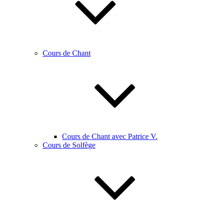
Cours de Chant
Cours de Chant avec Patrice V.
Cours de Solfège