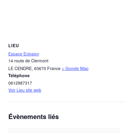
LIEU
Espace Eclosion
14 route de Clermont
LE CENDRE
,
63670
France
+ Google Map
Téléphone
0612987317
Voir Lieu site web
Évènements liés