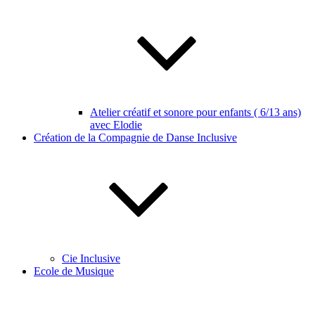
Atelier créatif et sonore pour enfants ( 6/13 ans)
avec Elodie
Création de la Compagnie de Danse Inclusive
Cie Inclusive
Ecole de Musique