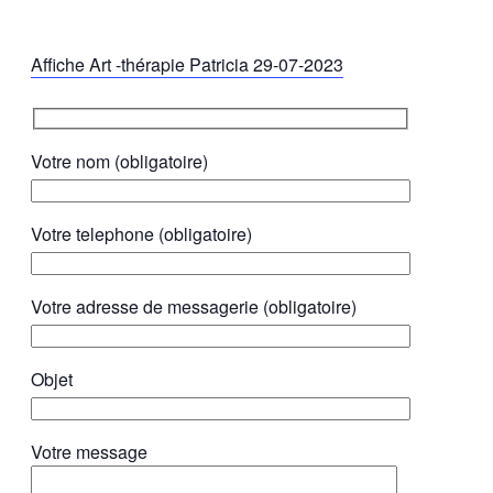
Affiche Art -thérapie Patricia 29-07-2023
Votre nom (obligatoire)
Votre telephone (obligatoire)
Votre adresse de messagerie (obligatoire)
Objet
Votre message