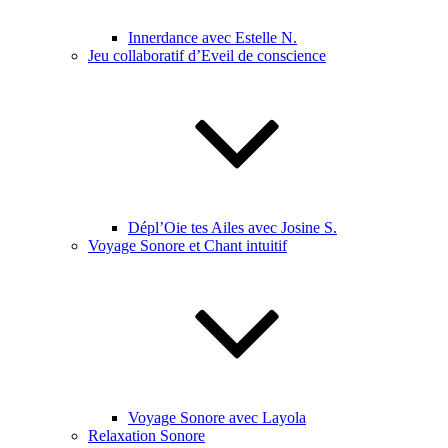
Innerdance avec Estelle N.
Jeu collaboratif d’Eveil de conscience
Dépl’Oie tes Ailes avec Josine S.
Voyage Sonore et Chant intuitif
Voyage Sonore avec Layola
Relaxation Sonore