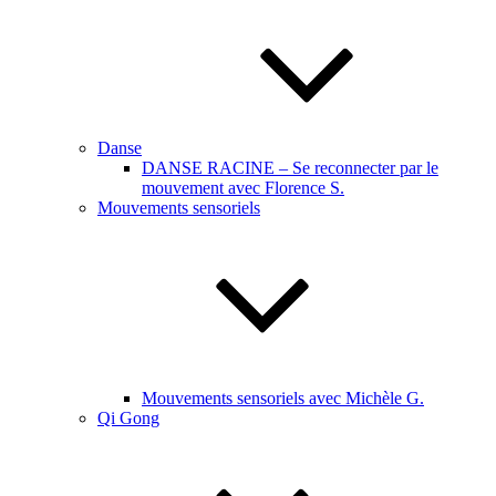
Danse
DANSE RACINE – Se reconnecter par le
mouvement avec Florence S.
Mouvements sensoriels
Mouvements sensoriels avec Michèle G.
Qi Gong