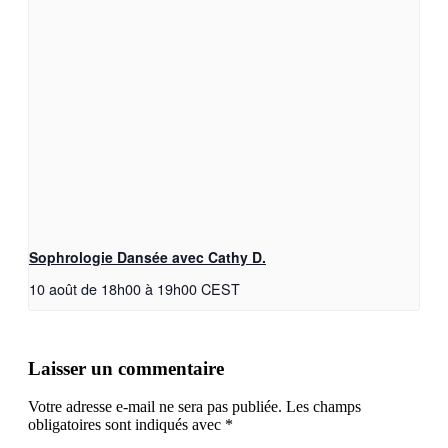
Sophrologie Dansée avec Cathy D.
10 août de 18h00
à
19h00
CEST
Laisser un commentaire
Votre adresse e-mail ne sera pas publiée.
Les champs
obligatoires sont indiqués avec
*