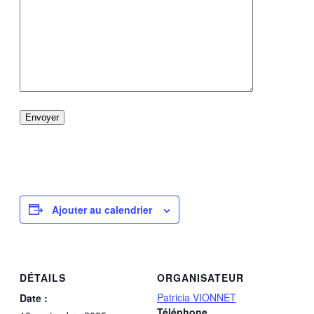
Ajouter au calendrier
DÉTAILS
ORGANISATEUR
Patricia VIONNET
Date :
Téléphone