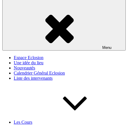
Menu
Espace Eclosion
Une idée du lieu
Nouveautés
Calendrier Général Eclosion
Liste des intervenants
Les Cours