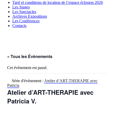
Tarif et conditions de location de l’espace éclosion 2026
Les Stages
Les Spectacles
Archives Expositions
Les Conférences
Contacts
« Tous les Évènements
Cet évènement est passé.
Série d'événement :
Atelier d’ART-THERAPIE avec
Patricia
Atelier d’ART-THERAPIE avec
Patricia V.