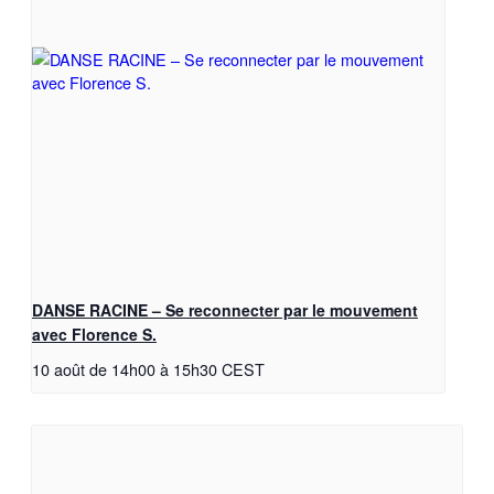
DANSE RACINE – Se reconnecter par le mouvement
avec Florence S.
10 août de 14h00
à
15h30
CEST