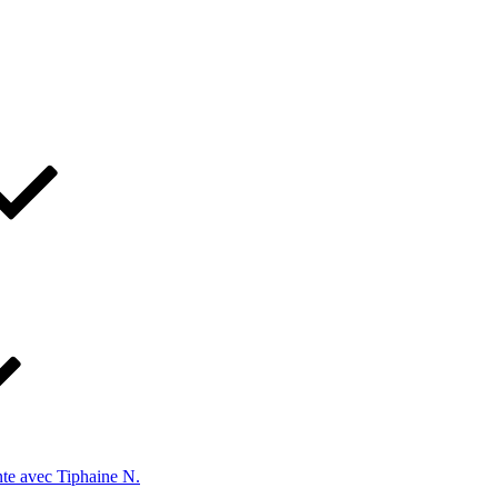
te avec Tiphaine N.