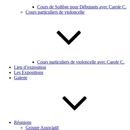
Cours de Solfège pour Débutants avec Carole C.
Cours particuliers de violoncelle
Cours particuliers de violoncelle avec Carole C.
Lieu d’exposition
Les Expositions
Galerie
Réunions
Groupe Associatif