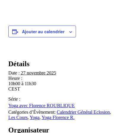
Ajouter au calendrier
Détails
Date :
27 novembre 2025
Heure :
10h00 à 11h30
CEST
Série :
Yoga avec Florence ROUBLIQUE
Catégories d’Évènement:
Calendrier Général Eclosion
,
Les Cours
,
Yoga
,
Yoga Florence R.
Organisateur