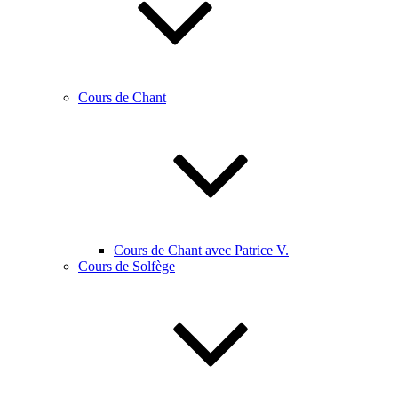
Cours de Chant
Cours de Chant avec Patrice V.
Cours de Solfège