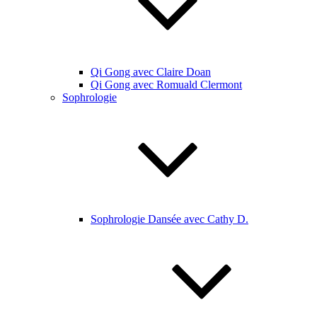
Qi Gong avec Claire Doan
Qi Gong avec Romuald Clermont
Sophrologie
Sophrologie Dansée avec Cathy D.