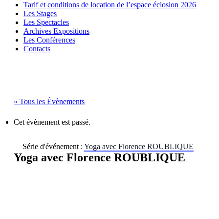
Tarif et conditions de location de l’espace éclosion 2026
Les Stages
Les Spectacles
Archives Expositions
Les Conférences
Contacts
« Tous les Évènements
Cet évènement est passé.
Série d'événement :
Yoga avec Florence ROUBLIQUE
Yoga avec Florence ROUBLIQUE