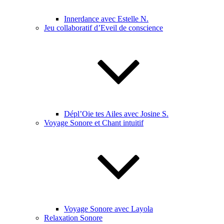
Innerdance avec Estelle N.
Jeu collaboratif d’Eveil de conscience
Dépl’Oie tes Ailes avec Josine S.
Voyage Sonore et Chant intuitif
Voyage Sonore avec Layola
Relaxation Sonore