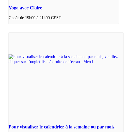
Yoga avec Claire
7 août de 19h00
à
21h00
CEST
Pour visualiser le calendrier à la semaine ou par mois,