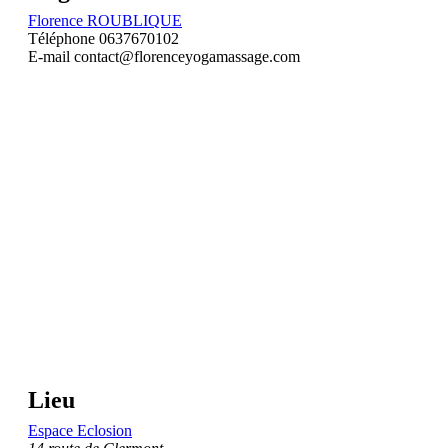
Florence ROUBLIQUE
Téléphone
0637670102
E-mail
contact@florenceyogamassage.com
Lieu
Espace Eclosion