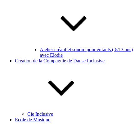
Atelier créatif et sonore pour enfants ( 6/13 ans)
avec Elodie
Création de la Compagnie de Danse Inclusive
Cie Inclusive
Ecole de Musique