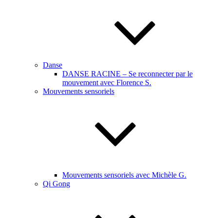
Danse
DANSE RACINE – Se reconnecter par le
mouvement avec Florence S.
Mouvements sensoriels
Mouvements sensoriels avec Michèle G.
Qi Gong