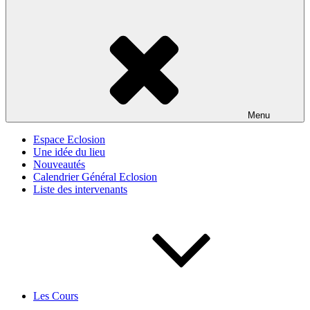
Menu
Espace Eclosion
Une idée du lieu
Nouveautés
Calendrier Général Eclosion
Liste des intervenants
Les Cours