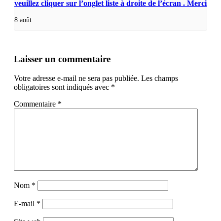
veuillez cliquer sur l’onglet liste à droite de l’écran . Merci
8 août
Laisser un commentaire
Votre adresse e-mail ne sera pas publiée.
Les champs
obligatoires sont indiqués avec
*
Commentaire
*
Nom
*
E-mail
*