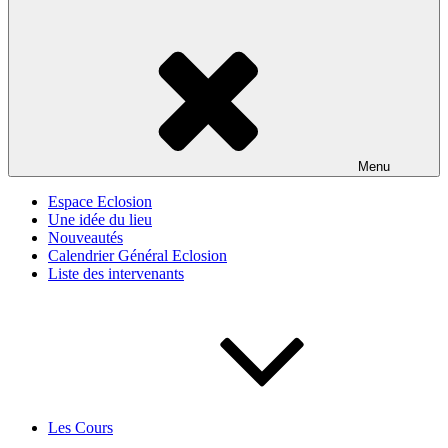
Menu
Espace Eclosion
Une idée du lieu
Nouveautés
Calendrier Général Eclosion
Liste des intervenants
Les Cours