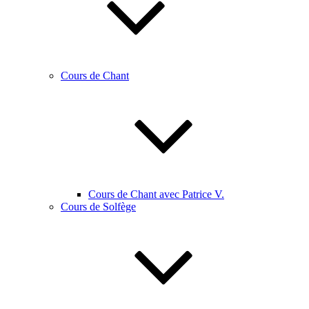
Cours de Chant
Cours de Chant avec Patrice V.
Cours de Solfège