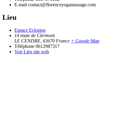
E-mail
contact@florenceyogamassage.com
Lieu
Espace Eclosion
14 route de Clermont
LE CENDRE
,
63670
France
+ Google Map
Téléphone
0612987317
Voir Lieu site web