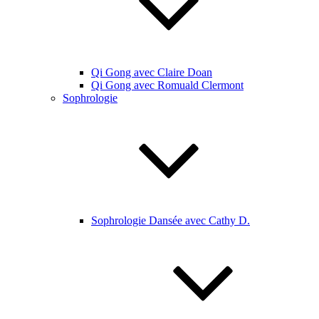
Qi Gong avec Claire Doan
Qi Gong avec Romuald Clermont
Sophrologie
Sophrologie Dansée avec Cathy D.