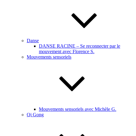
Danse
DANSE RACINE – Se reconnecter par le
mouvement avec Florence S.
Mouvements sensoriels
Mouvements sensoriels avec Michèle G.
Qi Gong