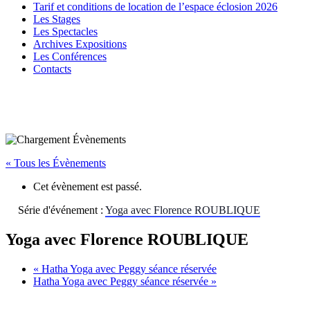
Tarif et conditions de location de l’espace éclosion 2026
Les Stages
Les Spectacles
Archives Expositions
Les Conférences
Contacts
« Tous les Évènements
Cet évènement est passé.
Série d'événement :
Yoga avec Florence ROUBLIQUE
Yoga avec Florence ROUBLIQUE
«
Hatha Yoga avec Peggy séance réservée
Hatha Yoga avec Peggy séance réservée
»