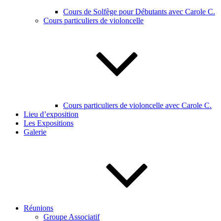
Cours de Solfège pour Débutants avec Carole C.
Cours particuliers de violoncelle
Cours particuliers de violoncelle avec Carole C.
Lieu d’exposition
Les Expositions
Galerie
Réunions
Groupe Associatif