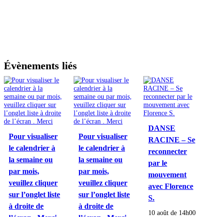
Évènements liés
DANSE
Pour visualiser
Pour visualiser
RACINE – Se
le calendrier à
le calendrier à
reconnecter
la semaine ou
la semaine ou
par le
par mois,
par mois,
mouvement
veuillez cliquer
veuillez cliquer
avec Florence
sur l’onglet liste
sur l’onglet liste
S.
à droite de
à droite de
10 août de 14h00