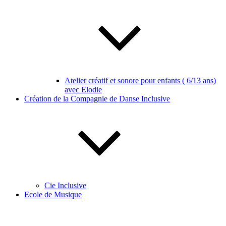
Atelier créatif et sonore pour enfants ( 6/13 ans)
avec Elodie
Création de la Compagnie de Danse Inclusive
Cie Inclusive
Ecole de Musique