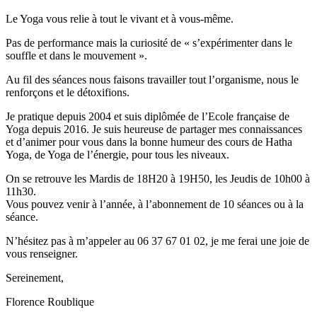
Le Yoga vous relie à tout le vivant et à vous-même.
Pas de performance mais la curiosité de « s’expérimenter dans le
souffle et dans le mouvement ».
Au fil des séances nous faisons travailler tout l’organisme, nous le
renforçons et le détoxifions.
Je pratique depuis 2004 et suis diplômée de l’Ecole française de
Yoga depuis 2016. Je suis heureuse de partager mes connaissances
et d’animer pour vous dans la bonne humeur des cours de Hatha
Yoga, de Yoga de l’énergie, pour tous les niveaux.
On se retrouve les Mardis de 18H20 à 19H50, les Jeudis de 10h00 à
11h30.
Vous pouvez venir à l’année, à l’abonnement de 10 séances ou à la
séance.
N’hésitez pas à m’appeler au 06 37 67 01 02, je me ferai une joie de
vous renseigner.
Sereinement,
Florence Roublique