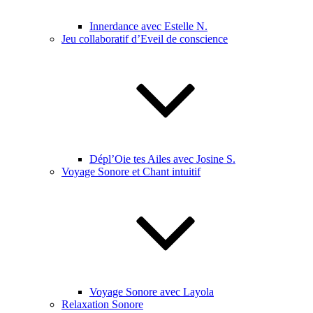
Innerdance avec Estelle N.
Jeu collaboratif d’Eveil de conscience
Dépl’Oie tes Ailes avec Josine S.
Voyage Sonore et Chant intuitif
Voyage Sonore avec Layola
Relaxation Sonore