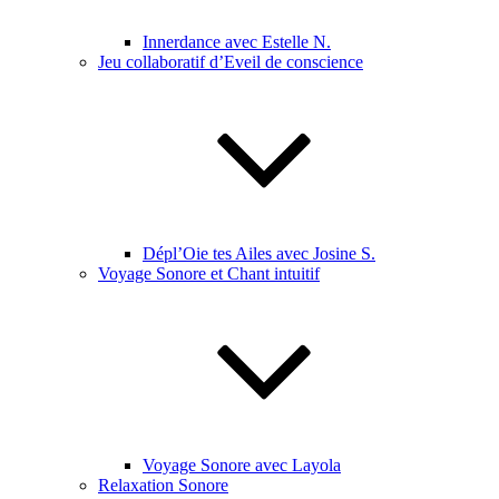
Innerdance avec Estelle N.
Jeu collaboratif d’Eveil de conscience
Dépl’Oie tes Ailes avec Josine S.
Voyage Sonore et Chant intuitif
Voyage Sonore avec Layola
Relaxation Sonore