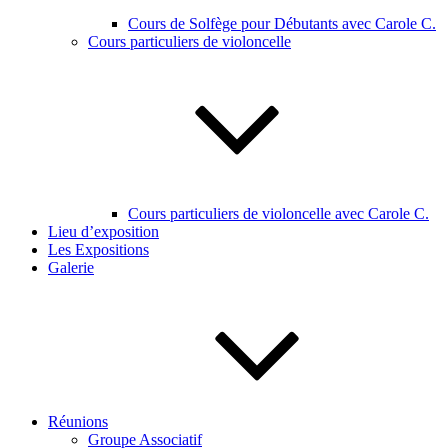
Cours de Solfège pour Débutants avec Carole C.
Cours particuliers de violoncelle
Cours particuliers de violoncelle avec Carole C.
Lieu d’exposition
Les Expositions
Galerie
Réunions
Groupe Associatif