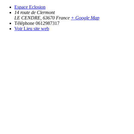
Espace Eclosion
14 route de Clermont
LE CENDRE
,
63670
France
+ Google Map
Téléphone
0612987317
Voir Lieu site web