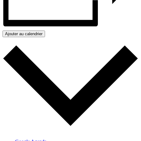
Ajouter au calendrier