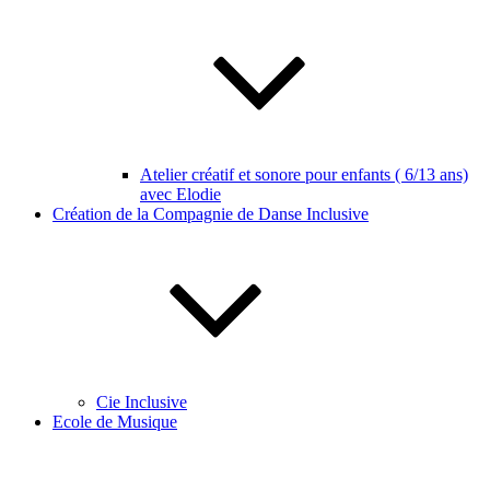
Atelier créatif et sonore pour enfants ( 6/13 ans)
avec Elodie
Création de la Compagnie de Danse Inclusive
Cie Inclusive
Ecole de Musique