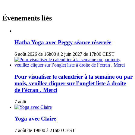
Évènements liés
Hatha Yoga avec Peggy séance réservée
6 août 2026 de 16h00
à
2 juin 2027 de 17h00
CEST
Pour visualiser le calendrier à la semaine ou par
mois, veuillez cliquer sur l’onglet liste à droite
de l’écran . Merci
7 août
Yoga avec Claire
7 août de 19h00
à
21h00
CEST