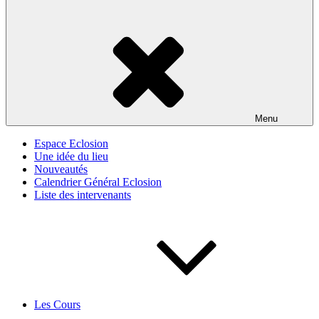
Menu
Espace Eclosion
Une idée du lieu
Nouveautés
Calendrier Général Eclosion
Liste des intervenants
Les Cours