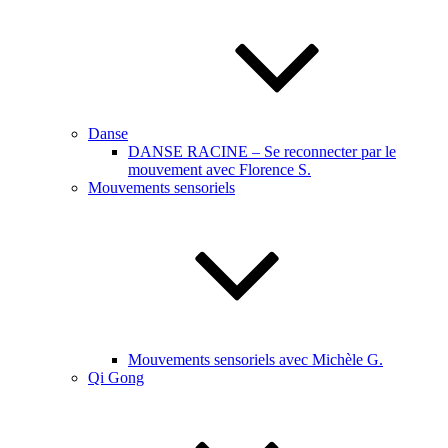
Danse
DANSE RACINE – Se reconnecter par le
mouvement avec Florence S.
Mouvements sensoriels
Mouvements sensoriels avec Michèle G.
Qi Gong