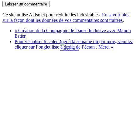
Ce site utilise Akismet pour réduire les indésirables.
En savoir plus
sur la façon dont les données de vos commentaires sont traitées
.
«
Création de la Compagnie de Danse Inclusive avec Manon
Estier
Pour visualiser le calendrier à la semaine ou par mois, veuillez
cliquer sur l’onglet liste à droite de l’écran . Merci
»