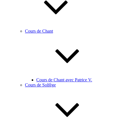
Cours de Chant
Cours de Chant avec Patrice V.
Cours de Solfège