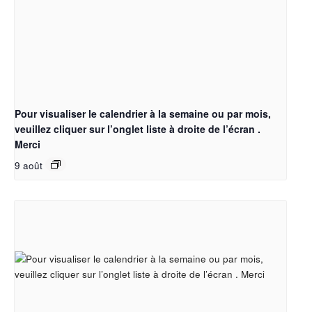
Pour visualiser le calendrier à la semaine ou par mois,
veuillez cliquer sur l’onglet liste à droite de l’écran .
Merci
9 août