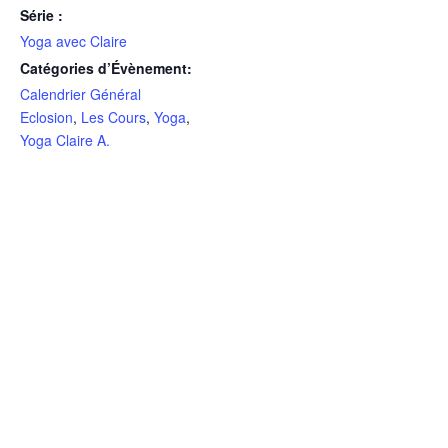
Série :
Yoga avec Claire
Catégories d’Évènement:
Calendrier Général
Eclosion
,
Les Cours
,
Yoga
,
Yoga Claire A.