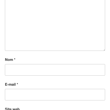
Nom
*
E-mail
*
Site web