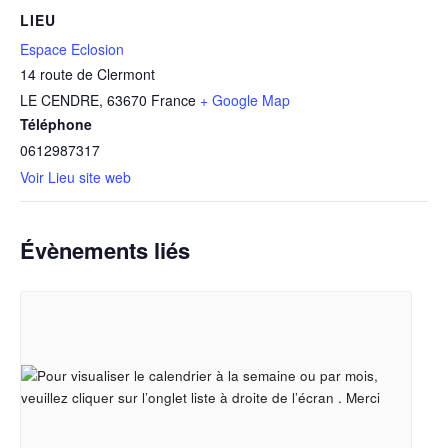
LIEU
Espace Eclosion
14 route de Clermont
LE CENDRE
,
63670
France
+ Google Map
Téléphone
0612987317
Voir Lieu site web
Évènements liés