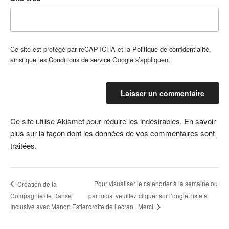
Ce site est protégé par reCAPTCHA et la
Politique de confidentialité
,
ainsi que les
Conditions de service
Google s’appliquent.
Ce site utilise Akismet pour réduire les indésirables.
En savoir
plus sur la façon dont les données de vos commentaires sont
traitées
.
Pour visualiser le calendrier à la semaine ou
Création de la
Compagnie de Danse
par mois, veuillez cliquer sur l’onglet liste à
droite de l’écran . Merci
Inclusive avec Manon Estier