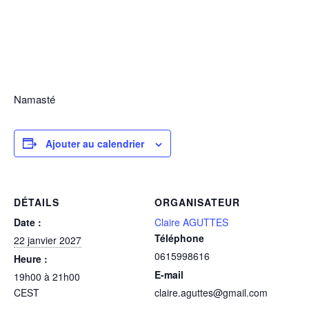
Namasté
Ajouter au calendrier
DÉTAILS
ORGANISATEUR
Date :
Claire AGUTTES
Téléphone
22 janvier 2027
0615998616
Heure :
E-mail
19h00 à 21h00
CEST
claire.aguttes@gmail.com