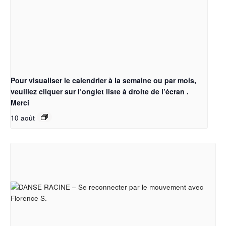
Pour visualiser le calendrier à la semaine ou par mois,
veuillez cliquer sur l’onglet liste à droite de l’écran .
Merci
10 août