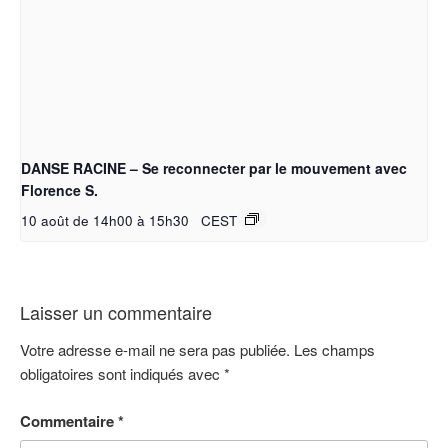
DANSE RACINE – Se reconnecter par le mouvement avec
Florence S.
10 août de 14h00
à
15h30
CEST
Laisser un commentaire
Votre adresse e-mail ne sera pas publiée.
Les champs
obligatoires sont indiqués avec
*
Commentaire
*