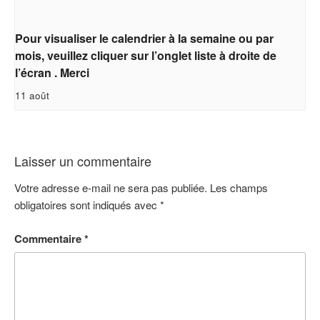
Pour visualiser le calendrier à la semaine ou par
mois, veuillez cliquer sur l’onglet liste à droite de
l’écran . Merci
11 août
Laisser un commentaire
Votre adresse e-mail ne sera pas publiée.
Les champs
obligatoires sont indiqués avec
*
Commentaire
*