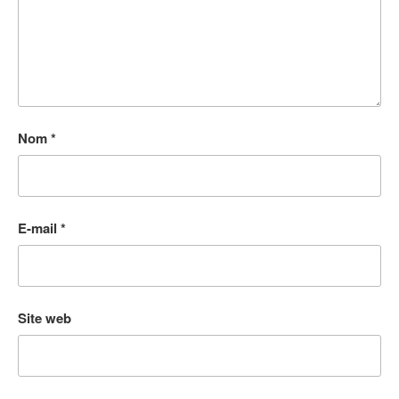
Nom
*
E-mail
*
Site web