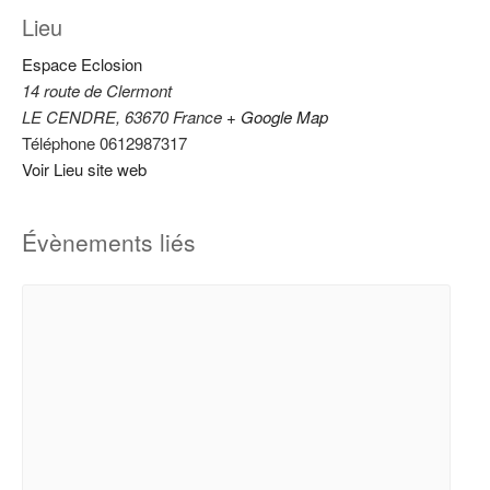
Lieu
Espace Eclosion
14 route de Clermont
LE CENDRE
,
63670
France
+ Google Map
Téléphone
0612987317
Voir Lieu site web
Évènements liés