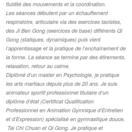
fluidité des mouvements et la coordination.
Les séances débutent par un échauffement
respiratoire, articulaire via des exercices taoïstes,
des Ji Ben Gong (exercices de base) différents Qi
Gong (statiques, dynamiques) puis vient
l’apprentissage et la pratique de l’enchaînement de
la forme. La séance se termine par des étirements,
relaxation, retour au calme.
Diplômé d’un master en Psychologie, je pratique
les arts martiaux depuis plus de 20 ans. Je suis
animateur sportif professionnel titulaire d’un
diplôme d’état (Certificat Qualification
Professionnel en Animation Gymnique d’Entretien
et d’Expression) spécialisé en gymnastique douce,
Tai Chi Chuan et Qi Gong. Je pratique et