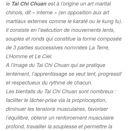
le
Tai Chi Chuan
est à l’origine un art martial
chinois, dit « interne » (en opposition aux art
martiaux externes comme le karaté ou le kung fu).
Il consiste en l’exécution de mouvements lents,
souples et ronds qui constitue
la forme
composée
de 3 parties successives nommées La Terre,
L’Homme et Le Ciel.
A l’image du Tai Chi Chuan qui se pratique
lentement, l’apprentissage se veut lent, progressif
et respectueux du rythme de chacun.
Les bienfaits du Tai Chi Chuan sont nombreux :
faciliter le lâcher-prise via la proprioception,
diminuer les tensions musculaires, favoriser
l’équilibre, obtenir un renforcement musculaire
profond, travailler la souplesse et permettre la