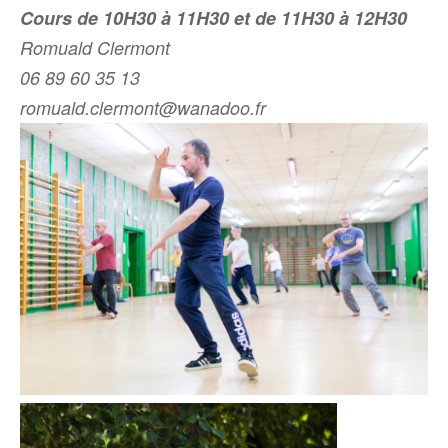
Cours de 10H30 à 11H30 et de 11H30 à 12H30
Romuald Clermont
06 89 60 35 13
romuald.clermont@wanadoo.fr