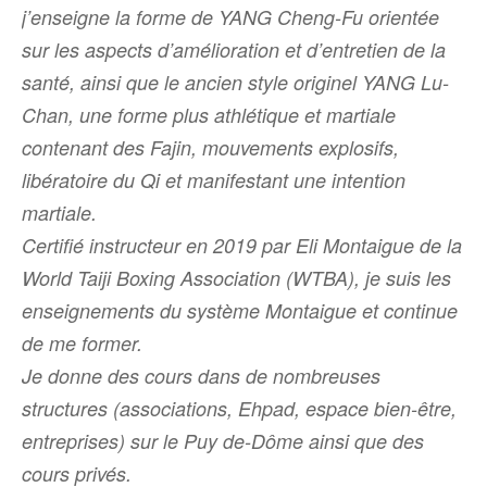
j’enseigne la forme de YANG Cheng-Fu orientée
sur les aspects d’amélioration et d’entretien de la
santé, ainsi que le ancien style originel YANG Lu-
Chan, une forme plus athlétique et martiale
contenant des
Fajin
, mouvements explosifs,
libératoire du Qi et manifestant une intention
martiale.
Certifié instructeur en 2019 par Eli Montaigue de la
World Taiji Boxing Association (WTBA), je suis les
enseignements du système Montaigue et continue
de me former.
Je donne des cours dans de nombreuses
structures (associations, Ehpad, espace bien-être,
entreprises) sur le Puy de-Dôme ainsi que des
cours privés.