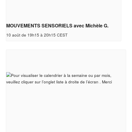
MOUVEMENTS SENSORIELS avec Michèle G.
10 août de 19h15
à
20h15
CEST