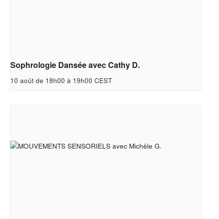
Sophrologie Dansée avec Cathy D.
10 août de 18h00
à
19h00
CEST