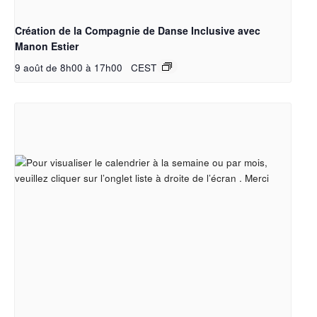
Création de la Compagnie de Danse Inclusive avec
Manon Estier
9 août de 8h00
à
17h00
CEST