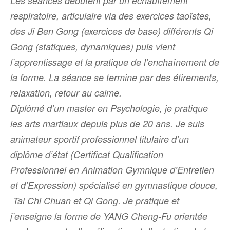
Les séances débutent par un échauffement
respiratoire, articulaire via des exercices taoïstes,
des Ji Ben Gong (exercices de base) différents Qi
Gong (statiques, dynamiques) puis vient
l’apprentissage et la pratique de l’enchaînement de
la forme. La séance se termine par des étirements,
relaxation, retour au calme.
Diplômé d’un master en Psychologie, je pratique
les arts martiaux depuis plus de 20 ans. Je suis
animateur sportif professionnel titulaire d’un
diplôme d’état (Certificat Qualification
Professionnel en Animation Gymnique d’Entretien
et d’Expression) spécialisé en gymnastique douce,
Tai Chi Chuan et Qi Gong. Je pratique et
j’enseigne la forme de YANG Cheng-Fu orientée