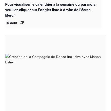
Pour visualiser le calendrier à la semaine ou par mois,
veuillez cliquer sur l’onglet liste à droite de l’écran .
Merci
10 août