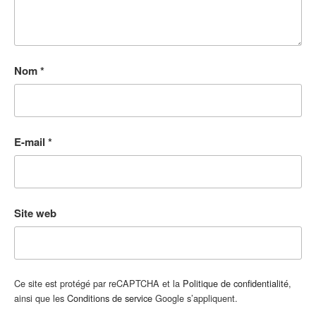
Nom
*
E-mail
*
Site web
Ce site est protégé par reCAPTCHA et la
Politique de confidentialité
,
ainsi que les
Conditions de service
Google s’appliquent.