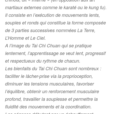
martiaux externes comme le karaté ou le kung fu).
Il consiste en l’exécution de mouvements lents,
souples et ronds qui constitue
la forme
composée
de 3 parties successives nommées La Terre,
L’Homme et Le Ciel.
A l’image du Tai Chi Chuan qui se pratique
lentement, l’apprentissage se veut lent, progressif
et respectueux du rythme de chacun.
Les bienfaits du Tai Chi Chuan sont nombreux :
faciliter le lâcher-prise via la proprioception,
diminuer les tensions musculaires, favoriser
l’équilibre, obtenir un renforcement musculaire
profond, travailler la souplesse et permettre la
fluidité des mouvements et la coordination.