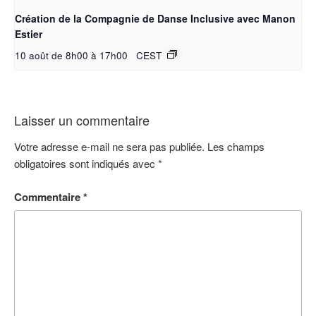
Création de la Compagnie de Danse Inclusive avec Manon
Estier
10 août de 8h00
à
17h00
CEST
Laisser un commentaire
Votre adresse e-mail ne sera pas publiée.
Les champs
obligatoires sont indiqués avec
*
Commentaire
*