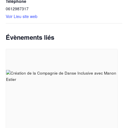
Téléphone
0612987317
Voir Lieu site web
Évènements liés