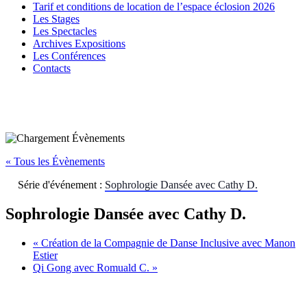
Tarif et conditions de location de l’espace éclosion 2026
Les Stages
Les Spectacles
Archives Expositions
Les Conférences
Contacts
« Tous les Évènements
Série d'événement :
Sophrologie Dansée avec Cathy D.
Sophrologie Dansée avec Cathy D.
«
Création de la Compagnie de Danse Inclusive avec Manon
Estier
Qi Gong avec Romuald C.
»