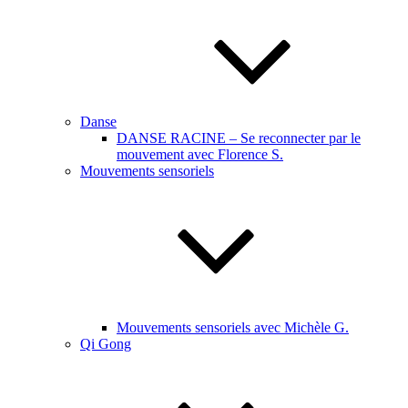
Danse
DANSE RACINE – Se reconnecter par le
mouvement avec Florence S.
Mouvements sensoriels
Mouvements sensoriels avec Michèle G.
Qi Gong