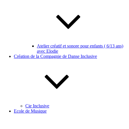
Atelier créatif et sonore pour enfants ( 6/13 ans)
avec Elodie
Création de la Compagnie de Danse Inclusive
Cie Inclusive
Ecole de Musique