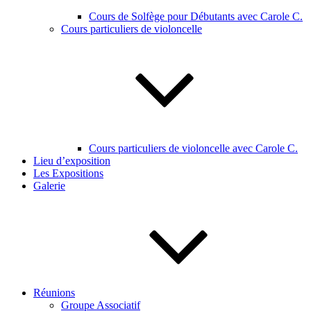
Cours de Solfège pour Débutants avec Carole C.
Cours particuliers de violoncelle
Cours particuliers de violoncelle avec Carole C.
Lieu d’exposition
Les Expositions
Galerie
Réunions
Groupe Associatif