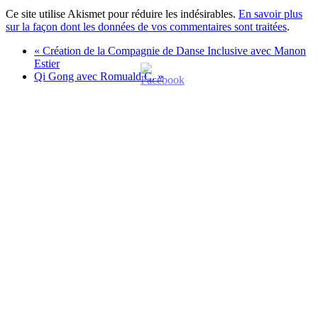
Ce site utilise Akismet pour réduire les indésirables.
En savoir plus
sur la façon dont les données de vos commentaires sont traitées
.
«
Création de la Compagnie de Danse Inclusive avec Manon
Estier
Qi Gong avec Romuald C.
»