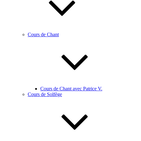
Cours de Chant
Cours de Chant avec Patrice V.
Cours de Solfège