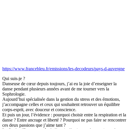
https://www.francebleu.fr/emissions/les-decodeurs/pays-d-auvergne
Qui suis-je ?
Danseuse de cœur depuis toujours, j’ai eu la joie d’enseigner la
danse pendant plusieurs années avant de me tourner vers la
Sophrologie.
Aujourd’hui spécialisée dans la gestion du stress et des émotions,
j’accompagne celles et ceux qui souhaitent retrouver un équilibre
corps-esprit, avec douceur et conscience.
Et puis un jour, l’évidence : pourquoi choisir entre la respiration et la
danse ? Entre ancrage et liberté ? Pourquoi ne pas faire se rencontrer
ces deux passions que j’aime tant ?