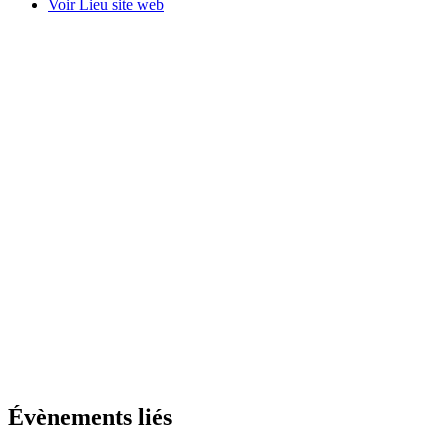
Voir Lieu site web
Évènements liés