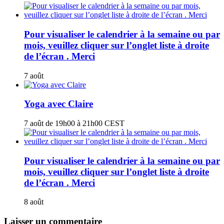
Pour visualiser le calendrier à la semaine ou par
mois, veuillez cliquer sur l’onglet liste à droite
de l’écran . Merci
7 août
Yoga avec Claire
7 août de 19h00
à
21h00
CEST
Pour visualiser le calendrier à la semaine ou par
mois, veuillez cliquer sur l’onglet liste à droite
de l’écran . Merci
8 août
Laisser un commentaire