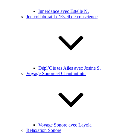
Innerdance avec Estelle N.
Jeu collaboratif d’Eveil de conscience
Dépl’Oie tes Ailes avec Josine S.
Voyage Sonore et Chant intuitif
Voyage Sonore avec Layola
Relaxation Sonore