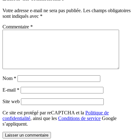
Votre adresse e-mail ne sera pas publiée.
Les champs obligatoires
sont indiqués avec
*
Commentaire
*
Nom
*
E-mail
*
Site web
Ce site est protégé par reCAPTCHA et la
Politique de
confidentialité
, ainsi que les
Conditions de service
Google
s’appliquent.