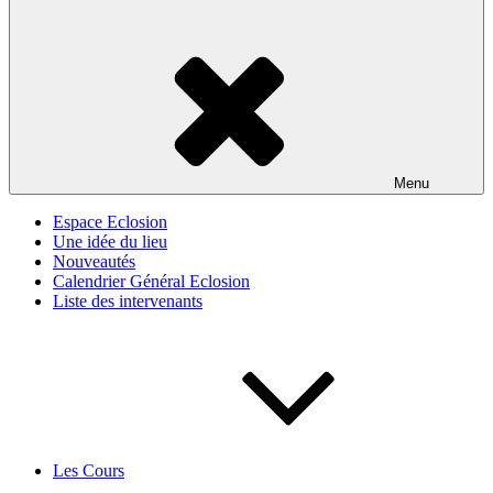
Menu
Espace Eclosion
Une idée du lieu
Nouveautés
Calendrier Général Eclosion
Liste des intervenants
Les Cours