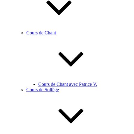
Cours de Chant
Cours de Chant avec Patrice V.
Cours de Solfège