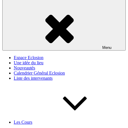
Menu
Espace Eclosion
Une idée du lieu
Nouveautés
Calendrier Général Eclosion
Liste des intervenants
Les Cours