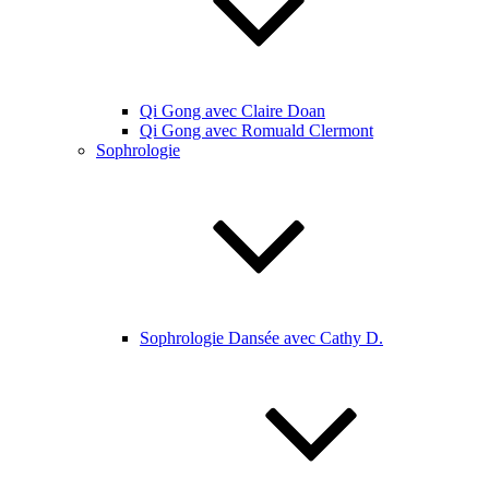
Qi Gong avec Claire Doan
Qi Gong avec Romuald Clermont
Sophrologie
Sophrologie Dansée avec Cathy D.