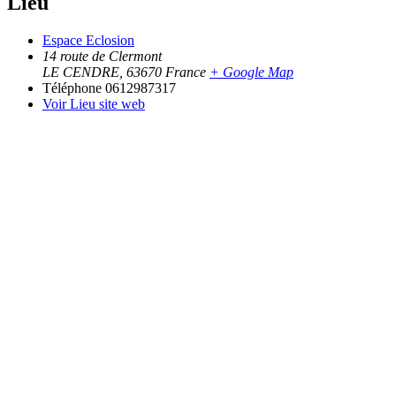
Lieu
Espace Eclosion
14 route de Clermont
LE CENDRE
,
63670
France
+ Google Map
Téléphone
0612987317
Voir Lieu site web