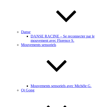
Danse
DANSE RACINE – Se reconnecter par le
mouvement avec Florence S.
Mouvements sensoriels
Mouvements sensoriels avec Michèle G.
Qi Gong