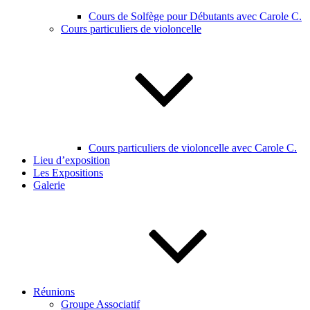
Cours de Solfège pour Débutants avec Carole C.
Cours particuliers de violoncelle
Cours particuliers de violoncelle avec Carole C.
Lieu d’exposition
Les Expositions
Galerie
Réunions
Groupe Associatif