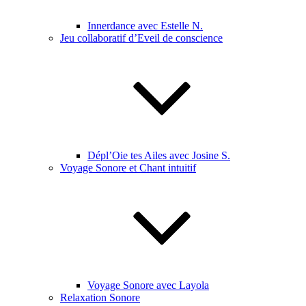
Innerdance avec Estelle N.
Jeu collaboratif d’Eveil de conscience
Dépl’Oie tes Ailes avec Josine S.
Voyage Sonore et Chant intuitif
Voyage Sonore avec Layola
Relaxation Sonore