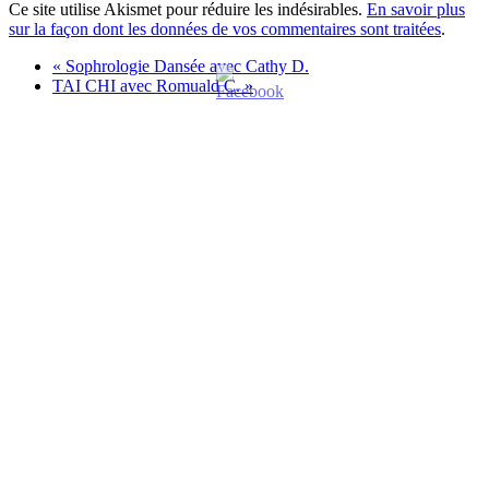
Ce site utilise Akismet pour réduire les indésirables.
En savoir plus
sur la façon dont les données de vos commentaires sont traitées
.
«
Sophrologie Dansée avec Cathy D.
TAI CHI avec Romuald C.
»