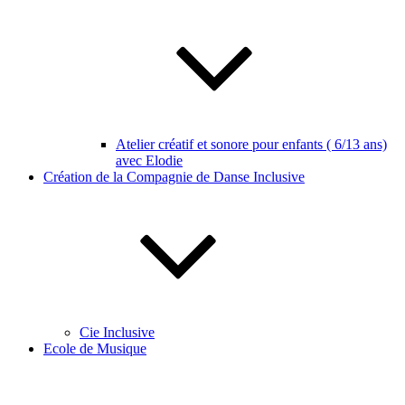
Atelier créatif et sonore pour enfants ( 6/13 ans)
avec Elodie
Création de la Compagnie de Danse Inclusive
Cie Inclusive
Ecole de Musique