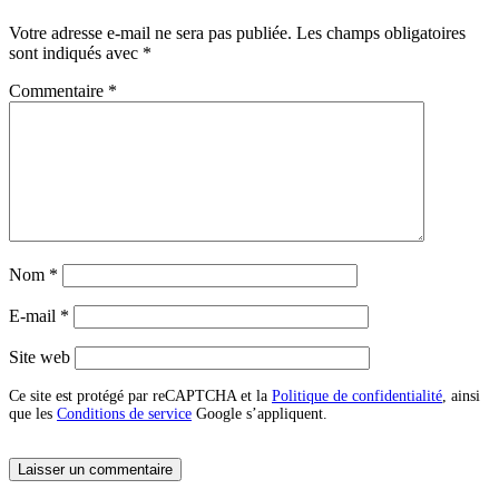
Votre adresse e-mail ne sera pas publiée.
Les champs obligatoires
sont indiqués avec
*
Commentaire
*
Nom
*
E-mail
*
Site web
Ce site est protégé par reCAPTCHA et la
Politique de confidentialité
, ainsi
que les
Conditions de service
Google s’appliquent.