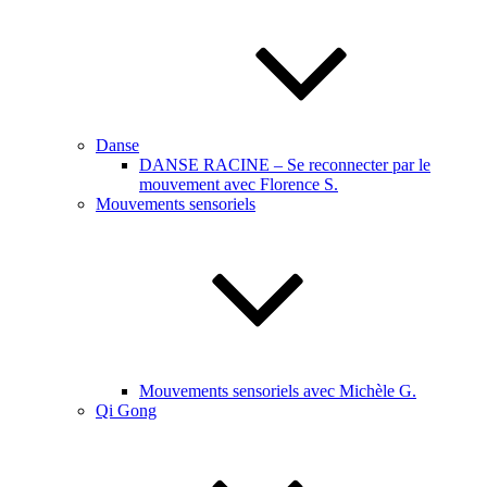
Danse
DANSE RACINE – Se reconnecter par le
mouvement avec Florence S.
Mouvements sensoriels
Mouvements sensoriels avec Michèle G.
Qi Gong