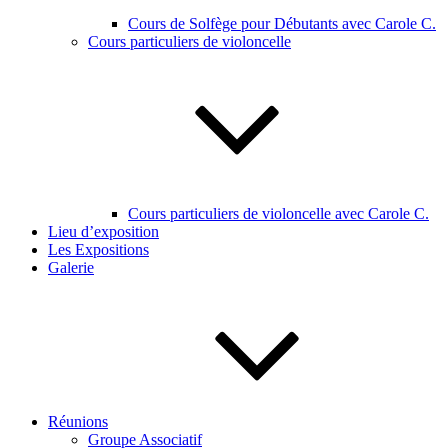
Cours de Solfège pour Débutants avec Carole C.
Cours particuliers de violoncelle
Cours particuliers de violoncelle avec Carole C.
Lieu d’exposition
Les Expositions
Galerie
Réunions
Groupe Associatif