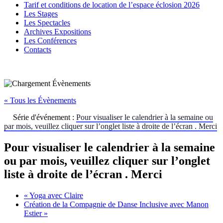
Tarif et conditions de location de l’espace éclosion 2026
Les Stages
Les Spectacles
Archives Expositions
Les Conférences
Contacts
« Tous les Évènements
Série d'événement :
Pour visualiser le calendrier à la semaine ou
par mois, veuillez cliquer sur l’onglet liste à droite de l’écran . Merci
Pour visualiser le calendrier à la semaine
ou par mois, veuillez cliquer sur l’onglet
liste à droite de l’écran . Merci
«
Yoga avec Claire
Création de la Compagnie de Danse Inclusive avec Manon
Estier
»