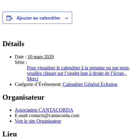
Ajouter au calendrier
Détails
Date :
10 mars 2029
Série :
Pour visualiser le calendrier à la semaine ou par mois,
veuillez cliquer sur l’onglet liste à droite de l’écran .
Merci
Catégorie d’Évènement:
Calendrier Général Eclosion
Organisateur
Association CANTACORDA
E-mail
contacts@cantacorda.com
Voir le site Organisateur
Lieu