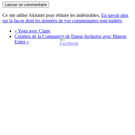
Ce site utilise Akismet pour réduire les indésirables.
En savoir plus
sur la façon dont les données de vos commentaires sont traitées
.
«
Yoga avec Claire
Création de la Compagnie de Danse Inclusive avec Manon
Estier
»