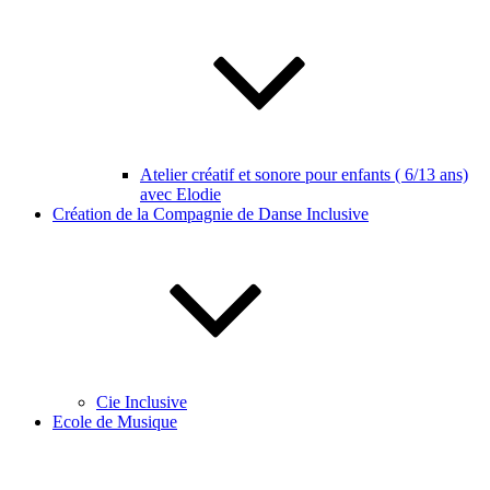
Atelier créatif et sonore pour enfants ( 6/13 ans)
avec Elodie
Création de la Compagnie de Danse Inclusive
Cie Inclusive
Ecole de Musique