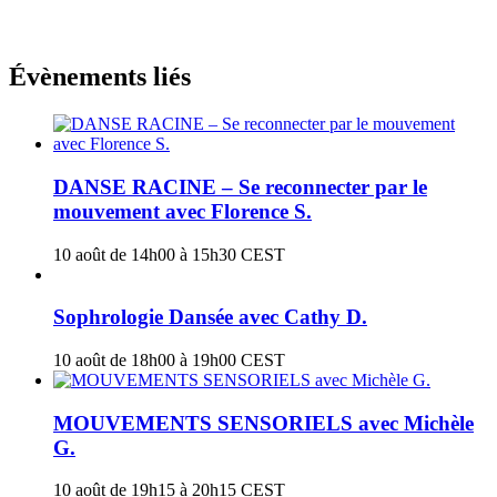
Évènements liés
DANSE RACINE – Se reconnecter par le
mouvement avec Florence S.
10 août de 14h00
à
15h30
CEST
Sophrologie Dansée avec Cathy D.
10 août de 18h00
à
19h00
CEST
MOUVEMENTS SENSORIELS avec Michèle
G.
10 août de 19h15
à
20h15
CEST