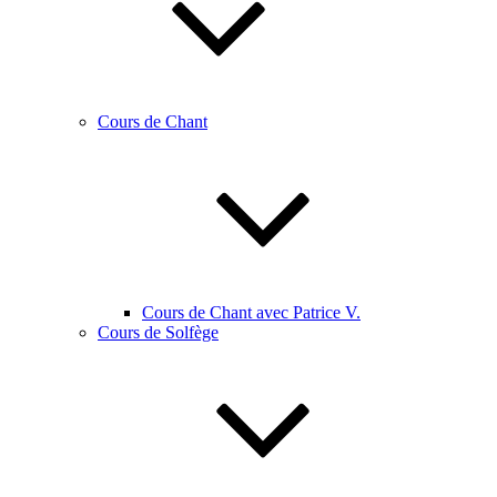
Cours de Chant
Cours de Chant avec Patrice V.
Cours de Solfège