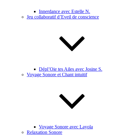
Innerdance avec Estelle N.
Jeu collaboratif d’Eveil de conscience
Dépl’Oie tes Ailes avec Josine S.
Voyage Sonore et Chant intuitif
Voyage Sonore avec Layola
Relaxation Sonore