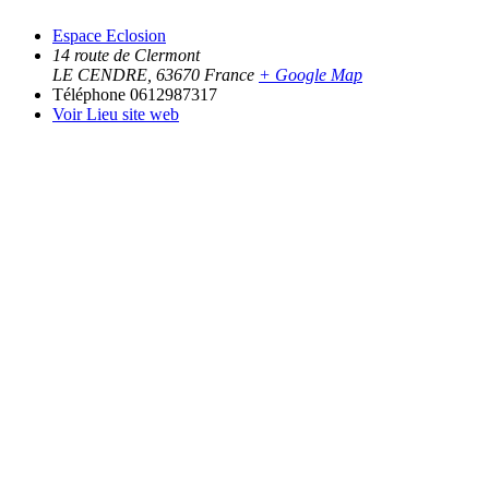
Espace Eclosion
14 route de Clermont
LE CENDRE
,
63670
France
+ Google Map
Téléphone
0612987317
Voir Lieu site web