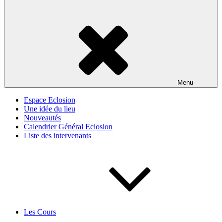
Menu
Espace Eclosion
Une idée du lieu
Nouveautés
Calendrier Général Eclosion
Liste des intervenants
Les Cours