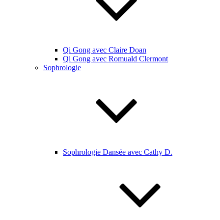
Qi Gong avec Claire Doan
Qi Gong avec Romuald Clermont
Sophrologie
Sophrologie Dansée avec Cathy D.