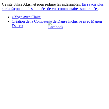
Ce site utilise Akismet pour réduire les indésirables.
En savoir plus
sur la façon dont les données de vos commentaires sont traitées
.
«
Yoga avec Claire
Création de la Compagnie de Danse Inclusive avec Manon
Estier
»