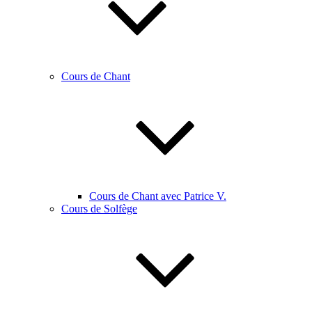
Cours de Chant
Cours de Chant avec Patrice V.
Cours de Solfège