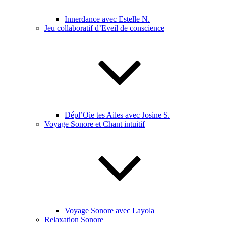
Innerdance avec Estelle N.
Jeu collaboratif d’Eveil de conscience
Dépl’Oie tes Ailes avec Josine S.
Voyage Sonore et Chant intuitif
Voyage Sonore avec Layola
Relaxation Sonore