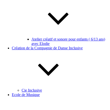
Atelier créatif et sonore pour enfants ( 6/13 ans)
avec Elodie
Création de la Compagnie de Danse Inclusive
Cie Inclusive
Ecole de Musique