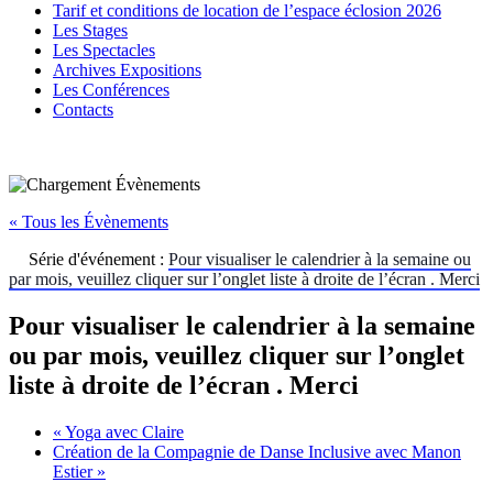
Tarif et conditions de location de l’espace éclosion 2026
Les Stages
Les Spectacles
Archives Expositions
Les Conférences
Contacts
« Tous les Évènements
Série d'événement :
Pour visualiser le calendrier à la semaine ou
par mois, veuillez cliquer sur l’onglet liste à droite de l’écran . Merci
Pour visualiser le calendrier à la semaine
ou par mois, veuillez cliquer sur l’onglet
liste à droite de l’écran . Merci
«
Yoga avec Claire
Création de la Compagnie de Danse Inclusive avec Manon
Estier
»