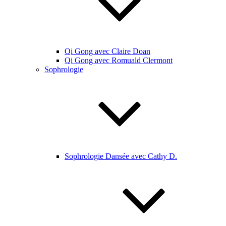
Qi Gong avec Claire Doan
Qi Gong avec Romuald Clermont
Sophrologie
Sophrologie Dansée avec Cathy D.