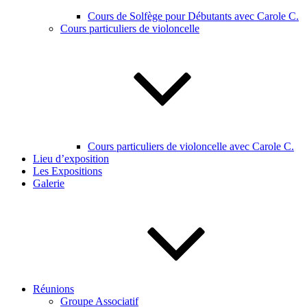
Cours de Solfège pour Débutants avec Carole C.
Cours particuliers de violoncelle
Cours particuliers de violoncelle avec Carole C.
Lieu d’exposition
Les Expositions
Galerie
Réunions
Groupe Associatif