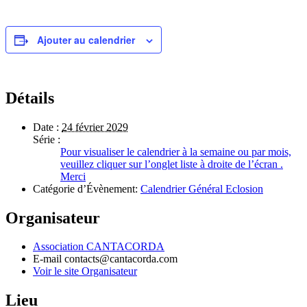
Ajouter au calendrier
Détails
Date :
24 février 2029
Série :
Pour visualiser le calendrier à la semaine ou par mois,
veuillez cliquer sur l’onglet liste à droite de l’écran .
Merci
Catégorie d’Évènement:
Calendrier Général Eclosion
Organisateur
Association CANTACORDA
E-mail
contacts@cantacorda.com
Voir le site Organisateur
Lieu