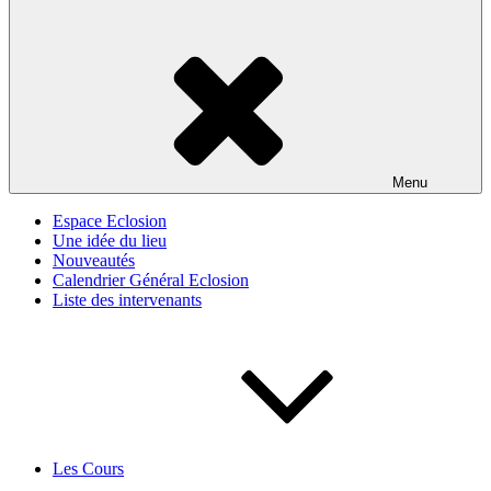
Menu
Espace Eclosion
Une idée du lieu
Nouveautés
Calendrier Général Eclosion
Liste des intervenants
Les Cours