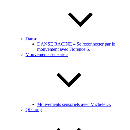
Danse
DANSE RACINE – Se reconnecter par le
mouvement avec Florence S.
Mouvements sensoriels
Mouvements sensoriels avec Michèle G.
Qi Gong