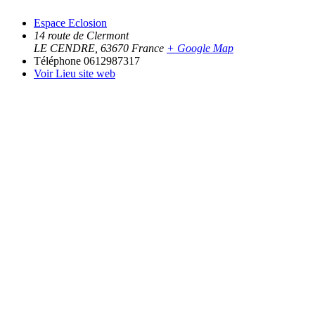
Espace Eclosion
14 route de Clermont
LE CENDRE
,
63670
France
+ Google Map
Téléphone
0612987317
Voir Lieu site web