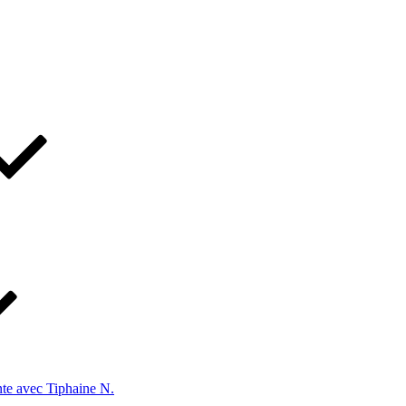
te avec Tiphaine N.