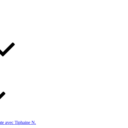
te avec Tiphaine N.