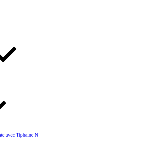
te avec Tiphaine N.