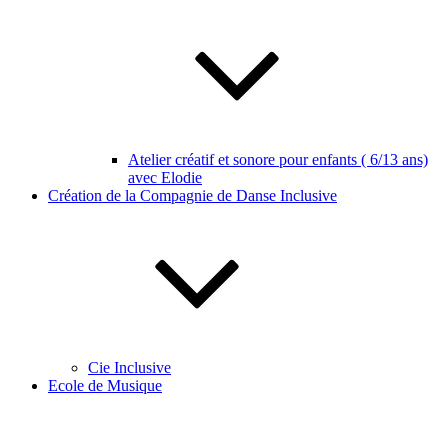
Atelier créatif et sonore pour enfants ( 6/13 ans)
avec Elodie
Création de la Compagnie de Danse Inclusive
Cie Inclusive
Ecole de Musique