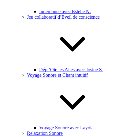
Innerdance avec Estelle N.
Jeu collaboratif d’Eveil de conscience
Dépl’Oie tes Ailes avec Josine S.
Voyage Sonore et Chant intuitif
Voyage Sonore avec Layola
Relaxation Sonore