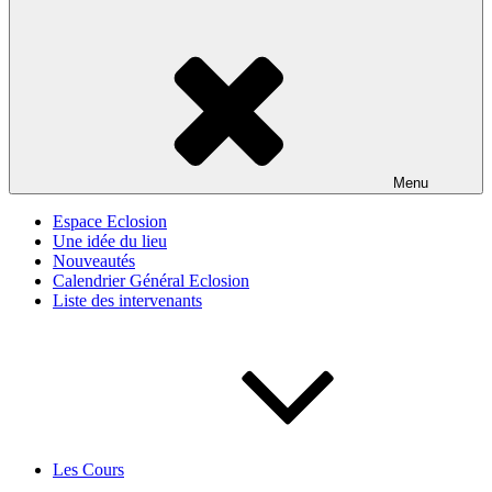
Menu
Espace Eclosion
Une idée du lieu
Nouveautés
Calendrier Général Eclosion
Liste des intervenants
Les Cours