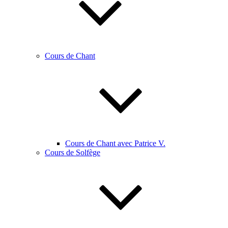
Cours de Chant
Cours de Chant avec Patrice V.
Cours de Solfège