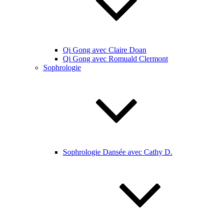
Qi Gong avec Claire Doan
Qi Gong avec Romuald Clermont
Sophrologie
Sophrologie Dansée avec Cathy D.