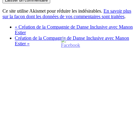
Ce site utilise Akismet pour réduire les indésirables.
En savoir plus
sur la façon dont les données de vos commentaires sont traitées
.
«
Création de la Compagnie de Danse Inclusive avec Manon
Estier
Création de la Compagnie de Danse Inclusive avec Manon
Estier
»