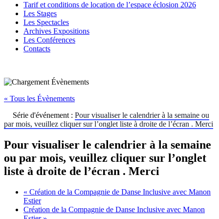
Tarif et conditions de location de l’espace éclosion 2026
Les Stages
Les Spectacles
Archives Expositions
Les Conférences
Contacts
« Tous les Évènements
Série d'événement :
Pour visualiser le calendrier à la semaine ou
par mois, veuillez cliquer sur l’onglet liste à droite de l’écran . Merci
Pour visualiser le calendrier à la semaine
ou par mois, veuillez cliquer sur l’onglet
liste à droite de l’écran . Merci
«
Création de la Compagnie de Danse Inclusive avec Manon
Estier
Création de la Compagnie de Danse Inclusive avec Manon
Estier
»