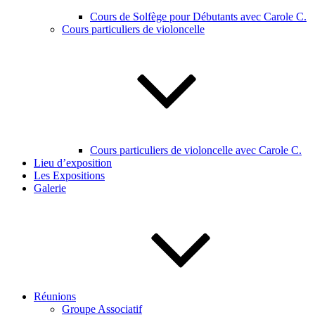
Cours de Solfège pour Débutants avec Carole C.
Cours particuliers de violoncelle
Cours particuliers de violoncelle avec Carole C.
Lieu d’exposition
Les Expositions
Galerie
Réunions
Groupe Associatif