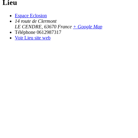
Lieu
Espace Eclosion
14 route de Clermont
LE CENDRE
,
63670
France
+ Google Map
Téléphone
0612987317
Voir Lieu site web