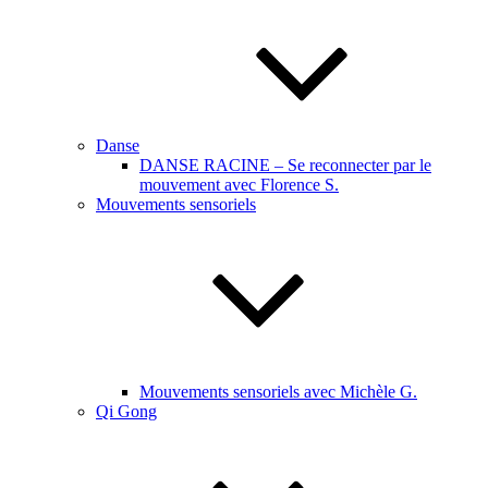
Danse
DANSE RACINE – Se reconnecter par le
mouvement avec Florence S.
Mouvements sensoriels
Mouvements sensoriels avec Michèle G.
Qi Gong