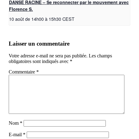
DANSE RACINE – Se reconnecter par le mouvement avec
Florence S.
10 août de 14h00
à
15h30
CEST
Laisser un commentaire
Votre adresse e-mail ne sera pas publiée.
Les champs
obligatoires sont indiqués avec
*
Commentaire
*
Nom
*
E-mail
*