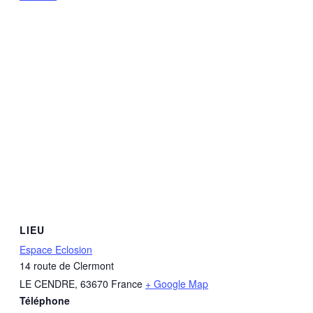
LIEU
Espace Eclosion
14 route de Clermont
LE CENDRE
,
63670
France
+ Google Map
Téléphone