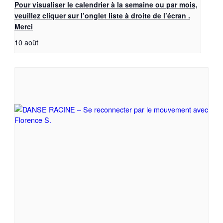
Pour visualiser le calendrier à la semaine ou par mois,
veuillez cliquer sur l’onglet liste à droite de l’écran .
Merci
10 août