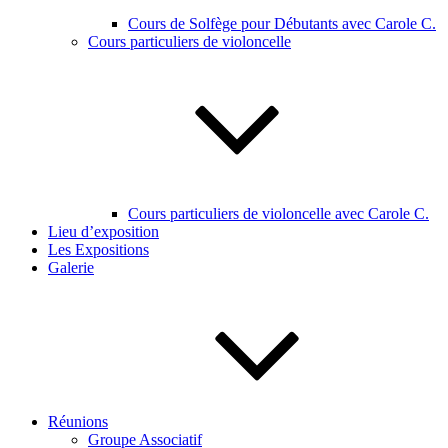
Cours de Solfège pour Débutants avec Carole C.
Cours particuliers de violoncelle
Cours particuliers de violoncelle avec Carole C.
Lieu d’exposition
Les Expositions
Galerie
Réunions
Groupe Associatif