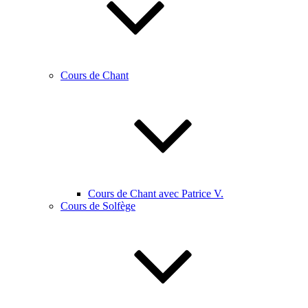
Cours de Chant
Cours de Chant avec Patrice V.
Cours de Solfège