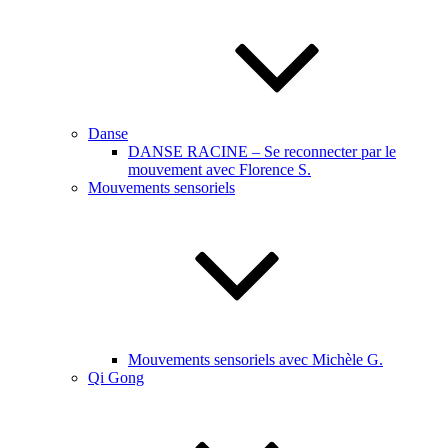
Danse
DANSE RACINE – Se reconnecter par le
mouvement avec Florence S.
Mouvements sensoriels
Mouvements sensoriels avec Michèle G.
Qi Gong