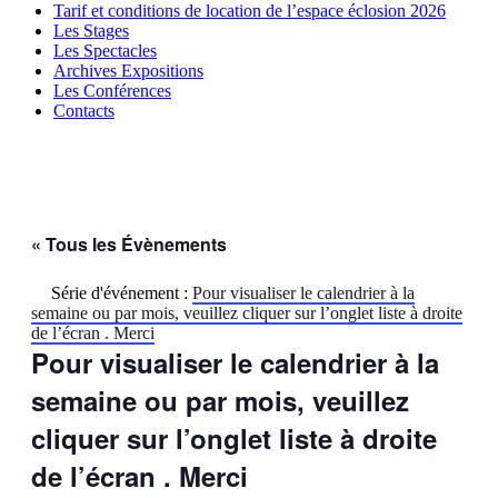
Tarif et conditions de location de l’espace éclosion 2026
Les Stages
Les Spectacles
Archives Expositions
Les Conférences
Contacts
« Tous les Évènements
Série d'événement :
Pour visualiser le calendrier à la
semaine ou par mois, veuillez cliquer sur l’onglet liste à droite
de l’écran . Merci
Pour visualiser le calendrier à la
semaine ou par mois, veuillez
cliquer sur l’onglet liste à droite
de l’écran . Merci