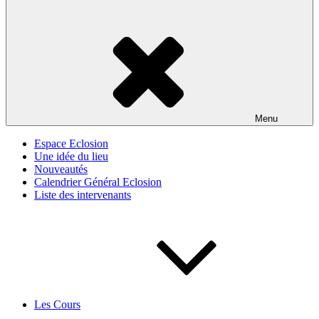
Menu
Espace Eclosion
Une idée du lieu
Nouveautés
Calendrier Général Eclosion
Liste des intervenants
Les Cours