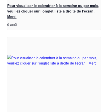
Pour visualiser le calendrier à la semaine ou par mois,
veuillez cliquer sur l’onglet liste à droite de l’écran .
Merci
9 août