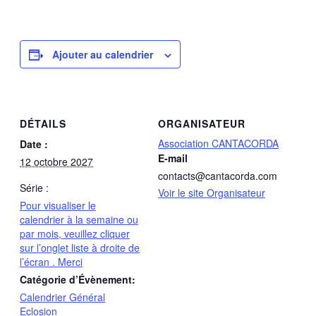
Ajouter au calendrier
DÉTAILS
ORGANISATEUR
Association CANTACORDA
Date :
E-mail
12 octobre 2027
contacts@cantacorda.com
Série :
Voir le site Organisateur
Pour visualiser le
calendrier à la semaine ou
par mois, veuillez cliquer
sur l’onglet liste à droite de
l’écran . Merci
Catégorie d’Évènement:
Calendrier Général
Eclosion