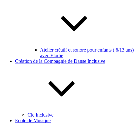
Atelier créatif et sonore pour enfants ( 6/13 ans)
avec Elodie
Création de la Compagnie de Danse Inclusive
Cie Inclusive
Ecole de Musique