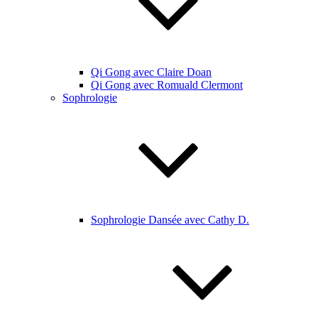
Qi Gong avec Claire Doan
Qi Gong avec Romuald Clermont
Sophrologie
Sophrologie Dansée avec Cathy D.