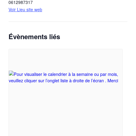
0612987317
Voir Lieu site web
Évènements liés