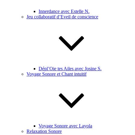
Innerdance avec Estelle N.
Jeu collaboratif d’Eveil de conscience
Dépl’Oie tes Ailes avec Josine S.
Voyage Sonore et Chant intuitif
Voyage Sonore avec Layola
Relaxation Sonore