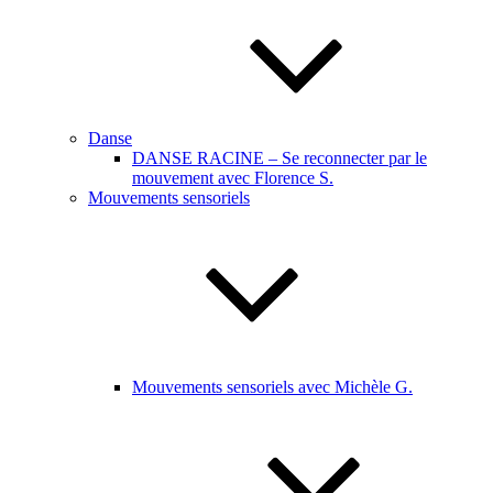
Danse
DANSE RACINE – Se reconnecter par le
mouvement avec Florence S.
Mouvements sensoriels
Mouvements sensoriels avec Michèle G.