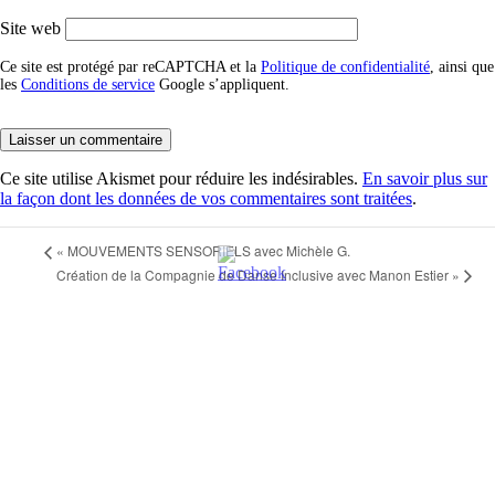
Site web
Ce site est protégé par reCAPTCHA et la
Politique de confidentialité
, ainsi que
les
Conditions de service
Google s’appliquent.
Ce site utilise Akismet pour réduire les indésirables.
En savoir plus sur
la façon dont les données de vos commentaires sont traitées
.
«
MOUVEMENTS SENSORIELS avec Michèle G.
Création de la Compagnie de Danse Inclusive avec Manon Estier
»