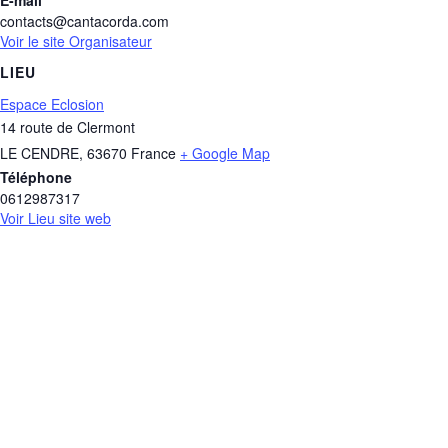
contacts@cantacorda.com
Voir le site Organisateur
LIEU
Espace Eclosion
14 route de Clermont
LE CENDRE
,
63670
France
+ Google Map
Téléphone
0612987317
Voir Lieu site web