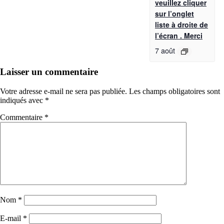
veuillez cliquer
sur l’onglet
liste à droite de
l’écran . Merci
7 août
Laisser un commentaire
Votre adresse e-mail ne sera pas publiée.
Les champs obligatoires sont
indiqués avec
*
Commentaire
*
Nom
*
E-mail
*