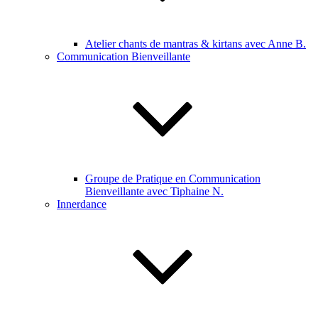
Atelier chants de mantras & kirtans avec Anne B.
Communication Bienveillante
Groupe de Pratique en Communication
Bienveillante avec Tiphaine N.
Innerdance