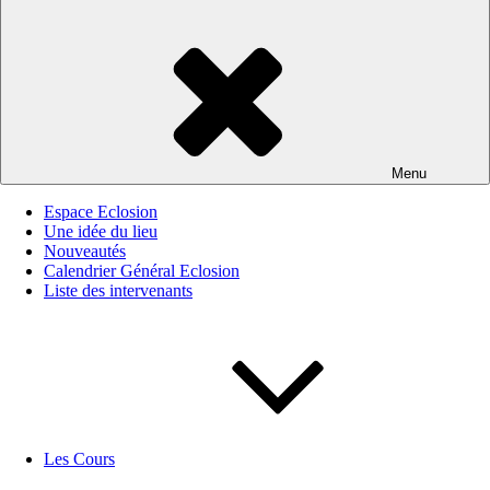
Menu
Espace Eclosion
Une idée du lieu
Nouveautés
Calendrier Général Eclosion
Liste des intervenants
Les Cours