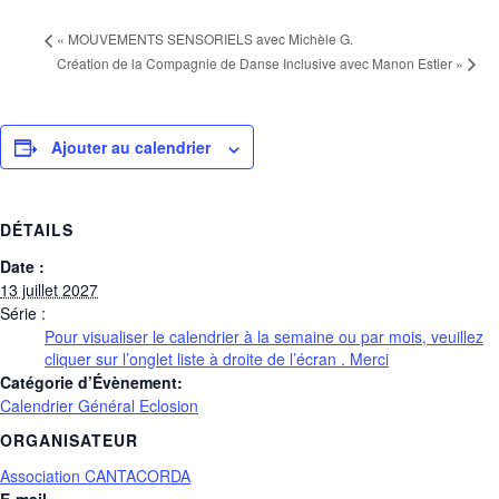
«
MOUVEMENTS SENSORIELS avec Michèle G.
Création de la Compagnie de Danse Inclusive avec Manon Estier
»
Ajouter au calendrier
DÉTAILS
Date :
13 juillet 2027
Série :
Pour visualiser le calendrier à la semaine ou par mois, veuillez
cliquer sur l’onglet liste à droite de l’écran . Merci
Catégorie d’Évènement:
Calendrier Général Eclosion
ORGANISATEUR
Association CANTACORDA
E-mail