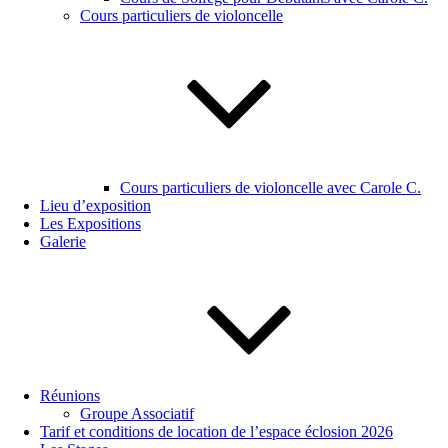
Cours particuliers de violoncelle
Cours particuliers de violoncelle avec Carole C.
Lieu d’exposition
Les Expositions
Galerie
Réunions
Groupe Associatif
Tarif et conditions de location de l’espace éclosion 2026