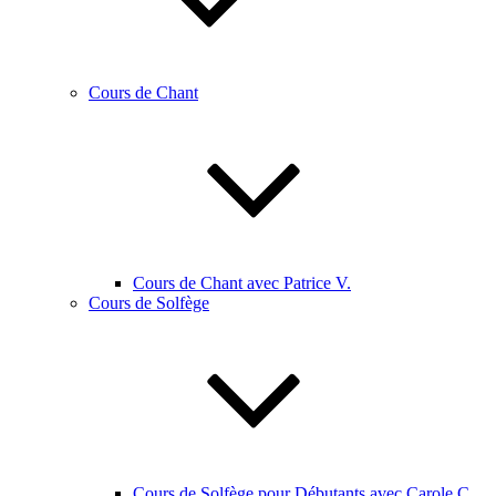
Cours de Chant
Cours de Chant avec Patrice V.
Cours de Solfège
Cours de Solfège pour Débutants avec Carole C.