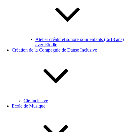
Atelier créatif et sonore pour enfants ( 6/13 ans)
avec Elodie
Création de la Compagnie de Danse Inclusive
Cie Inclusive
Ecole de Musique