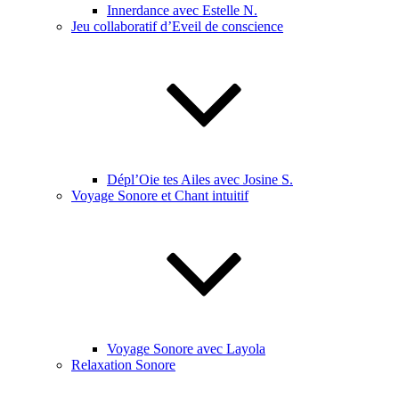
Innerdance avec Estelle N.
Jeu collaboratif d’Eveil de conscience
Dépl’Oie tes Ailes avec Josine S.
Voyage Sonore et Chant intuitif
Voyage Sonore avec Layola
Relaxation Sonore