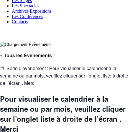
Les Stages
Les Spectacles
Archives Expositions
Les Conférences
Contacts
« Tous les Évènements
Série d'événement :
Pour visualiser le calendrier à la
semaine ou par mois, veuillez cliquer sur l’onglet liste à droite
de l’écran . Merci
Pour visualiser le calendrier à la
semaine ou par mois, veuillez cliquer
sur l’onglet liste à droite de l’écran .
Merci