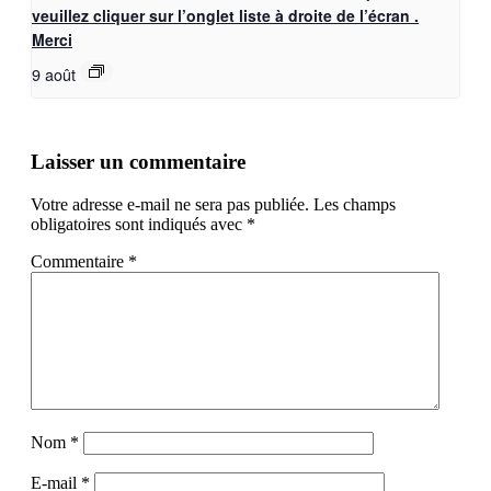
veuillez cliquer sur l’onglet liste à droite de l’écran .
Merci
9 août
Laisser un commentaire
Votre adresse e-mail ne sera pas publiée.
Les champs
obligatoires sont indiqués avec
*
Commentaire
*
Nom
*
E-mail
*