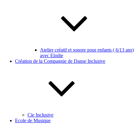
Atelier créatif et sonore pour enfants ( 6/13 ans)
avec Elodie
Création de la Compagnie de Danse Inclusive
Cie Inclusive
Ecole de Musique