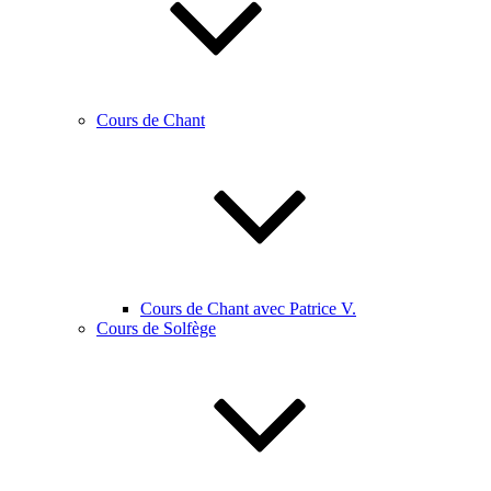
Cours de Chant
Cours de Chant avec Patrice V.
Cours de Solfège