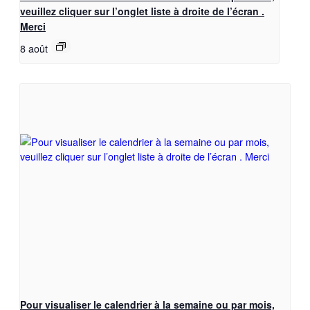
veuillez cliquer sur l’onglet liste à droite de l’écran .
Merci
8 août
Pour visualiser le calendrier à la semaine ou par mois,