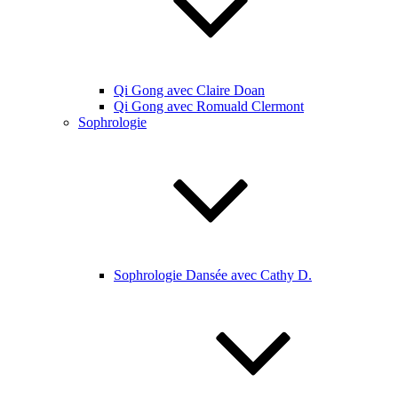
Qi Gong avec Claire Doan
Qi Gong avec Romuald Clermont
Sophrologie
Sophrologie Dansée avec Cathy D.