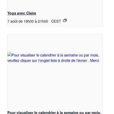
Yoga avec Claire
7 août de 19h00
à
21h00
CEST
Pour visualiser le calendrier à la semaine ou par mois,