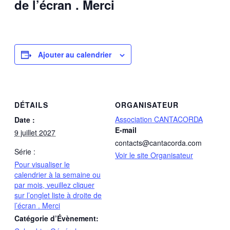
de l’écran . Merci
Ajouter au calendrier
DÉTAILS
ORGANISATEUR
Association CANTACORDA
Date :
E-mail
9 juillet 2027
contacts@cantacorda.com
Série :
Voir le site Organisateur
Pour visualiser le
calendrier à la semaine ou
par mois, veuillez cliquer
sur l’onglet liste à droite de
l’écran . Merci
Catégorie d’Évènement: