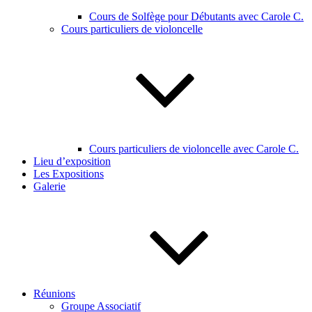
Cours de Solfège pour Débutants avec Carole C.
Cours particuliers de violoncelle
Cours particuliers de violoncelle avec Carole C.
Lieu d’exposition
Les Expositions
Galerie
Réunions
Groupe Associatif