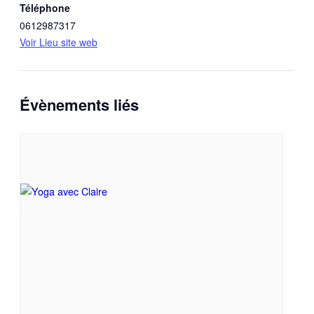
Téléphone
0612987317
Voir Lieu site web
Évènements liés