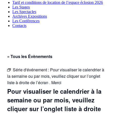
Tarif et conditions de location de l’espace éclosion 2026
Les Stages
Les Spectacles
Archives Expositions
Les Conférences
Contacts
« Tous les Évènements
Série d'événement :
Pour visualiser le calendrier à
la semaine ou par mois, veuillez cliquer sur l’onglet
liste à droite de l’écran . Merci
Pour visualiser le calendrier à la
semaine ou par mois, veuillez
cliquer sur l’onglet liste à droite