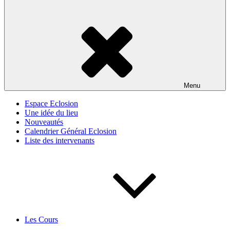
Menu
Espace Eclosion
Une idée du lieu
Nouveautés
Calendrier Général Eclosion
Liste des intervenants
Les Cours