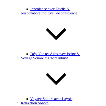
Innerdance avec Estelle N.
Jeu collaboratif d’Eveil de conscience
Dépl’Oie tes Ailes avec Josine S.
Voyage Sonore et Chant intuitif
Voyage Sonore avec Layola
Relaxation Sonore