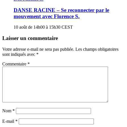
DANSE RACINE – Se reconnecter par le
mouvement avec Florence S.
10 août de 14h00
à
15h30
CEST
Laisser un commentaire
Votre adresse e-mail ne sera pas publiée.
Les champs obligatoires
sont indiqués avec
*
Commentaire
*
Nom
*
E-mail
*