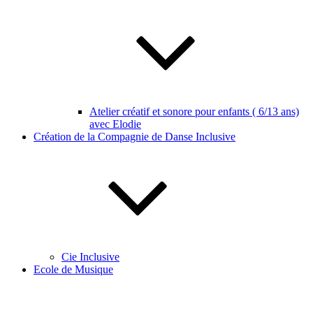
Atelier créatif et sonore pour enfants ( 6/13 ans)
avec Elodie
Création de la Compagnie de Danse Inclusive
Cie Inclusive
Ecole de Musique