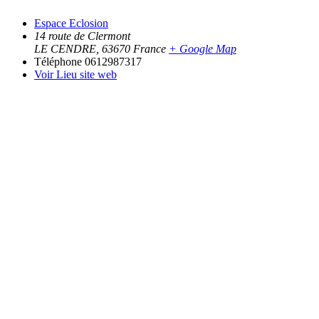
Espace Eclosion
14 route de Clermont
LE CENDRE
,
63670
France
+ Google Map
Téléphone
0612987317
Voir Lieu site web