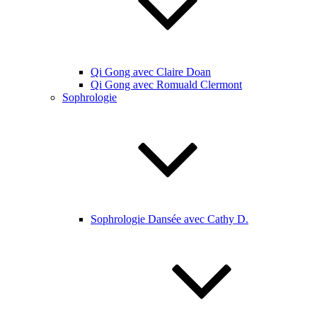
Qi Gong avec Claire Doan
Qi Gong avec Romuald Clermont
Sophrologie
Sophrologie Dansée avec Cathy D.