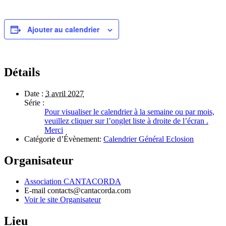
Ajouter au calendrier
Détails
Date :
3 avril 2027
Série :
Pour visualiser le calendrier à la semaine ou par mois,
veuillez cliquer sur l’onglet liste à droite de l’écran .
Merci
Catégorie d’Évènement:
Calendrier Général Eclosion
Organisateur
Association CANTACORDA
E-mail
contacts@cantacorda.com
Voir le site Organisateur
Lieu