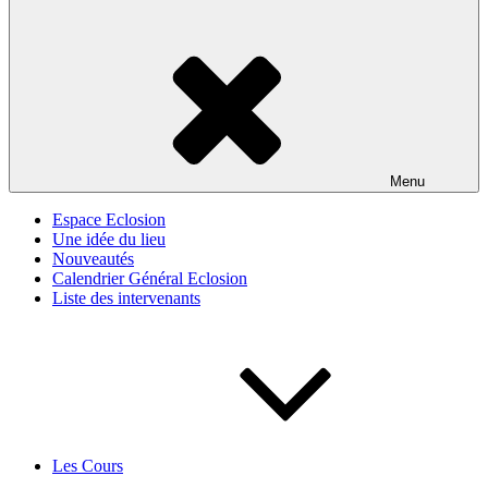
Menu
Espace Eclosion
Une idée du lieu
Nouveautés
Calendrier Général Eclosion
Liste des intervenants
Les Cours