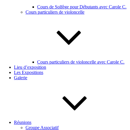
Cours de Solfège pour Débutants avec Carole C.
Cours particuliers de violoncelle
Cours particuliers de violoncelle avec Carole C.
Lieu d’exposition
Les Expositions
Galerie
Réunions
Groupe Associatif