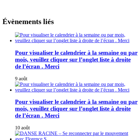
Évènements liés
Pour visualiser le calendrier à la semaine ou par
mois, veuillez cliquer sur l’onglet liste à droite
de l’écran . Merci
9 août
Pour visualiser le calendrier à la semaine ou par
mois, veuillez cliquer sur l’onglet liste à droite
de l’écran . Merci
10 août