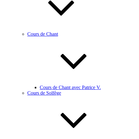
Cours de Chant
Cours de Chant avec Patrice V.
Cours de Solfège