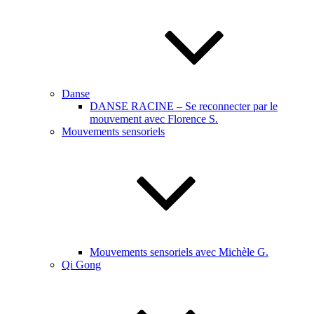
Danse
DANSE RACINE – Se reconnecter par le
mouvement avec Florence S.
Mouvements sensoriels
Mouvements sensoriels avec Michèle G.
Qi Gong