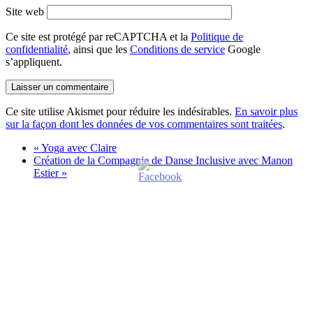
Site web
Ce site est protégé par reCAPTCHA et la
Politique de
confidentialité
, ainsi que les
Conditions de service
Google
s’appliquent.
Ce site utilise Akismet pour réduire les indésirables.
En savoir plus
sur la façon dont les données de vos commentaires sont traitées
.
«
Yoga avec Claire
Création de la Compagnie de Danse Inclusive avec Manon
Estier
»