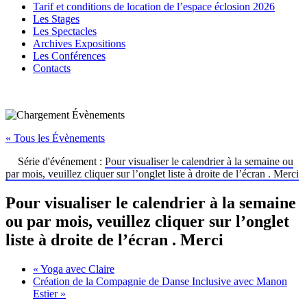
Tarif et conditions de location de l’espace éclosion 2026
Les Stages
Les Spectacles
Archives Expositions
Les Conférences
Contacts
« Tous les Évènements
Série d'événement :
Pour visualiser le calendrier à la semaine ou
par mois, veuillez cliquer sur l’onglet liste à droite de l’écran . Merci
Pour visualiser le calendrier à la semaine
ou par mois, veuillez cliquer sur l’onglet
liste à droite de l’écran . Merci
«
Yoga avec Claire
Création de la Compagnie de Danse Inclusive avec Manon
Estier
»