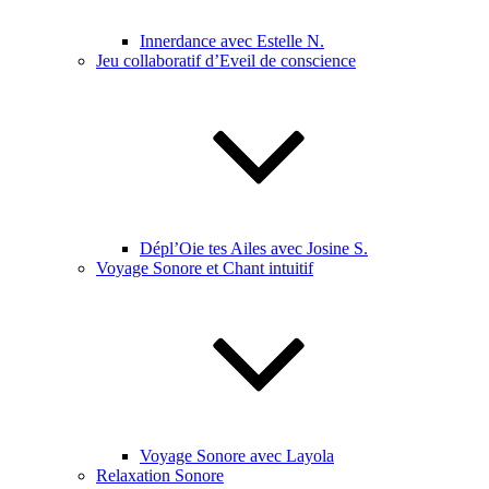
Innerdance avec Estelle N.
Jeu collaboratif d’Eveil de conscience
Dépl’Oie tes Ailes avec Josine S.
Voyage Sonore et Chant intuitif
Voyage Sonore avec Layola
Relaxation Sonore