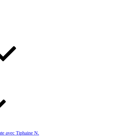
te avec Tiphaine N.