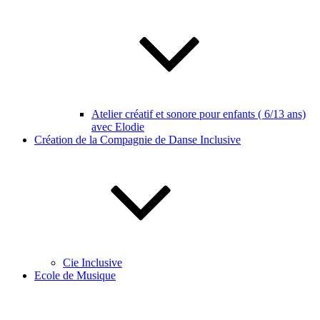
Atelier créatif et sonore pour enfants ( 6/13 ans)
avec Elodie
Création de la Compagnie de Danse Inclusive
Cie Inclusive
Ecole de Musique