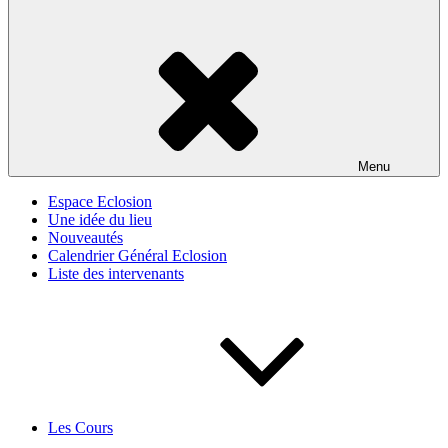
Menu
Espace Eclosion
Une idée du lieu
Nouveautés
Calendrier Général Eclosion
Liste des intervenants
Les Cours