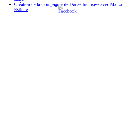
Création de la Compagnie de Danse Inclusive avec Manon
Estier
»