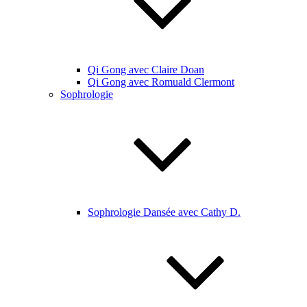
Qi Gong avec Claire Doan
Qi Gong avec Romuald Clermont
Sophrologie
Sophrologie Dansée avec Cathy D.