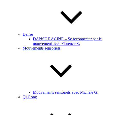
Danse
DANSE RACINE – Se reconnecter par le
mouvement avec Florence S.
Mouvements sensoriels
Mouvements sensoriels avec Michèle G.
Qi Gong