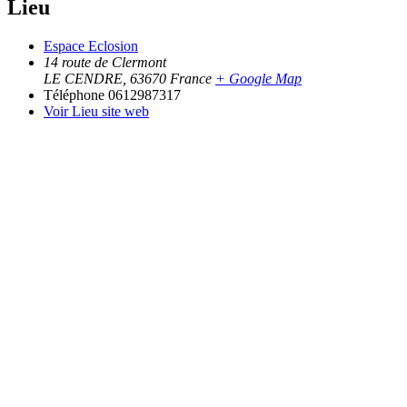
Lieu
Espace Eclosion
14 route de Clermont
LE CENDRE
,
63670
France
+ Google Map
Téléphone
0612987317
Voir Lieu site web