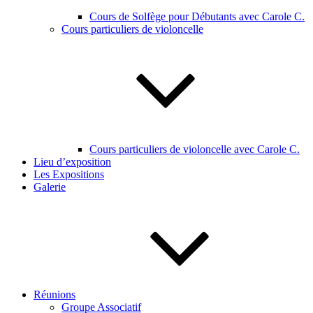
Cours de Solfège pour Débutants avec Carole C.
Cours particuliers de violoncelle
Cours particuliers de violoncelle avec Carole C.
Lieu d’exposition
Les Expositions
Galerie
Réunions
Groupe Associatif