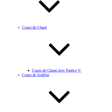
Cours de Chant
Cours de Chant avec Patrice V.
Cours de Solfège