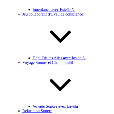
Innerdance avec Estelle N.
Jeu collaboratif d’Eveil de conscience
Dépl’Oie tes Ailes avec Josine S.
Voyage Sonore et Chant intuitif
Voyage Sonore avec Layola
Relaxation Sonore