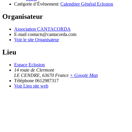
Catégorie d’Évènement:
Calendrier Général Eclosion
Organisateur
Association CANTACORDA
E-mail
contacts@cantacorda.com
Voir le site Organisateur
Lieu
Espace Eclosion
14 route de Clermont
LE CENDRE
,
63670
France
+ Google Map
Téléphone
0612987317
Voir Lieu site web