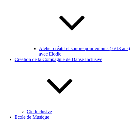
Atelier créatif et sonore pour enfants ( 6/13 ans)
avec Elodie
Création de la Compagnie de Danse Inclusive
Cie Inclusive
Ecole de Musique