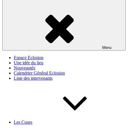
Menu
Espace Eclosion
Une idée du lieu
Nouveautés
Calendrier Général Eclosion
Liste des intervenants
Les Cours