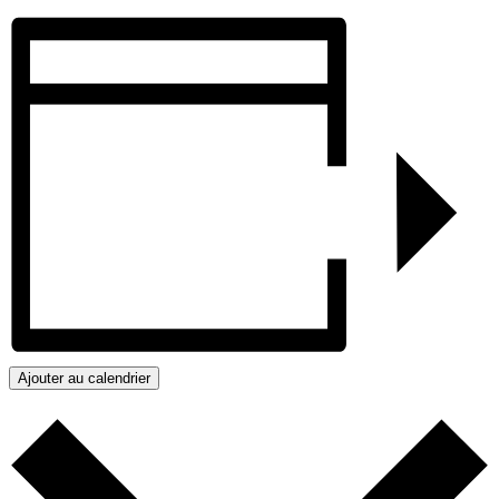
Ajouter au calendrier