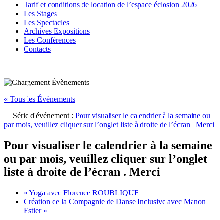
Tarif et conditions de location de l’espace éclosion 2026
Les Stages
Les Spectacles
Archives Expositions
Les Conférences
Contacts
« Tous les Évènements
Série d'événement :
Pour visualiser le calendrier à la semaine ou
par mois, veuillez cliquer sur l’onglet liste à droite de l’écran . Merci
Pour visualiser le calendrier à la semaine
ou par mois, veuillez cliquer sur l’onglet
liste à droite de l’écran . Merci
«
Yoga avec Florence ROUBLIQUE
Création de la Compagnie de Danse Inclusive avec Manon
Estier
»