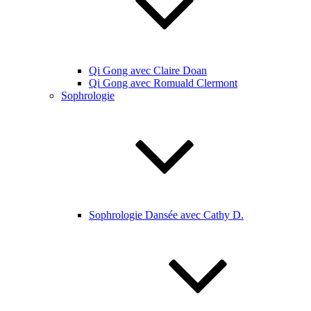
Qi Gong avec Claire Doan
Qi Gong avec Romuald Clermont
Sophrologie
Sophrologie Dansée avec Cathy D.