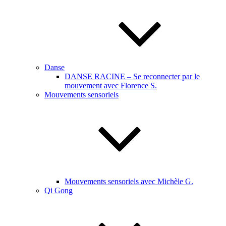
Danse
DANSE RACINE – Se reconnecter par le
mouvement avec Florence S.
Mouvements sensoriels
Mouvements sensoriels avec Michèle G.
Qi Gong