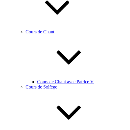
Cours de Chant
Cours de Chant avec Patrice V.
Cours de Solfège