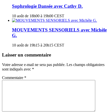
Sophrologie Dansée avec Cathy D.
10 août de 18h00
à
19h00
CEST
MOUVEMENTS SENSORIELS avec Michèle
G.
10 août de 19h15
à
20h15
CEST
Laisser un commentaire
Votre adresse e-mail ne sera pas publiée.
Les champs obligatoires
sont indiqués avec
*
Commentaire
*