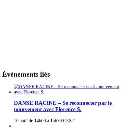
Évènements liés
DANSE RACINE – Se reconnecter par le
mouvement avec Florence S.
10 août de 14h00
à
15h30
CEST