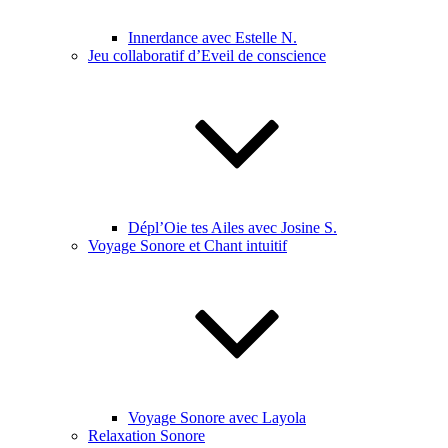
Innerdance avec Estelle N.
Jeu collaboratif d’Eveil de conscience
Dépl’Oie tes Ailes avec Josine S.
Voyage Sonore et Chant intuitif
Voyage Sonore avec Layola
Relaxation Sonore