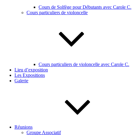
Cours de Solfège pour Débutants avec Carole C.
Cours particuliers de violoncelle
Cours particuliers de violoncelle avec Carole C.
Lieu d’exposition
Les Expositions
Galerie
Réunions
Groupe Associatif