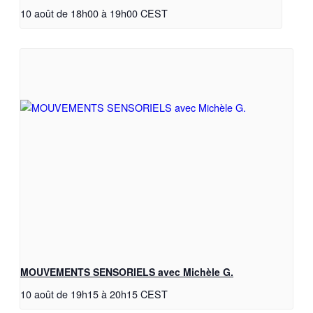
10 août de 18h00
à
19h00
CEST
MOUVEMENTS SENSORIELS avec Michèle G.
10 août de 19h15
à
20h15
CEST