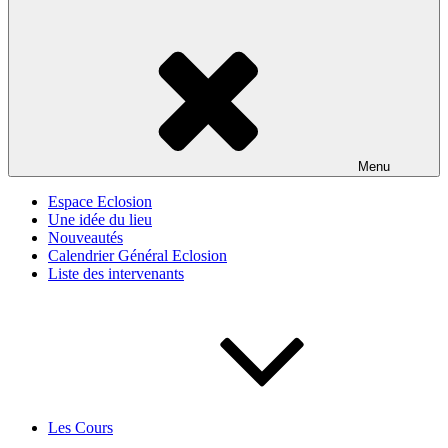
Menu
Espace Eclosion
Une idée du lieu
Nouveautés
Calendrier Général Eclosion
Liste des intervenants
Les Cours