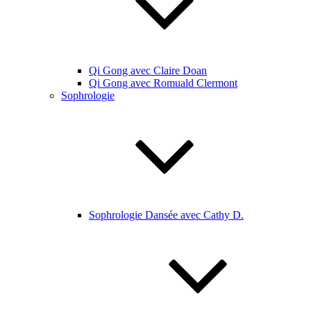
Qi Gong avec Claire Doan
Qi Gong avec Romuald Clermont
Sophrologie
Sophrologie Dansée avec Cathy D.