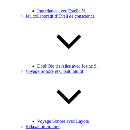
Innerdance avec Estelle N.
Jeu collaboratif d’Eveil de conscience
Dépl’Oie tes Ailes avec Josine S.
Voyage Sonore et Chant intuitif
Voyage Sonore avec Layola
Relaxation Sonore