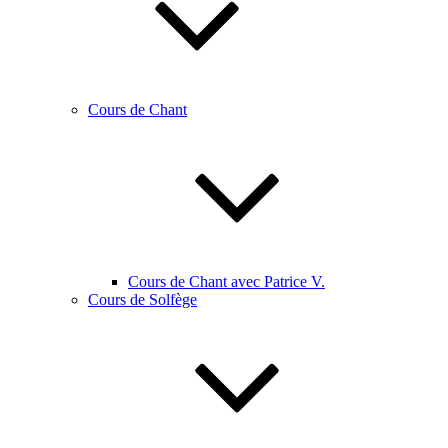
Cours de Chant
Cours de Chant avec Patrice V.
Cours de Solfège