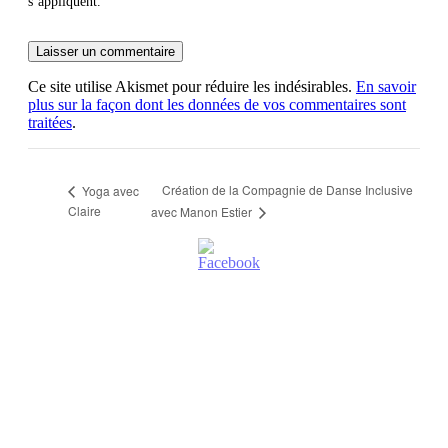
s’appliquent.
Ce site utilise Akismet pour réduire les indésirables.
En savoir
plus sur la façon dont les données de vos commentaires sont
traitées
.
Création de la Compagnie de Danse Inclusive
Yoga avec
Claire
avec Manon Estier