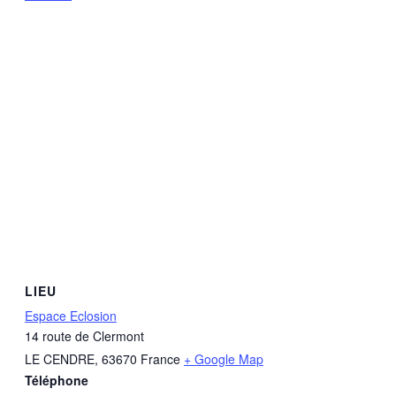
LIEU
Espace Eclosion
14 route de Clermont
LE CENDRE
,
63670
France
+ Google Map
Téléphone