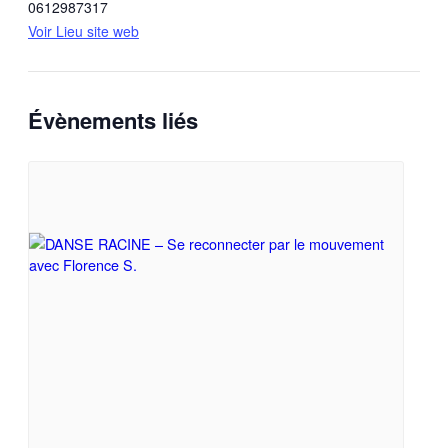
0612987317
Voir Lieu site web
Évènements liés