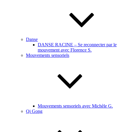
Danse
DANSE RACINE – Se reconnecter par le
mouvement avec Florence S.
Mouvements sensoriels
Mouvements sensoriels avec Michèle G.
Qi Gong