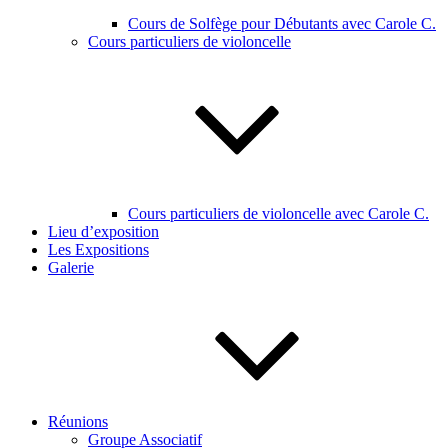
Cours de Solfège pour Débutants avec Carole C.
Cours particuliers de violoncelle
Cours particuliers de violoncelle avec Carole C.
Lieu d’exposition
Les Expositions
Galerie
Réunions
Groupe Associatif