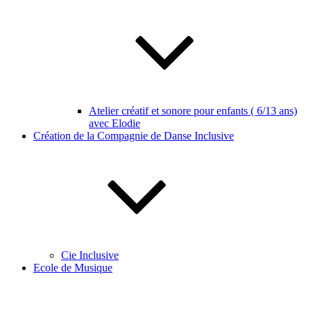
Atelier créatif et sonore pour enfants ( 6/13 ans)
avec Elodie
Création de la Compagnie de Danse Inclusive
Cie Inclusive
Ecole de Musique