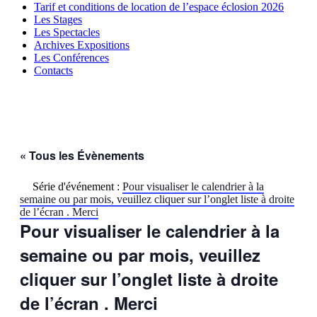
Tarif et conditions de location de l’espace éclosion 2026
Les Stages
Les Spectacles
Archives Expositions
Les Conférences
Contacts
« Tous les Évènements
Série d'événement :
Pour visualiser le calendrier à la
semaine ou par mois, veuillez cliquer sur l’onglet liste à droite
de l’écran . Merci
Pour visualiser le calendrier à la
semaine ou par mois, veuillez
cliquer sur l’onglet liste à droite
de l’écran . Merci