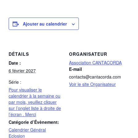
Ajouter au calendrier
DÉTAILS
ORGANISATEUR
Association CANTACORDA
Date :
E-mail
6 février 2027
contacts@cantacorda.com
Série :
Voir le site Organisateur
Pour visualiser le
calendrier à la semaine ou
par mois, veuillez cliquer
sur l’onglet liste à droite de
l’écran . Merci
Catégorie d’Évènement:
Calendrier Général
Eclosion