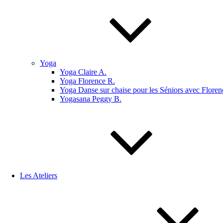
Yoga
Yoga Claire A.
Yoga Florence R.
Yoga Danse sur chaise pour les Séniors avec Floren
Yogasana Peggy B.
Les Ateliers