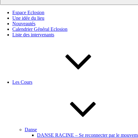
Espace Eclosion
Une idée du lieu
Nouveautés
Calendrier Général Eclosion
Liste des intervenants
Les Cours
Danse
DANSE RACINE – Se reconnecter par le mouvemen