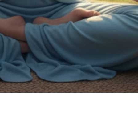
n de handicap.