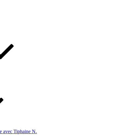
e avec Tiphaine N.