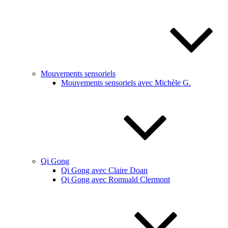
Mouvements sensoriels
Mouvements sensoriels avec Michèle G.
Qi Gong
Qi Gong avec Claire Doan
Qi Gong avec Romuald Clermont