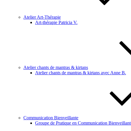
Atelier Art-Thérapie
Art-thérapie Patricia V.
Atelier chants de mantras & kirtans
Atelier chants de mantras & kirtans avec Anne B.
Communication Bienveillante
Groupe de Pratique en Communication Bienveillant