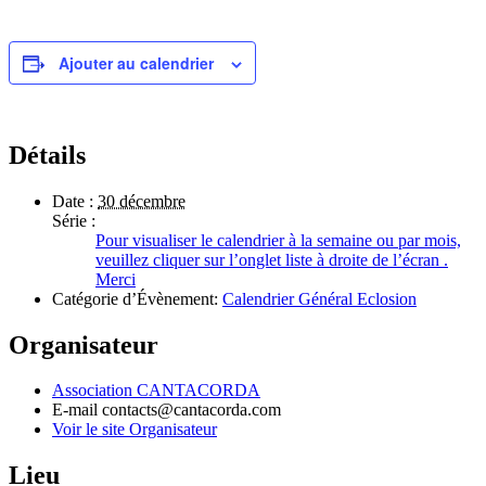
Ajouter au calendrier
Détails
Date :
30 décembre
Série :
Pour visualiser le calendrier à la semaine ou par mois,
veuillez cliquer sur l’onglet liste à droite de l’écran .
Merci
Catégorie d’Évènement:
Calendrier Général Eclosion
Organisateur
Association CANTACORDA
E-mail
contacts@cantacorda.com
Voir le site Organisateur
Lieu