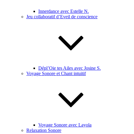
Innerdance avec Estelle N.
Jeu collaboratif d’Eveil de conscience
Dépl’Oie tes Ailes avec Josine S.
Voyage Sonore et Chant intuitif
Voyage Sonore avec Layola
Relaxation Sonore