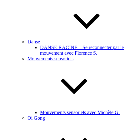
Danse
DANSE RACINE – Se reconnecter par le
mouvement avec Florence S.
Mouvements sensoriels
Mouvements sensoriels avec Michèle G.
Qi Gong