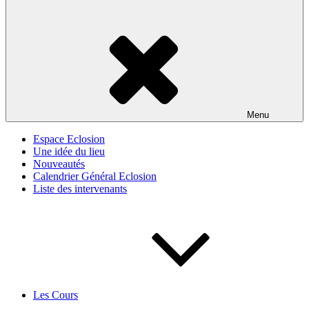
Menu
Espace Eclosion
Une idée du lieu
Nouveautés
Calendrier Général Eclosion
Liste des intervenants
Les Cours