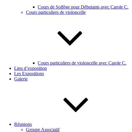
Cours de Solfège pour Débutants avec Carole C.
Cours particuliers de violoncelle
Cours particuliers de violoncelle avec Carole C.
Lieu d’exposition
Les Expositions
Galerie
Réunions
Groupe Associatif