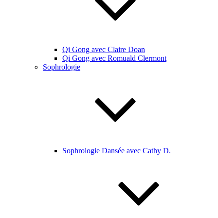
Qi Gong avec Claire Doan
Qi Gong avec Romuald Clermont
Sophrologie
Sophrologie Dansée avec Cathy D.