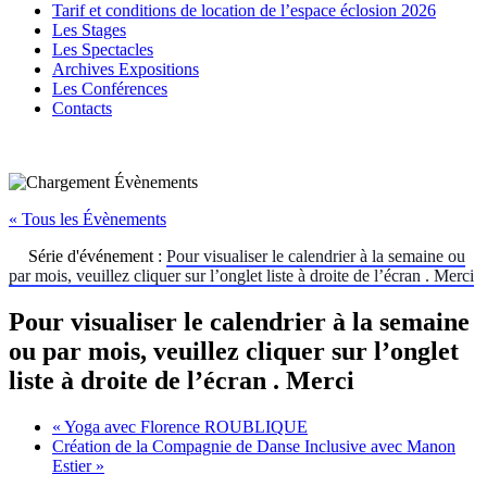
Tarif et conditions de location de l’espace éclosion 2026
Les Stages
Les Spectacles
Archives Expositions
Les Conférences
Contacts
« Tous les Évènements
Série d'événement :
Pour visualiser le calendrier à la semaine ou
par mois, veuillez cliquer sur l’onglet liste à droite de l’écran . Merci
Pour visualiser le calendrier à la semaine
ou par mois, veuillez cliquer sur l’onglet
liste à droite de l’écran . Merci
«
Yoga avec Florence ROUBLIQUE
Création de la Compagnie de Danse Inclusive avec Manon
Estier
»