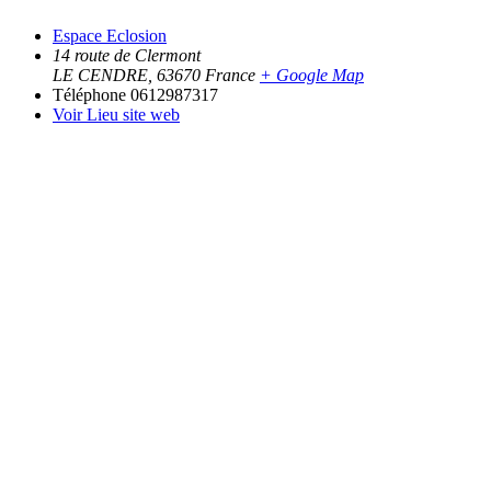
Espace Eclosion
14 route de Clermont
LE CENDRE
,
63670
France
+ Google Map
Téléphone
0612987317
Voir Lieu site web