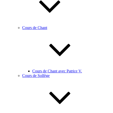
Cours de Chant
Cours de Chant avec Patrice V.
Cours de Solfège