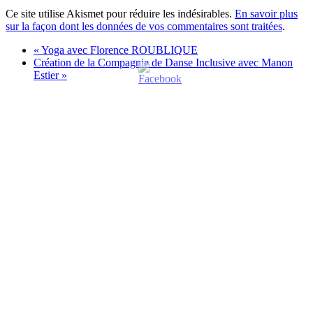
Ce site utilise Akismet pour réduire les indésirables.
En savoir plus
sur la façon dont les données de vos commentaires sont traitées
.
«
Yoga avec Florence ROUBLIQUE
Création de la Compagnie de Danse Inclusive avec Manon
Estier
»