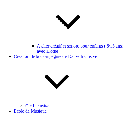
Atelier créatif et sonore pour enfants ( 6/13 ans)
avec Elodie
Création de la Compagnie de Danse Inclusive
Cie Inclusive
Ecole de Musique