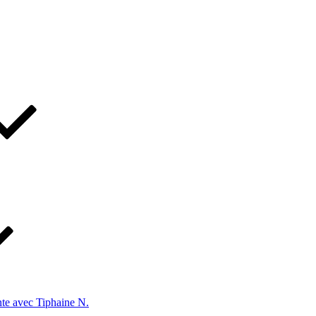
te avec Tiphaine N.