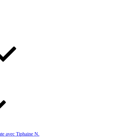
te avec Tiphaine N.