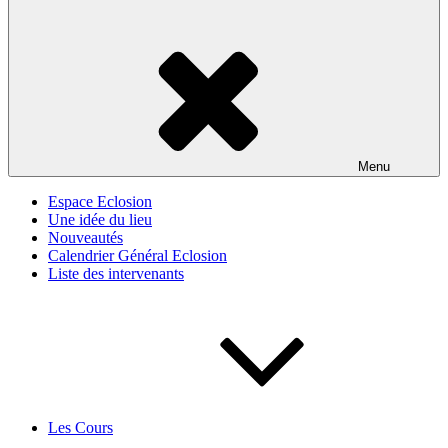
Menu
Espace Eclosion
Une idée du lieu
Nouveautés
Calendrier Général Eclosion
Liste des intervenants
Les Cours