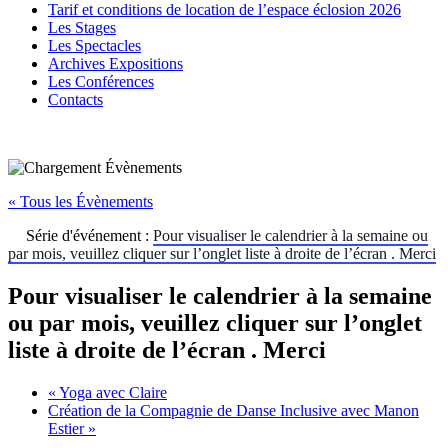
Tarif et conditions de location de l’espace éclosion 2026
Les Stages
Les Spectacles
Archives Expositions
Les Conférences
Contacts
« Tous les Évènements
Série d'événement :
Pour visualiser le calendrier à la semaine ou
par mois, veuillez cliquer sur l’onglet liste à droite de l’écran . Merci
Pour visualiser le calendrier à la semaine
ou par mois, veuillez cliquer sur l’onglet
liste à droite de l’écran . Merci
«
Yoga avec Claire
Création de la Compagnie de Danse Inclusive avec Manon
Estier
»