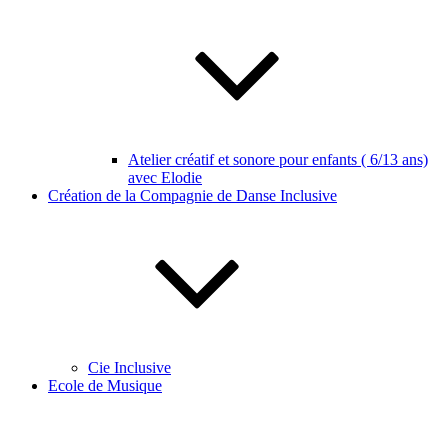
Atelier créatif et sonore pour enfants ( 6/13 ans)
avec Elodie
Création de la Compagnie de Danse Inclusive
Cie Inclusive
Ecole de Musique