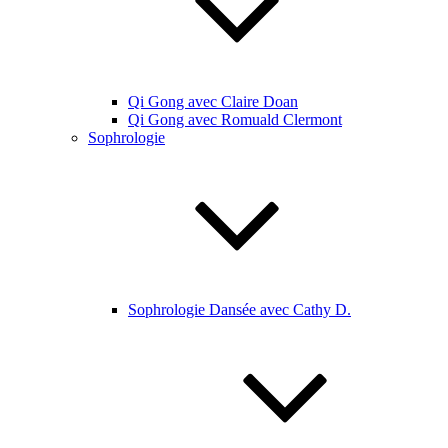
Qi Gong avec Claire Doan
Qi Gong avec Romuald Clermont
Sophrologie
Sophrologie Dansée avec Cathy D.