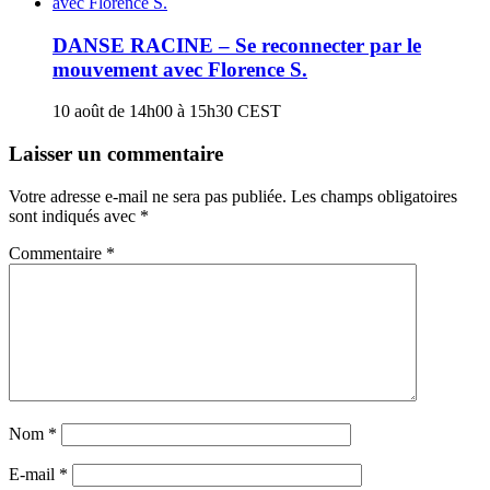
DANSE RACINE – Se reconnecter par le
mouvement avec Florence S.
10 août de 14h00
à
15h30
CEST
Laisser un commentaire
Votre adresse e-mail ne sera pas publiée.
Les champs obligatoires
sont indiqués avec
*
Commentaire
*
Nom
*
E-mail
*