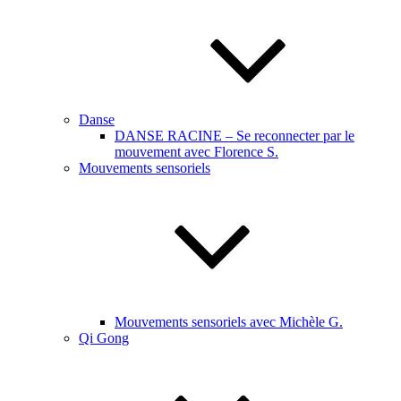
Danse
DANSE RACINE – Se reconnecter par le
mouvement avec Florence S.
Mouvements sensoriels
Mouvements sensoriels avec Michèle G.
Qi Gong