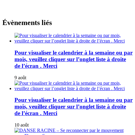
Évènements liés
Pour visualiser le calendrier à la semaine ou par
mois, veuillez cliquer sur l’onglet liste à droite
de l’écran . Merci
9 août
Pour visualiser le calendrier à la semaine ou par
mois, veuillez cliquer sur l’onglet liste à droite
de l’écran . Merci
10 août