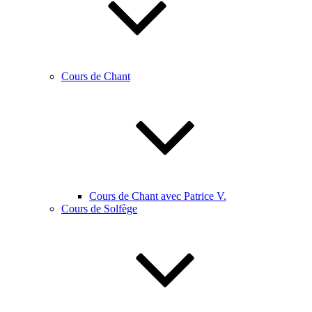
Cours de Chant
Cours de Chant avec Patrice V.
Cours de Solfège