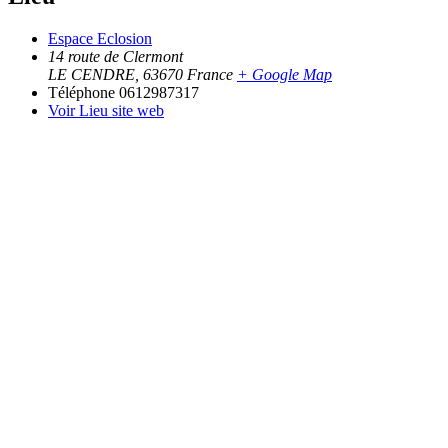
Espace Eclosion
14 route de Clermont
LE CENDRE
,
63670
France
+ Google Map
Téléphone
0612987317
Voir Lieu site web