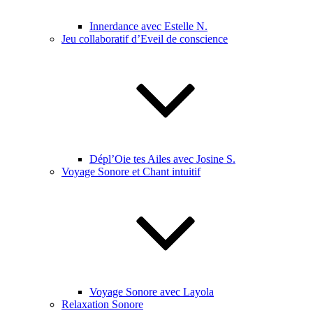
Innerdance avec Estelle N.
Jeu collaboratif d’Eveil de conscience
Dépl’Oie tes Ailes avec Josine S.
Voyage Sonore et Chant intuitif
Voyage Sonore avec Layola
Relaxation Sonore