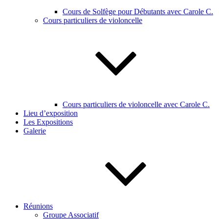
Cours de Solfège pour Débutants avec Carole C.
Cours particuliers de violoncelle
Cours particuliers de violoncelle avec Carole C.
Lieu d’exposition
Les Expositions
Galerie
Réunions
Groupe Associatif