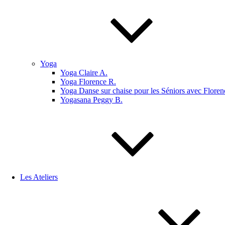
Yoga
Yoga Claire A.
Yoga Florence R.
Yoga Danse sur chaise pour les Séniors avec Floren
Yogasana Peggy B.
Les Ateliers