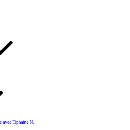
e avec Tiphaine N.