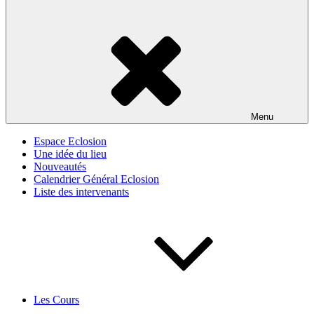
Menu
Espace Eclosion
Une idée du lieu
Nouveautés
Calendrier Général Eclosion
Liste des intervenants
Les Cours