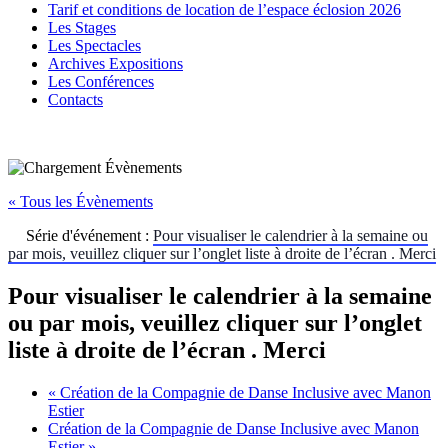
Tarif et conditions de location de l’espace éclosion 2026
Les Stages
Les Spectacles
Archives Expositions
Les Conférences
Contacts
« Tous les Évènements
Série d'événement :
Pour visualiser le calendrier à la semaine ou
par mois, veuillez cliquer sur l’onglet liste à droite de l’écran . Merci
Pour visualiser le calendrier à la semaine
ou par mois, veuillez cliquer sur l’onglet
liste à droite de l’écran . Merci
«
Création de la Compagnie de Danse Inclusive avec Manon
Estier
Création de la Compagnie de Danse Inclusive avec Manon
Estier
»