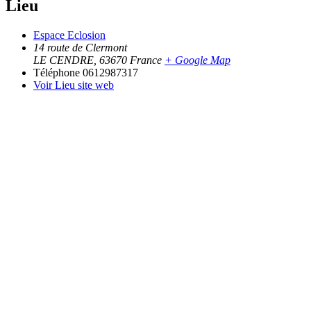
Lieu
Espace Eclosion
14 route de Clermont
LE CENDRE
,
63670
France
+ Google Map
Téléphone
0612987317
Voir Lieu site web