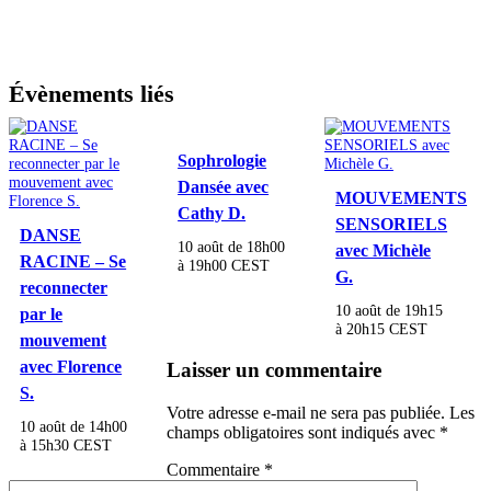
Évènements liés
Sophrologie
Dansée avec
MOUVEMENTS
Cathy D.
SENSORIELS
DANSE
10 août de 18h00
avec Michèle
RACINE – Se
à
19h00
CEST
G.
reconnecter
10 août de 19h15
par le
à
20h15
CEST
mouvement
avec Florence
Laisser un commentaire
S.
Votre adresse e-mail ne sera pas publiée.
Les
10 août de 14h00
champs obligatoires sont indiqués avec
*
à
15h30
CEST
Commentaire
*