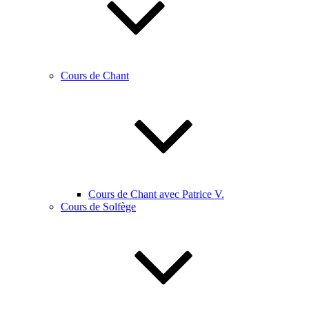
Cours de Chant
Cours de Chant avec Patrice V.
Cours de Solfège