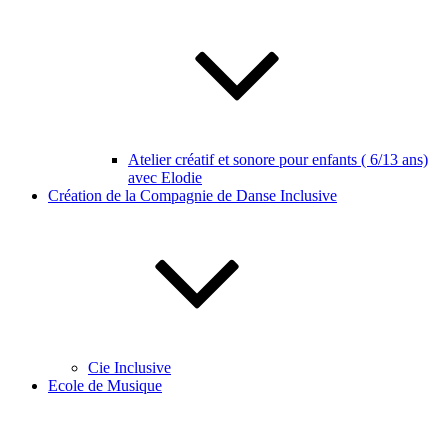
Atelier créatif et sonore pour enfants ( 6/13 ans)
avec Elodie
Création de la Compagnie de Danse Inclusive
Cie Inclusive
Ecole de Musique