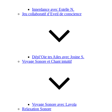
Innerdance avec Estelle N.
Jeu collaboratif d’Eveil de conscience
Dépl’Oie tes Ailes avec Josine S.
Voyage Sonore et Chant intuitif
Voyage Sonore avec Layola
Relaxation Sonore