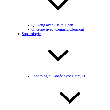
Qi Gong avec Claire Doan
Qi Gong avec Romuald Clermont
Sophrologie
Sophrologie Dansée avec Cathy D.