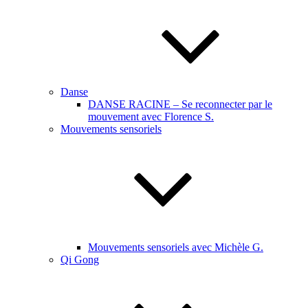
Danse
DANSE RACINE – Se reconnecter par le
mouvement avec Florence S.
Mouvements sensoriels
Mouvements sensoriels avec Michèle G.
Qi Gong