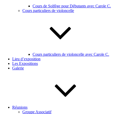
Cours de Solfège pour Débutants avec Carole C.
Cours particuliers de violoncelle
Cours particuliers de violoncelle avec Carole C.
Lieu d’exposition
Les Expositions
Galerie
Réunions
Groupe Associatif