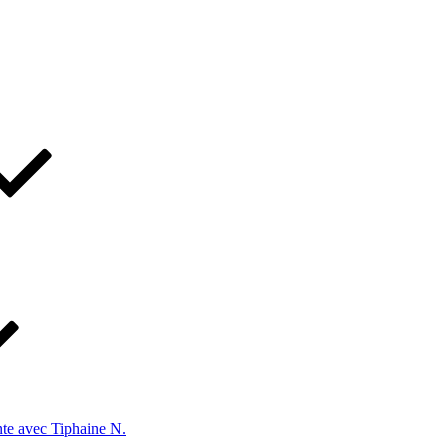
te avec Tiphaine N.