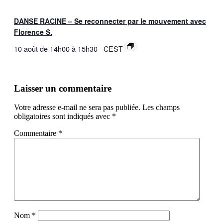
DANSE RACINE – Se reconnecter par le mouvement avec
Florence S.
10 août de 14h00
à
15h30
CEST
Laisser un commentaire
Votre adresse e-mail ne sera pas publiée.
Les champs
obligatoires sont indiqués avec
*
Commentaire
*
Nom
*