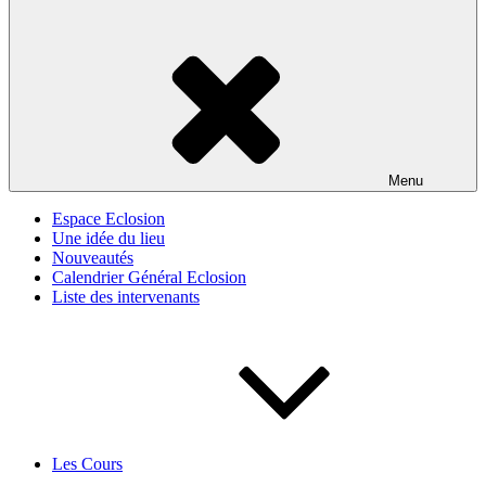
Menu
Espace Eclosion
Une idée du lieu
Nouveautés
Calendrier Général Eclosion
Liste des intervenants
Les Cours