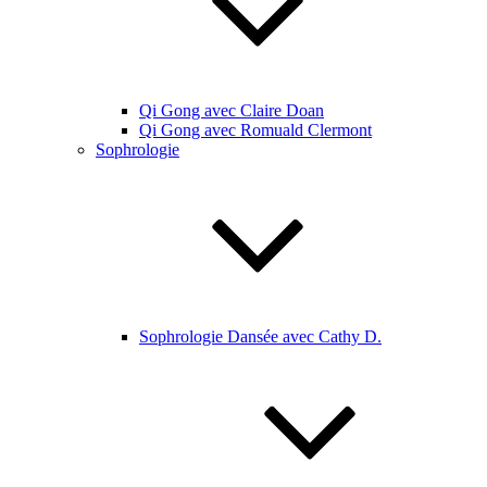
Qi Gong avec Claire Doan
Qi Gong avec Romuald Clermont
Sophrologie
Sophrologie Dansée avec Cathy D.