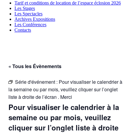
Tarif et conditions de location de l’espace éclosion 2026
Les Stages
Les Spectacles
Archives Expositions
Les Conférences
Contacts
« Tous les Évènements
Série d'événement :
Pour visualiser le calendrier à
la semaine ou par mois, veuillez cliquer sur l’onglet
liste à droite de l’écran . Merci
Pour visualiser le calendrier à la
semaine ou par mois, veuillez
cliquer sur l’onglet liste à droite