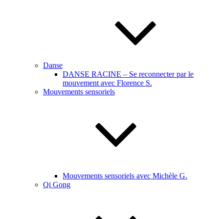
Danse
DANSE RACINE – Se reconnecter par le
mouvement avec Florence S.
Mouvements sensoriels
Mouvements sensoriels avec Michèle G.
Qi Gong