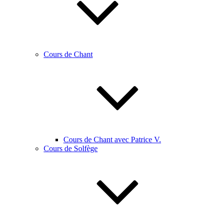
Cours de Chant
Cours de Chant avec Patrice V.
Cours de Solfège