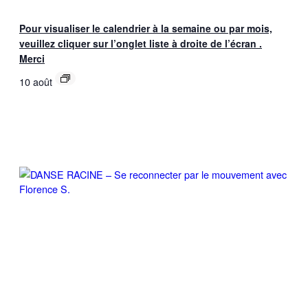
Pour visualiser le calendrier à la semaine ou par mois,
veuillez cliquer sur l’onglet liste à droite de l’écran .
Merci
10 août