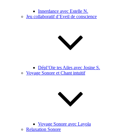
Innerdance avec Estelle N.
Jeu collaboratif d’Eveil de conscience
Dépl’Oie tes Ailes avec Josine S.
Voyage Sonore et Chant intuitif
Voyage Sonore avec Layola
Relaxation Sonore