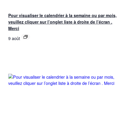
Pour visualiser le calendrier à la semaine ou par mois,
veuillez cliquer sur l’onglet liste à droite de l’écran .
Merci
9 août