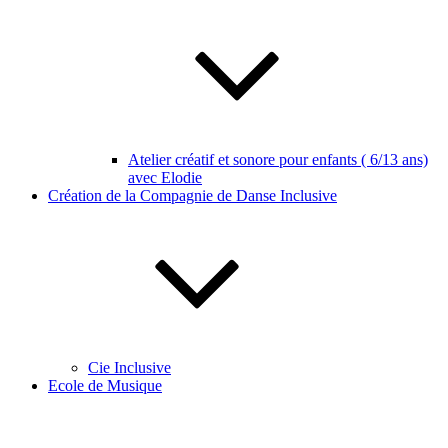
Atelier créatif et sonore pour enfants ( 6/13 ans)
avec Elodie
Création de la Compagnie de Danse Inclusive
Cie Inclusive
Ecole de Musique