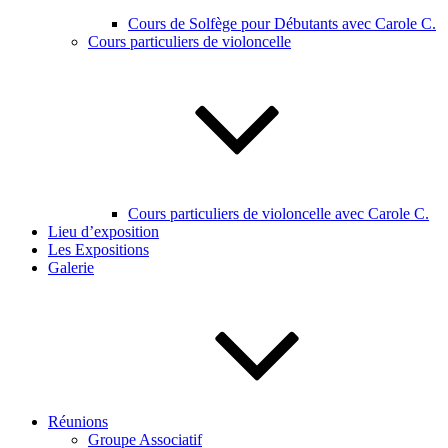
Cours de Solfège pour Débutants avec Carole C.
Cours particuliers de violoncelle
Cours particuliers de violoncelle avec Carole C.
Lieu d’exposition
Les Expositions
Galerie
Réunions
Groupe Associatif