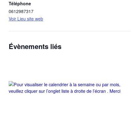
Téléphone
0612987317
Voir Lieu site web
Évènements liés