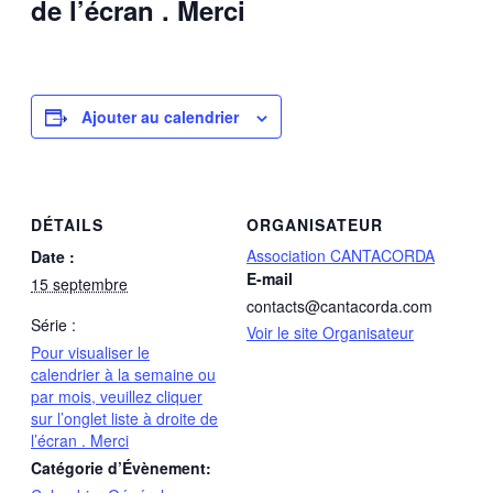
de l’écran . Merci
Ajouter au calendrier
DÉTAILS
ORGANISATEUR
Association CANTACORDA
Date :
E-mail
15 septembre
contacts@cantacorda.com
Série :
Voir le site Organisateur
Pour visualiser le
calendrier à la semaine ou
par mois, veuillez cliquer
sur l’onglet liste à droite de
l’écran . Merci
Catégorie d’Évènement: