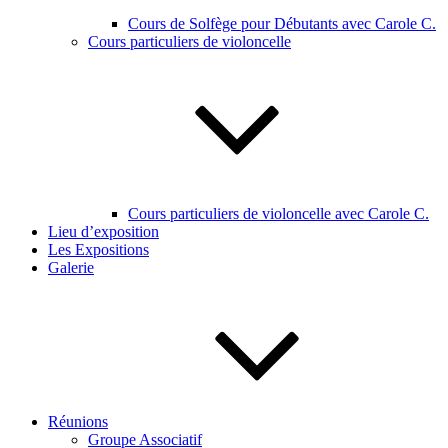
Cours de Solfège pour Débutants avec Carole C.
Cours particuliers de violoncelle
Cours particuliers de violoncelle avec Carole C.
Lieu d’exposition
Les Expositions
Galerie
Réunions
Groupe Associatif