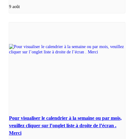
9 août
Pour visualiser le calendrier à la semaine ou par mois,
veuillez cliquer sur l’onglet liste à droite de l’écran .
Merci