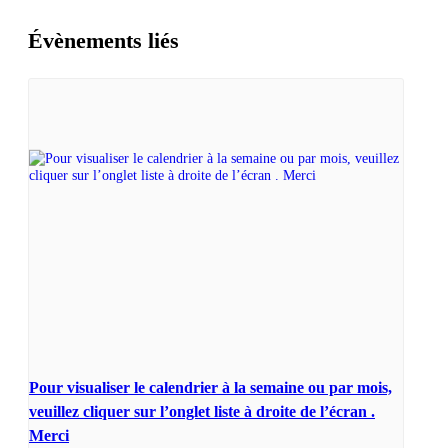
Évènements liés
Pour visualiser le calendrier à la semaine ou par mois,
veuillez cliquer sur l’onglet liste à droite de l’écran .
Merci