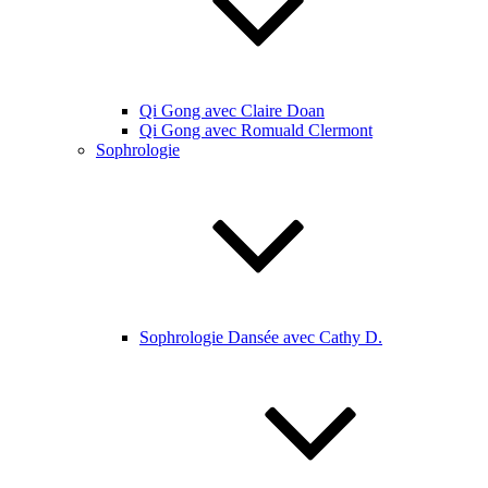
Qi Gong avec Claire Doan
Qi Gong avec Romuald Clermont
Sophrologie
Sophrologie Dansée avec Cathy D.