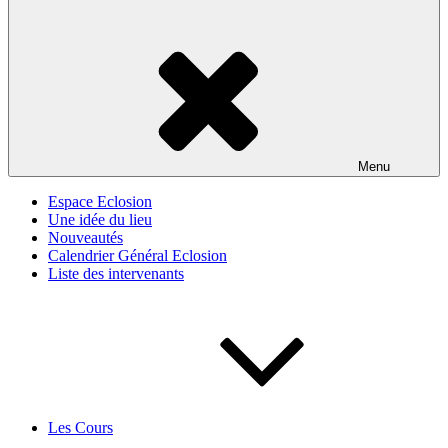
Menu
Espace Eclosion
Une idée du lieu
Nouveautés
Calendrier Général Eclosion
Liste des intervenants
Les Cours