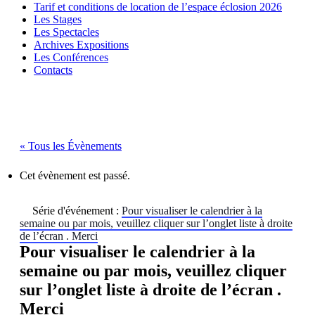
Tarif et conditions de location de l’espace éclosion 2026
Les Stages
Les Spectacles
Archives Expositions
Les Conférences
Contacts
« Tous les Évènements
Cet évènement est passé.
Série d'événement :
Pour visualiser le calendrier à la
semaine ou par mois, veuillez cliquer sur l’onglet liste à droite
de l’écran . Merci
Pour visualiser le calendrier à la
semaine ou par mois, veuillez cliquer
sur l’onglet liste à droite de l’écran .
Merci