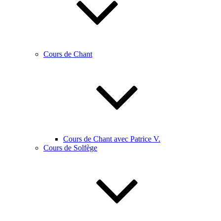
Cours de Chant
Cours de Chant avec Patrice V.
Cours de Solfège