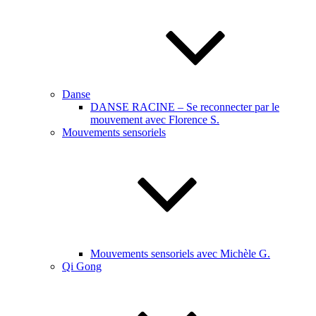
Danse
DANSE RACINE – Se reconnecter par le
mouvement avec Florence S.
Mouvements sensoriels
Mouvements sensoriels avec Michèle G.
Qi Gong