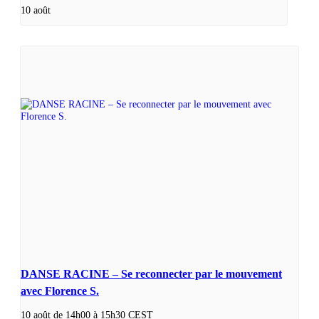
10 août
DANSE RACINE – Se reconnecter par le mouvement
avec Florence S.
10 août de 14h00
à
15h30
CEST