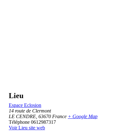
Lieu
Espace Eclosion
14 route de Clermont
LE CENDRE
,
63670
France
+ Google Map
Téléphone
0612987317
Voir Lieu site web