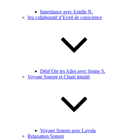
Innerdance avec Estelle N.
Jeu collaboratif d’Eveil de conscience
Dépl’Oie tes Ailes avec Josine S.
Voyage Sonore et Chant intuitif
Voyage Sonore avec Layola
Relaxation Sonore