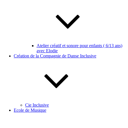
Atelier créatif et sonore pour enfants ( 6/13 ans)
avec Elodie
Création de la Compagnie de Danse Inclusive
Cie Inclusive
Ecole de Musique