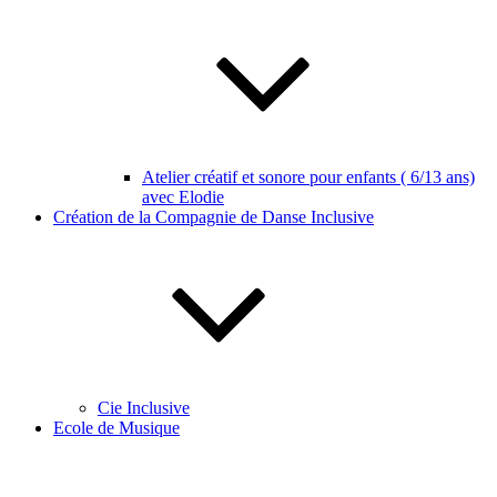
Atelier créatif et sonore pour enfants ( 6/13 ans)
avec Elodie
Création de la Compagnie de Danse Inclusive
Cie Inclusive
Ecole de Musique