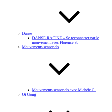
Danse
DANSE RACINE – Se reconnecter par le
mouvement avec Florence S.
Mouvements sensoriels
Mouvements sensoriels avec Michèle G.
Qi Gong