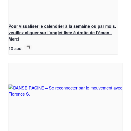
Pour visualiser le calendrier à la semaine ou par mois,
veuillez cliquer sur l’onglet liste à droite de l’écran .
Merci
10 août