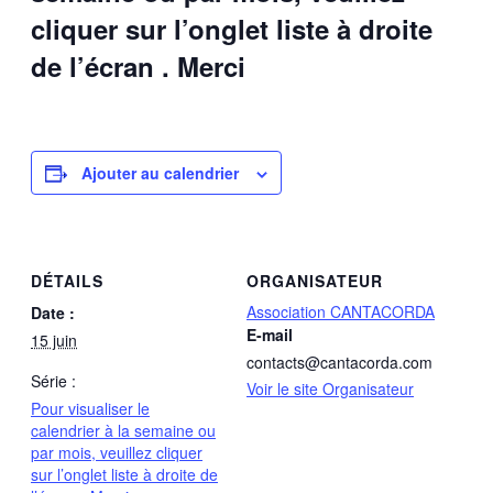
cliquer sur l’onglet liste à droite
de l’écran . Merci
Ajouter au calendrier
DÉTAILS
ORGANISATEUR
Association CANTACORDA
Date :
E-mail
15 juin
contacts@cantacorda.com
Série :
Voir le site Organisateur
Pour visualiser le
calendrier à la semaine ou
par mois, veuillez cliquer
sur l’onglet liste à droite de