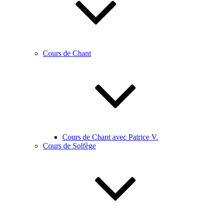
Cours de Chant
Cours de Chant avec Patrice V.
Cours de Solfège