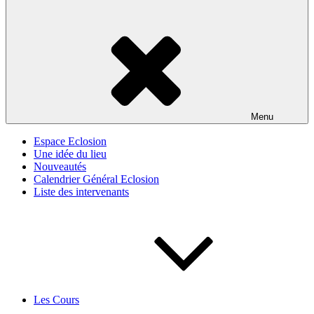
Menu
Espace Eclosion
Une idée du lieu
Nouveautés
Calendrier Général Eclosion
Liste des intervenants
Les Cours