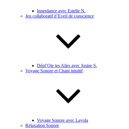
Innerdance avec Estelle N.
Jeu collaboratif d’Eveil de conscience
Dépl’Oie tes Ailes avec Josine S.
Voyage Sonore et Chant intuitif
Voyage Sonore avec Layola
Relaxation Sonore