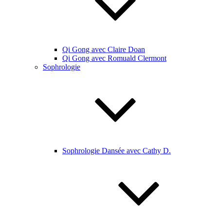
Qi Gong avec Claire Doan
Qi Gong avec Romuald Clermont
Sophrologie
Sophrologie Dansée avec Cathy D.