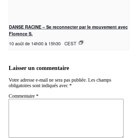
DANSE RACINE – Se reconnecter par le mouvement avec
Florence S.
10 août de 14h00
à
15h30
CEST
Laisser un commentaire
Votre adresse e-mail ne sera pas publiée.
Les champs
obligatoires sont indiqués avec
*
Commentaire
*