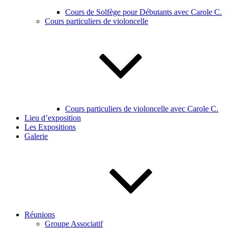
Cours de Solfège pour Débutants avec Carole C.
Cours particuliers de violoncelle
Cours particuliers de violoncelle avec Carole C.
Lieu d’exposition
Les Expositions
Galerie
Réunions
Groupe Associatif