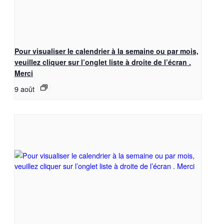
Pour visualiser le calendrier à la semaine ou par mois,
veuillez cliquer sur l’onglet liste à droite de l’écran .
Merci
9 août