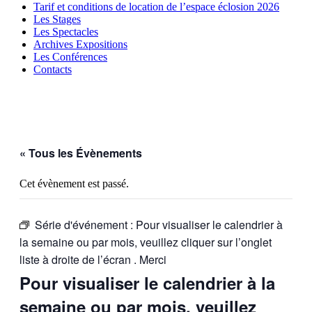
Tarif et conditions de location de l’espace éclosion 2026
Les Stages
Les Spectacles
Archives Expositions
Les Conférences
Contacts
« Tous les Évènements
Cet évènement est passé.
Série d'événement :
Pour visualiser le calendrier à
la semaine ou par mois, veuillez cliquer sur l’onglet
liste à droite de l’écran . Merci
Pour visualiser le calendrier à la
semaine ou par mois, veuillez